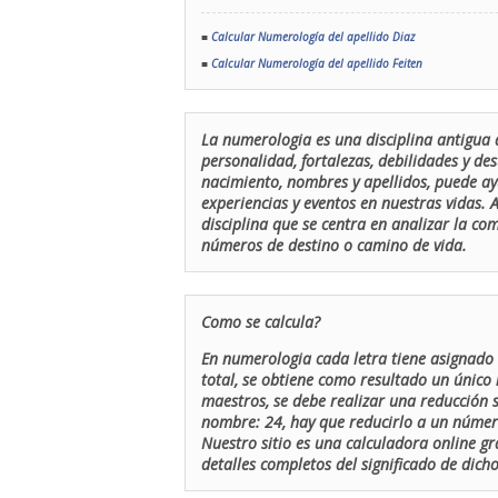
■
Calcular Numerología del apellido Diaz
■
Calcular Numerología del apellido Feiten
La numerologia es una disciplina antigua 
personalidad, fortalezas, debilidades y de
nacimiento, nombres y apellidos, puede ay
experiencias y eventos en nuestras vidas.
disciplina que se centra en analizar la c
números de destino o camino de vida.
Como se calcula?
En numerologia cada letra tiene asignado 
total, se obtiene como resultado un único 
maestros, se debe realizar una reducción
nombre: 24, hay que reducirlo a un número 
Nuestro sitio es una calculadora online gr
detalles completos del significado de dicho