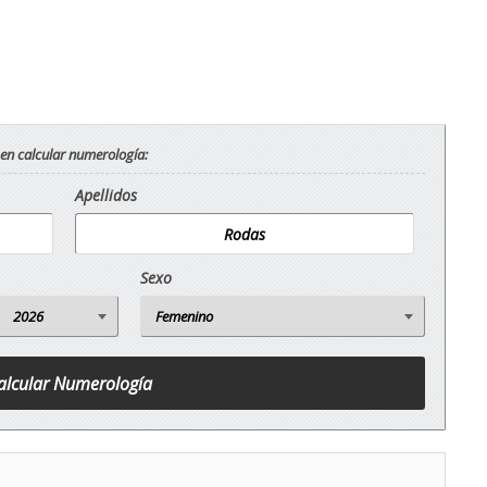
 en calcular numerología:
Apellidos
Sexo