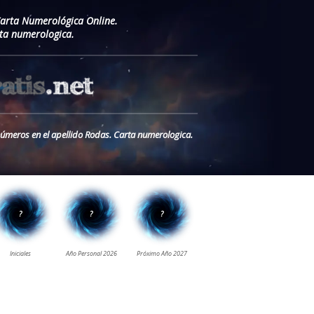
Carta Numerológica Online.
ta numerologica.
 números en el apellido Rodas. Carta numerologica.