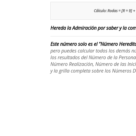
Cálculo: Rodas = [R = 9] + 
Hereda la Admiración por saber y la comu
Este número solo es el "Número Heredit
pero puedes calcular todos los demás n
los resultados del Número de la Person
Número Realización, Número de las Inici
y la grilla completa sobre los Números 