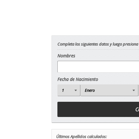
Completa los siguientes datos y luego presiona
Nombres
Fecha de Nacimiento
Últimos Apellidos calculados: