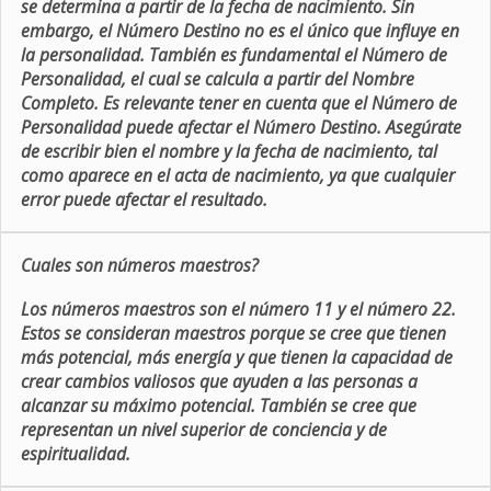
se determina a partir de la fecha de nacimiento. Sin
embargo, el Número Destino no es el único que influye en
la personalidad. También es fundamental el Número de
Personalidad, el cual se calcula a partir del Nombre
Completo. Es relevante tener en cuenta que el Número de
Personalidad puede afectar el Número Destino. Asegúrate
de escribir bien el nombre y la fecha de nacimiento, tal
como aparece en el acta de nacimiento, ya que cualquier
error puede afectar el resultado.
Cuales son números maestros?
Los números maestros son el número 11 y el número 22.
Estos se consideran maestros porque se cree que tienen
más potencial, más energía y que tienen la capacidad de
crear cambios valiosos que ayuden a las personas a
alcanzar su máximo potencial. También se cree que
representan un nivel superior de conciencia y de
espiritualidad.