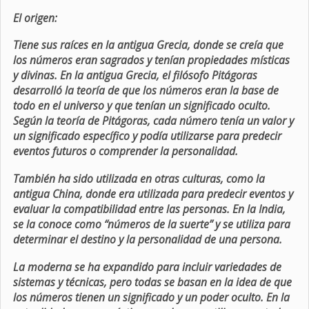
El origen:
Tiene sus raíces en la antigua Grecia, donde se creía que
los números eran sagrados y tenían propiedades místicas
y divinas. En la antigua Grecia, el filósofo Pitágoras
desarrolló la teoría de que los números eran la base de
todo en el universo y que tenían un significado oculto.
Según la teoría de Pitágoras, cada número tenía un valor y
un significado específico y podía utilizarse para predecir
eventos futuros o comprender la personalidad.
También ha sido utilizada en otras culturas, como la
antigua China, donde era utilizada para predecir eventos y
evaluar la compatibilidad entre las personas. En la India,
se la conoce como “números de la suerte” y se utiliza para
determinar el destino y la personalidad de una persona.
La moderna se ha expandido para incluir variedades de
sistemas y técnicas, pero todas se basan en la idea de que
los números tienen un significado y un poder oculto. En la