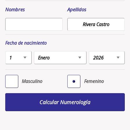
Nombres
Apellidos
Fecha de nacimiento
Masculino
Femenino