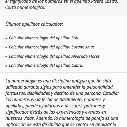
el significado de los números en el apellido Rivera Castro.
Carta numerologica.
Últimos apellidos calculados:
Calcular Numerología del apellido Soto
■
Calcular Numerología del apellido Lozano Arias
■
Calcular Numerología del apellido Alvarado Flores
■
Calcular Numerología del apellido Cabral
■
La numerologia es una disciplina antigua que ha sido
utilizada durante siglos para entender la personalidad,
fortalezas, debilidades y destino de una persona. Estudiar
los números en la fecha de nacimiento, nombres y
apellidos, puede ayudarnos a descubrir patrones y
significados detrás de las experiencias y eventos en
nuestras vidas. Además, la numerologia de pareja es una
aplicación de esta disciplina que se centra en analizar la