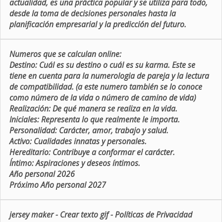
actualidad, es una práctica popular y se utiliza para todo,
desde la toma de decisiones personales hasta la
planificación empresarial y la predicción del futuro.
Numeros que se calculan online:
Destino:
Cuál es su destino o cuál es su karma. Este se
tiene en cuenta para la numerologia de pareja y la lectura
de compatibilidad. (a este numero también se lo conoce
como número de la vida o número de camino de vida)
Realización:
De qué manera se realiza en la vida.
Iniciales:
Representa lo que realmente le importa.
Personalidad:
Carácter, amor, trabajo y salud.
Activo:
Cualidades innatas y personales.
Hereditario:
Contribuye a conformar el carácter.
Íntimo:
Aspiraciones y deseos íntimos.
Año personal 2026
Próximo Año personal 2027
jersey maker
-
Crear texto gif
-
Políticas de Privacidad