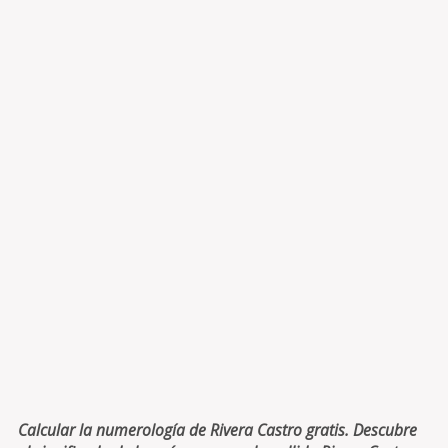
Calcular la numerología de Rivera Castro gratis. Descubre