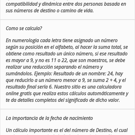
compatibilidad y dinámica entre dos personas basada en
sus números de destino o camino de vida.
Como se calcula?
En numerologia cada letra tiene asignado un número
según su posición en el alfabeto, al hacer la suma total, se
obtiene como resultado un único número, si ese resultado
es mayor a 9, y no es 11 o 22, que son maestros, se debe
realizar una reducción separando el número y
sumándolos. Ejemplo: Resultado de un nombre: 24, hay
que reducirlo a un número menor a 9, se suma 2 + 4, y el
resultado final sería 6. Nuestro sitio es una calculadora
online gratis que realiza estos cálculos automáticamente y
te da detalles completos del significado de dicho valor.
La importancia de la fecha de nacimiento
Un cálculo importante es el del número de Destino, el cual