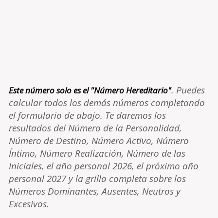
. Puedes
Este número solo es el "Número Hereditario"
calcular todos los demás números completando
el formulario de abajo. Te daremos los
resultados del Número de la Personalidad,
Número de Destino, Número Activo, Número
Íntimo, Número Realización, Número de las
Iniciales, el año personal 2026, el próximo año
personal 2027 y la grilla completa sobre los
Números Dominantes, Ausentes, Neutros y
Excesivos.