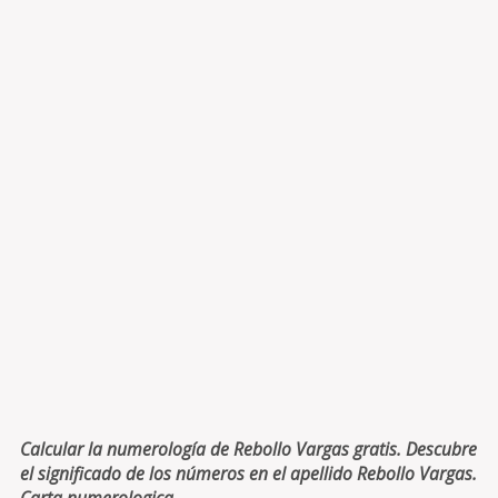
Calcular la numerología de Rebollo Vargas gratis. Descubre
el significado de los números en el apellido Rebollo Vargas.