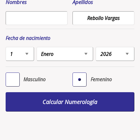
Nombres
Apellidos
Fecha de nacimiento
Masculino
Femenino