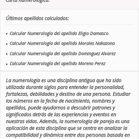
Carta numerologica.
Últimos apellidos calculados:
Calcular Numerología del apellido Eligio Damasco
■
Calcular Numerología del apellido Morales Nakazono
■
Calcular Numerología del apellido Dominguez Alvarez
■
Calcular Numerología del apellido Moreno Perez
■
La numerologia es una disciplina antigua que ha sido
utilizada durante siglos para entender la personalidad,
fortalezas, debilidades y destino de una persona. Estudiar
los números en la fecha de nacimiento, nombres y
apellidos, puede ayudarnos a descubrir patrones y
significados detrás de las experiencias y eventos en
nuestras vidas. Además, la numerologia de pareja es una
aplicación de esta disciplina que se centra en analizar la
compatibilidad y dinámica entre dos personas basada en