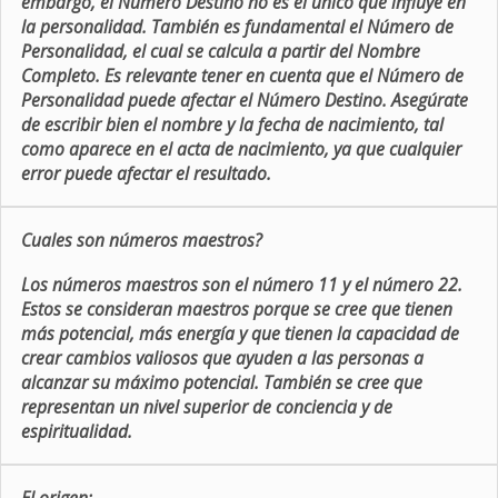
embargo, el Número Destino no es el único que influye en
la personalidad. También es fundamental el Número de
Personalidad, el cual se calcula a partir del Nombre
Completo. Es relevante tener en cuenta que el Número de
Personalidad puede afectar el Número Destino. Asegúrate
de escribir bien el nombre y la fecha de nacimiento, tal
como aparece en el acta de nacimiento, ya que cualquier
error puede afectar el resultado.
Cuales son números maestros?
Los números maestros son el número 11 y el número 22.
Estos se consideran maestros porque se cree que tienen
más potencial, más energía y que tienen la capacidad de
crear cambios valiosos que ayuden a las personas a
alcanzar su máximo potencial. También se cree que
representan un nivel superior de conciencia y de
espiritualidad.
El origen: