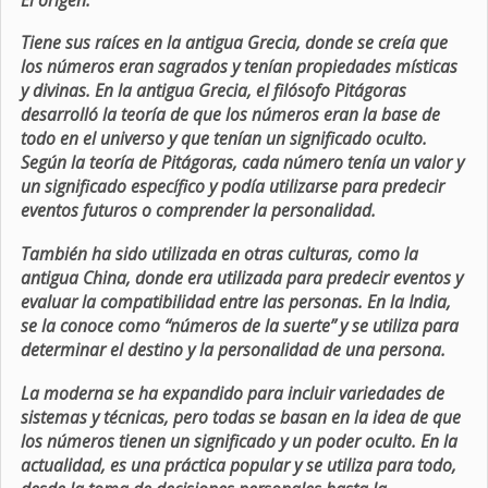
Tiene sus raíces en la antigua Grecia, donde se creía que
los números eran sagrados y tenían propiedades místicas
y divinas. En la antigua Grecia, el filósofo Pitágoras
desarrolló la teoría de que los números eran la base de
todo en el universo y que tenían un significado oculto.
Según la teoría de Pitágoras, cada número tenía un valor y
un significado específico y podía utilizarse para predecir
eventos futuros o comprender la personalidad.
También ha sido utilizada en otras culturas, como la
antigua China, donde era utilizada para predecir eventos y
evaluar la compatibilidad entre las personas. En la India,
se la conoce como “números de la suerte” y se utiliza para
determinar el destino y la personalidad de una persona.
La moderna se ha expandido para incluir variedades de
sistemas y técnicas, pero todas se basan en la idea de que
los números tienen un significado y un poder oculto. En la
actualidad, es una práctica popular y se utiliza para todo,