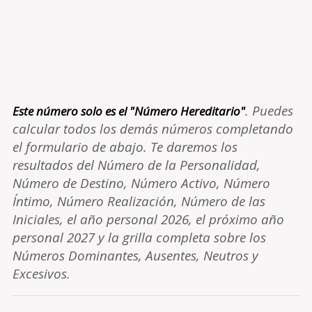
. Puedes
Este número solo es el "Número Hereditario"
calcular todos los demás números completando
el formulario de abajo. Te daremos los
resultados del Número de la Personalidad,
Número de Destino, Número Activo, Número
Íntimo, Número Realización, Número de las
Iniciales, el año personal 2026, el próximo año
personal 2027 y la grilla completa sobre los
Números Dominantes, Ausentes, Neutros y
Excesivos.