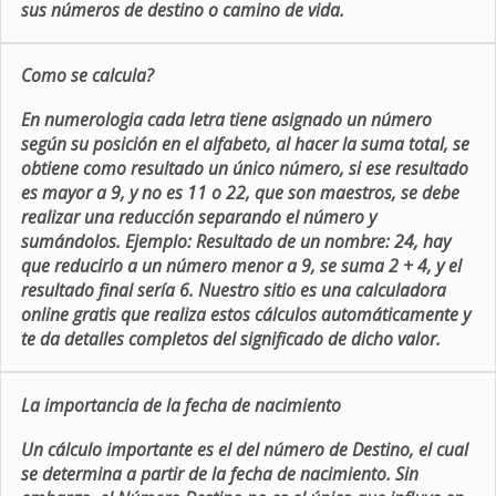
sus números de destino o camino de vida.
Como se calcula?
En numerologia cada letra tiene asignado un número
según su posición en el alfabeto, al hacer la suma total, se
obtiene como resultado un único número, si ese resultado
es mayor a 9, y no es 11 o 22, que son maestros, se debe
realizar una reducción separando el número y
sumándolos. Ejemplo: Resultado de un nombre: 24, hay
que reducirlo a un número menor a 9, se suma 2 + 4, y el
resultado final sería 6. Nuestro sitio es una calculadora
online gratis que realiza estos cálculos automáticamente y
te da detalles completos del significado de dicho valor.
La importancia de la fecha de nacimiento
Un cálculo importante es el del número de Destino, el cual
se determina a partir de la fecha de nacimiento. Sin