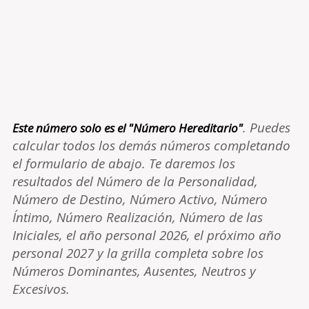
. Puedes
Este número solo es el "Número Hereditario"
calcular todos los demás números completando
el formulario de abajo. Te daremos los
resultados del Número de la Personalidad,
Número de Destino, Número Activo, Número
Íntimo, Número Realización, Número de las
Iniciales, el año personal 2026, el próximo año
personal 2027 y la grilla completa sobre los
Números Dominantes, Ausentes, Neutros y
Excesivos.