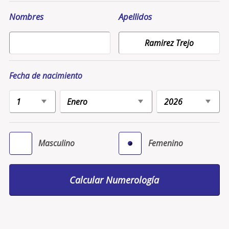
Nombres
Apellidos
Fecha de nacimiento
Masculino
Femenino