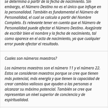
se determina a partir de la fecha de nacimiento. Sin
embargo, el Número Destino no es el único que influye en
la personalidad. También es fundamental el Número de
Personalidad, el cual se calcula a partir del Nombre
Completo. Es relevante tener en cuenta que el Número de
Personalidad puede afectar el Número Destino. Asegúrate
de escribir bien el nombre y la fecha de nacimiento, tal
como aparece en el acta de nacimiento, ya que cualquier
error puede afectar el resultado.
Cuales son números maestros?
Los números maestros son el número 11 y el número 22.
Estos se consideran maestros porque se cree que tienen
más potencial, más energía y que tienen la capacidad de
crear cambios valiosos que ayuden a las personas a
alcanzar su máximo potencial. También se cree que
representan un nivel superior de conciencia y de
espiritualidad.