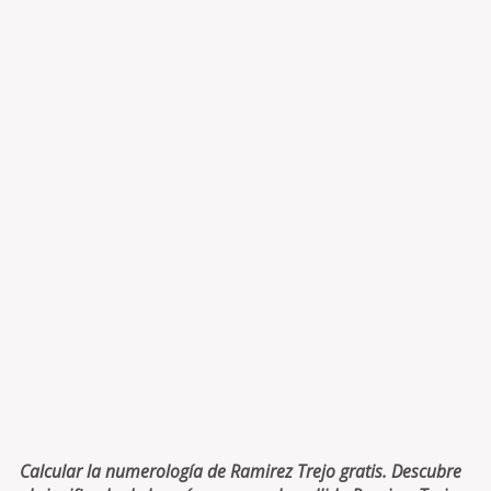
Calcular la numerología de Ramirez Trejo gratis. Descubre