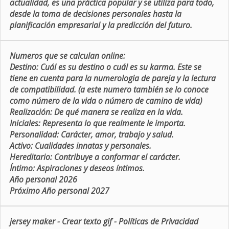
actualidad, es una práctica popular y se utiliza para todo,
desde la toma de decisiones personales hasta la
planificación empresarial y la predicción del futuro.
Numeros que se calculan online:
Destino:
Cuál es su destino o cuál es su karma. Este se
tiene en cuenta para la numerologia de pareja y la lectura
de compatibilidad. (a este numero también se lo conoce
como número de la vida o número de camino de vida)
Realización:
De qué manera se realiza en la vida.
Iniciales:
Representa lo que realmente le importa.
Personalidad:
Carácter, amor, trabajo y salud.
Activo:
Cualidades innatas y personales.
Hereditario:
Contribuye a conformar el carácter.
Íntimo:
Aspiraciones y deseos íntimos.
Año personal 2026
Próximo Año personal 2027
jersey maker
-
Crear texto gif
-
Políticas de Privacidad