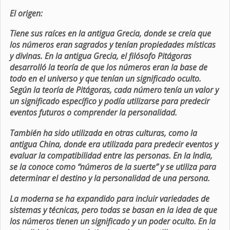
El origen:
Tiene sus raíces en la antigua Grecia, donde se creía que
los números eran sagrados y tenían propiedades místicas
y divinas. En la antigua Grecia, el filósofo Pitágoras
desarrolló la teoría de que los números eran la base de
todo en el universo y que tenían un significado oculto.
Según la teoría de Pitágoras, cada número tenía un valor y
un significado específico y podía utilizarse para predecir
eventos futuros o comprender la personalidad.
También ha sido utilizada en otras culturas, como la
antigua China, donde era utilizada para predecir eventos y
evaluar la compatibilidad entre las personas. En la India,
se la conoce como “números de la suerte” y se utiliza para
determinar el destino y la personalidad de una persona.
La moderna se ha expandido para incluir variedades de
sistemas y técnicas, pero todas se basan en la idea de que
los números tienen un significado y un poder oculto. En la