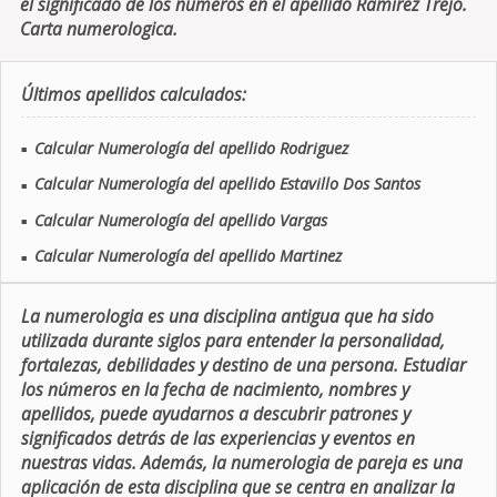
el significado de los números en el apellido Ramirez Trejo.
Carta numerologica.
Últimos apellidos calculados:
Calcular Numerología del apellido Rodriguez
■
Calcular Numerología del apellido Estavillo Dos Santos
■
Calcular Numerología del apellido Vargas
■
Calcular Numerología del apellido Martinez
■
La numerologia es una disciplina antigua que ha sido
utilizada durante siglos para entender la personalidad,
fortalezas, debilidades y destino de una persona. Estudiar
los números en la fecha de nacimiento, nombres y
apellidos, puede ayudarnos a descubrir patrones y
significados detrás de las experiencias y eventos en
nuestras vidas. Además, la numerologia de pareja es una
aplicación de esta disciplina que se centra en analizar la