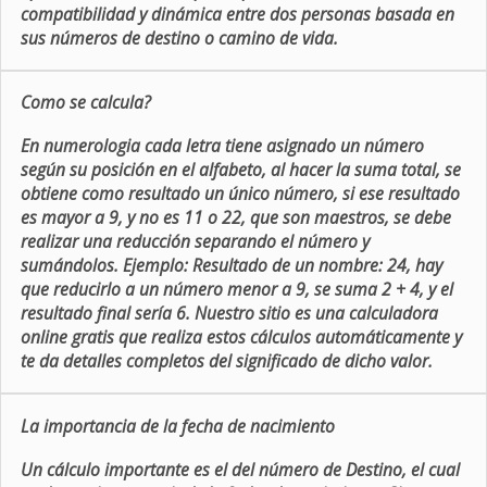
compatibilidad y dinámica entre dos personas basada en
sus números de destino o camino de vida.
Como se calcula?
En numerologia cada letra tiene asignado un número
según su posición en el alfabeto, al hacer la suma total, se
obtiene como resultado un único número, si ese resultado
es mayor a 9, y no es 11 o 22, que son maestros, se debe
realizar una reducción separando el número y
sumándolos. Ejemplo: Resultado de un nombre: 24, hay
que reducirlo a un número menor a 9, se suma 2 + 4, y el
resultado final sería 6. Nuestro sitio es una calculadora
online gratis que realiza estos cálculos automáticamente y
te da detalles completos del significado de dicho valor.
La importancia de la fecha de nacimiento
Un cálculo importante es el del número de Destino, el cual