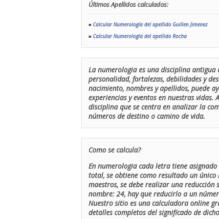
Últimos Apellidos calculados:
■
Calcular Numerología del apellido Guillen Jimenez
■
Calcular Numerología del apellido Rocha
La numerologia es una disciplina antigua 
personalidad, fortalezas, debilidades y de
nacimiento, nombres y apellidos, puede ay
experiencias y eventos en nuestras vidas.
disciplina que se centra en analizar la c
números de destino o camino de vida.
Como se calcula?
En numerologia cada letra tiene asignado 
total, se obtiene como resultado un único 
maestros, se debe realizar una reducción
nombre: 24, hay que reducirlo a un número 
Nuestro sitio es una calculadora online gr
detalles completos del significado de dicho