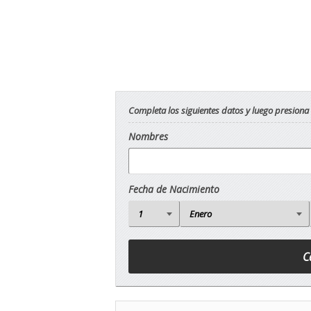
Completa los siguientes datos y luego presiona
Nombres
Fecha de Nacimiento