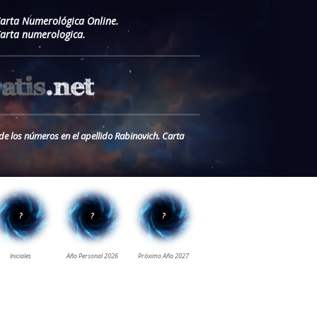
Carta Numerológica Online.
Carta numerologica.
de los números en el apellido Rabinovich. Carta