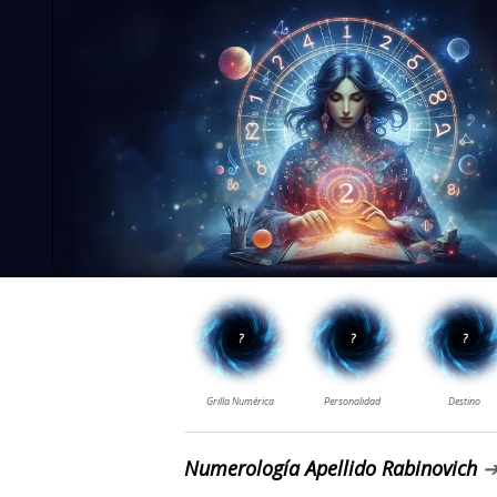
Numerología Apellido Rabinovich
➔