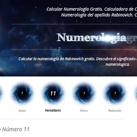
Calcular Numerología Gratis. Calculadora de 
Numerología del apellido Rabinovich. 
Calcular la numerología de Rabinovich gratis. Descubre el significado 
numerologica.
 Número 11