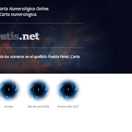
Carta Numerológica Online.
 Carta numerologica.
de los números en el apellido Puebla Perez. Carta