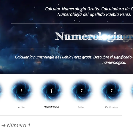
Calcular Numerología Gratis. Calculadora de 
Numerología del apellido Puebla Perez.
Calcular la numerología de Puebla Perez gratis. Descubre el significado 
numerologica.
➔ Número 1