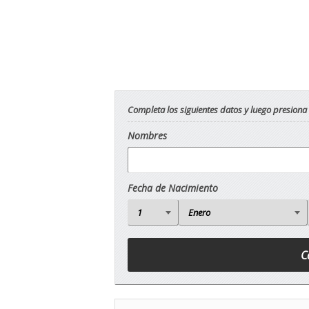
Completa los siguientes datos y luego presiona
Nombres
Fecha de Nacimiento