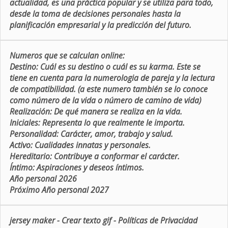
actualidad, es una práctica popular y se utiliza para todo,
desde la toma de decisiones personales hasta la
planificación empresarial y la predicción del futuro.
Numeros que se calculan online:
Destino:
Cuál es su destino o cuál es su karma. Este se
tiene en cuenta para la numerologia de pareja y la lectura
de compatibilidad. (a este numero también se lo conoce
como número de la vida o número de camino de vida)
Realización:
De qué manera se realiza en la vida.
Iniciales:
Representa lo que realmente le importa.
Personalidad:
Carácter, amor, trabajo y salud.
Activo:
Cualidades innatas y personales.
Hereditario:
Contribuye a conformar el carácter.
Íntimo:
Aspiraciones y deseos íntimos.
Año personal 2026
Próximo Año personal 2027
jersey maker
-
Crear texto gif
-
Políticas de Privacidad