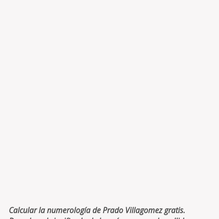
Calcular la numerología de Prado Villagomez gratis.