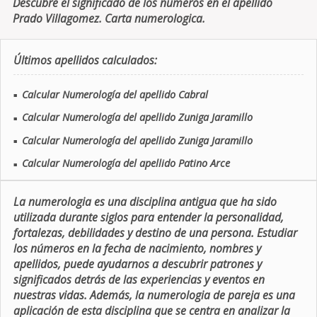
Descubre el significado de los números en el apellido
Prado Villagomez. Carta numerologica.
Últimos apellidos calculados:
Calcular Numerología del apellido Cabral
■
Calcular Numerología del apellido Zuniga Jaramillo
■
Calcular Numerología del apellido Zuniga Jaramillo
■
Calcular Numerología del apellido Patino Arce
■
La numerologia es una disciplina antigua que ha sido
utilizada durante siglos para entender la personalidad,
fortalezas, debilidades y destino de una persona. Estudiar
los números en la fecha de nacimiento, nombres y
apellidos, puede ayudarnos a descubrir patrones y
significados detrás de las experiencias y eventos en
nuestras vidas. Además, la numerologia de pareja es una
aplicación de esta disciplina que se centra en analizar la