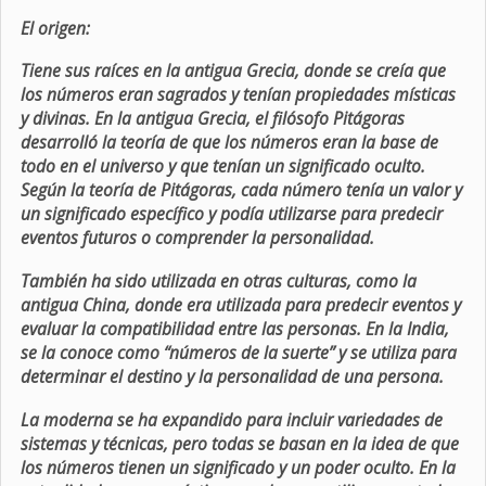
El origen:
Tiene sus raíces en la antigua Grecia, donde se creía que
los números eran sagrados y tenían propiedades místicas
y divinas. En la antigua Grecia, el filósofo Pitágoras
desarrolló la teoría de que los números eran la base de
todo en el universo y que tenían un significado oculto.
Según la teoría de Pitágoras, cada número tenía un valor y
un significado específico y podía utilizarse para predecir
eventos futuros o comprender la personalidad.
También ha sido utilizada en otras culturas, como la
antigua China, donde era utilizada para predecir eventos y
evaluar la compatibilidad entre las personas. En la India,
se la conoce como “números de la suerte” y se utiliza para
determinar el destino y la personalidad de una persona.
La moderna se ha expandido para incluir variedades de
sistemas y técnicas, pero todas se basan en la idea de que
los números tienen un significado y un poder oculto. En la