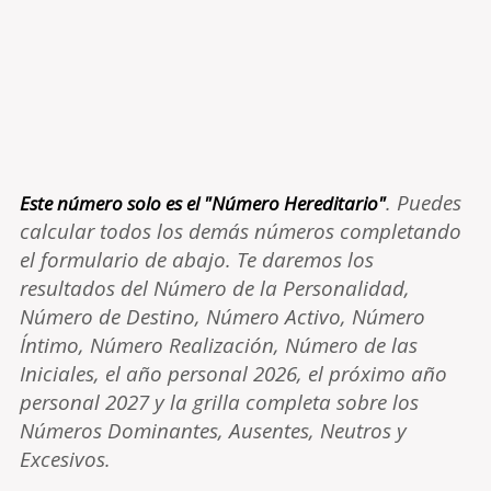
. Puedes
Este número solo es el "Número Hereditario"
calcular todos los demás números completando
el formulario de abajo. Te daremos los
resultados del Número de la Personalidad,
Número de Destino, Número Activo, Número
Íntimo, Número Realización, Número de las
Iniciales, el año personal 2026, el próximo año
personal 2027 y la grilla completa sobre los
Números Dominantes, Ausentes, Neutros y
Excesivos.