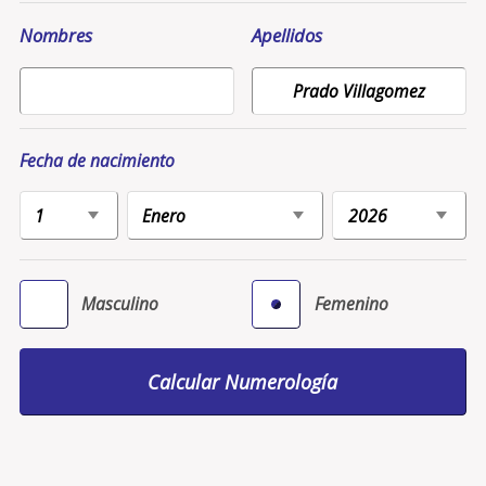
Nombres
Apellidos
Fecha de nacimiento
Masculino
Femenino