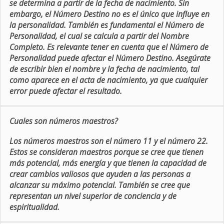
se determina a partir de la fecha de nacimiento. Sin
embargo, el Número Destino no es el único que influye en
la personalidad. También es fundamental el Número de
Personalidad, el cual se calcula a partir del Nombre
Completo. Es relevante tener en cuenta que el Número de
Personalidad puede afectar el Número Destino. Asegúrate
de escribir bien el nombre y la fecha de nacimiento, tal
como aparece en el acta de nacimiento, ya que cualquier
error puede afectar el resultado.
Cuales son números maestros?
Los números maestros son el número 11 y el número 22.
Estos se consideran maestros porque se cree que tienen
más potencial, más energía y que tienen la capacidad de
crear cambios valiosos que ayuden a las personas a
alcanzar su máximo potencial. También se cree que
representan un nivel superior de conciencia y de
espiritualidad.