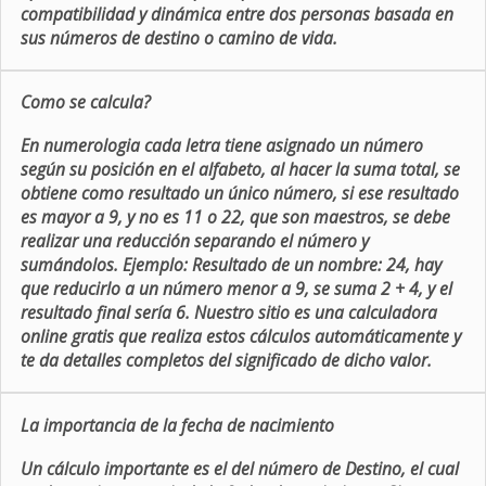
compatibilidad y dinámica entre dos personas basada en
sus números de destino o camino de vida.
Como se calcula?
En numerologia cada letra tiene asignado un número
según su posición en el alfabeto, al hacer la suma total, se
obtiene como resultado un único número, si ese resultado
es mayor a 9, y no es 11 o 22, que son maestros, se debe
realizar una reducción separando el número y
sumándolos. Ejemplo: Resultado de un nombre: 24, hay
que reducirlo a un número menor a 9, se suma 2 + 4, y el
resultado final sería 6. Nuestro sitio es una calculadora
online gratis que realiza estos cálculos automáticamente y
te da detalles completos del significado de dicho valor.
La importancia de la fecha de nacimiento
Un cálculo importante es el del número de Destino, el cual