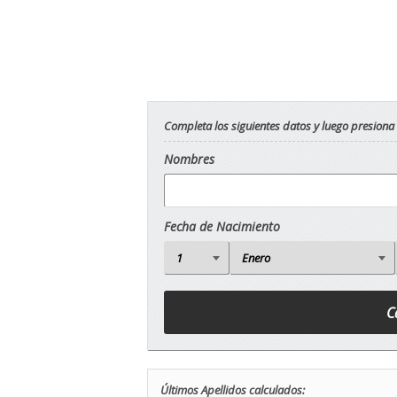
Completa los siguientes datos y luego presiona
Nombres
Fecha de Nacimiento
Últimos Apellidos calculados: