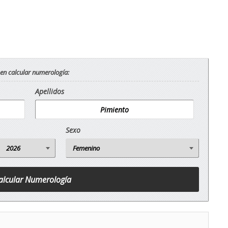
 en calcular numerología:
Apellidos
Sexo