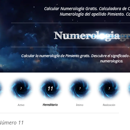
Calcular Numerología Gratis. Calculadora de 
Numerología del apellido Pimiento. C
Calcular la numerología de Pimiento gratis. Descubre el significado 
numerologica.
úmero 11