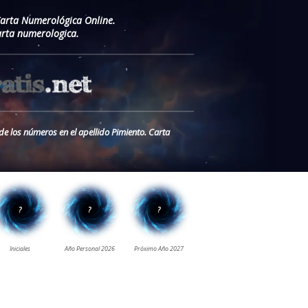
Carta Numerológica Online.
arta numerologica.
de los números en el apellido Pimiento. Carta