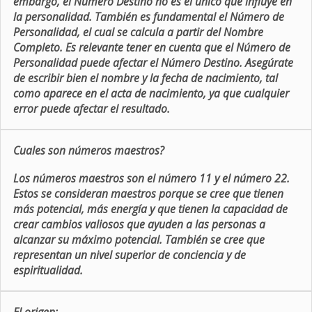
embargo, el Número Destino no es el único que influye en
la personalidad. También es fundamental el Número de
Personalidad, el cual se calcula a partir del Nombre
Completo. Es relevante tener en cuenta que el Número de
Personalidad puede afectar el Número Destino. Asegúrate
de escribir bien el nombre y la fecha de nacimiento, tal
como aparece en el acta de nacimiento, ya que cualquier
error puede afectar el resultado.
Cuales son números maestros?
Los números maestros son el número 11 y el número 22.
Estos se consideran maestros porque se cree que tienen
más potencial, más energía y que tienen la capacidad de
crear cambios valiosos que ayuden a las personas a
alcanzar su máximo potencial. También se cree que
representan un nivel superior de conciencia y de
espiritualidad.
El origen: