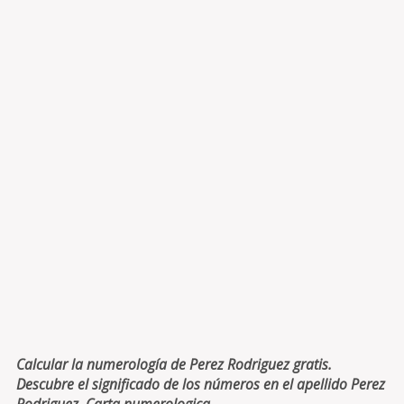
Calcular la numerología de Perez Rodriguez gratis.
Descubre el significado de los números en el apellido Perez