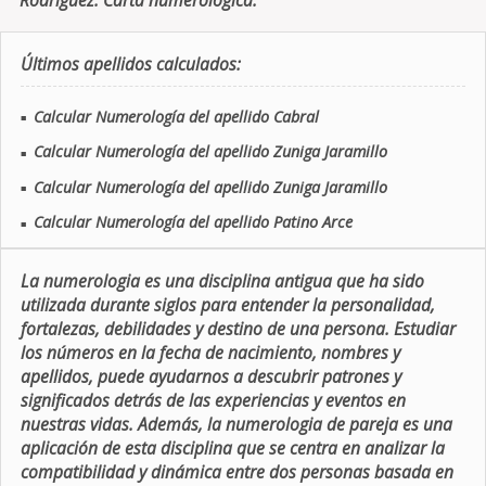
Rodriguez. Carta numerologica.
Últimos apellidos calculados:
Calcular Numerología del apellido Cabral
■
Calcular Numerología del apellido Zuniga Jaramillo
■
Calcular Numerología del apellido Zuniga Jaramillo
■
Calcular Numerología del apellido Patino Arce
■
La numerologia es una disciplina antigua que ha sido
utilizada durante siglos para entender la personalidad,
fortalezas, debilidades y destino de una persona. Estudiar
los números en la fecha de nacimiento, nombres y
apellidos, puede ayudarnos a descubrir patrones y
significados detrás de las experiencias y eventos en
nuestras vidas. Además, la numerologia de pareja es una
aplicación de esta disciplina que se centra en analizar la
compatibilidad y dinámica entre dos personas basada en