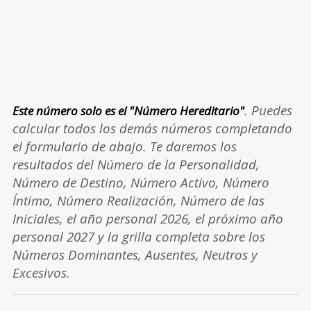
. Puedes
Este número solo es el "Número Hereditario"
calcular todos los demás números completando
el formulario de abajo. Te daremos los
resultados del Número de la Personalidad,
Número de Destino, Número Activo, Número
Íntimo, Número Realización, Número de las
Iniciales, el año personal 2026, el próximo año
personal 2027 y la grilla completa sobre los
Números Dominantes, Ausentes, Neutros y
Excesivos.