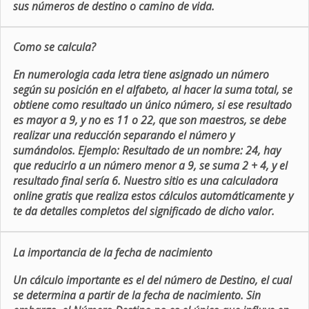
sus números de destino o camino de vida.
Como se calcula?
En numerologia cada letra tiene asignado un número
según su posición en el alfabeto, al hacer la suma total, se
obtiene como resultado un único número, si ese resultado
es mayor a 9, y no es 11 o 22, que son maestros, se debe
realizar una reducción separando el número y
sumándolos. Ejemplo: Resultado de un nombre: 24, hay
que reducirlo a un número menor a 9, se suma 2 + 4, y el
resultado final sería 6. Nuestro sitio es una calculadora
online gratis que realiza estos cálculos automáticamente y
te da detalles completos del significado de dicho valor.
La importancia de la fecha de nacimiento
Un cálculo importante es el del número de Destino, el cual
se determina a partir de la fecha de nacimiento. Sin