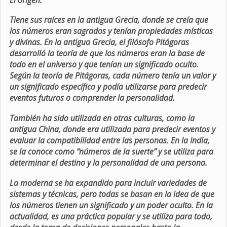
Tiene sus raíces en la antigua Grecia, donde se creía que
los números eran sagrados y tenían propiedades místicas
y divinas. En la antigua Grecia, el filósofo Pitágoras
desarrolló la teoría de que los números eran la base de
todo en el universo y que tenían un significado oculto.
Según la teoría de Pitágoras, cada número tenía un valor y
un significado específico y podía utilizarse para predecir
eventos futuros o comprender la personalidad.
También ha sido utilizada en otras culturas, como la
antigua China, donde era utilizada para predecir eventos y
evaluar la compatibilidad entre las personas. En la India,
se la conoce como “números de la suerte” y se utiliza para
determinar el destino y la personalidad de una persona.
La moderna se ha expandido para incluir variedades de
sistemas y técnicas, pero todas se basan en la idea de que
los números tienen un significado y un poder oculto. En la
actualidad, es una práctica popular y se utiliza para todo,