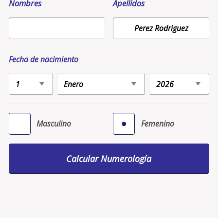
Nombres
Apellidos
Fecha de nacimiento
Masculino
Femenino