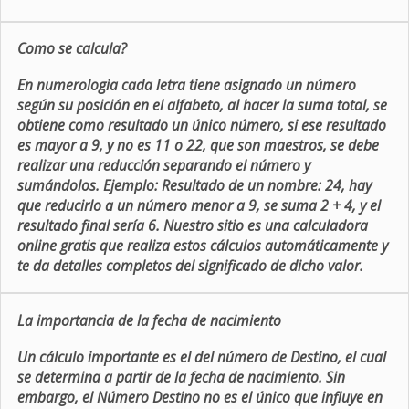
Como se calcula?
En numerologia cada letra tiene asignado un número
según su posición en el alfabeto, al hacer la suma total, se
obtiene como resultado un único número, si ese resultado
es mayor a 9, y no es 11 o 22, que son maestros, se debe
realizar una reducción separando el número y
sumándolos. Ejemplo: Resultado de un nombre: 24, hay
que reducirlo a un número menor a 9, se suma 2 + 4, y el
resultado final sería 6. Nuestro sitio es una calculadora
online gratis que realiza estos cálculos automáticamente y
te da detalles completos del significado de dicho valor.
La importancia de la fecha de nacimiento
Un cálculo importante es el del número de Destino, el cual
se determina a partir de la fecha de nacimiento. Sin
embargo, el Número Destino no es el único que influye en