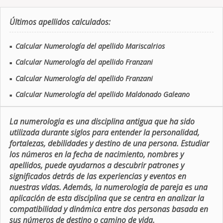
Últimos apellidos calculados:
Calcular Numerología del apellido Mariscalrios
■
Calcular Numerología del apellido Franzani
■
Calcular Numerología del apellido Franzani
■
Calcular Numerología del apellido Maldonado Galeano
■
La numerologia es una disciplina antigua que ha sido
utilizada durante siglos para entender la personalidad,
fortalezas, debilidades y destino de una persona. Estudiar
los números en la fecha de nacimiento, nombres y
apellidos, puede ayudarnos a descubrir patrones y
significados detrás de las experiencias y eventos en
nuestras vidas. Además, la numerologia de pareja es una
aplicación de esta disciplina que se centra en analizar la
compatibilidad y dinámica entre dos personas basada en
sus números de destino o camino de vida.