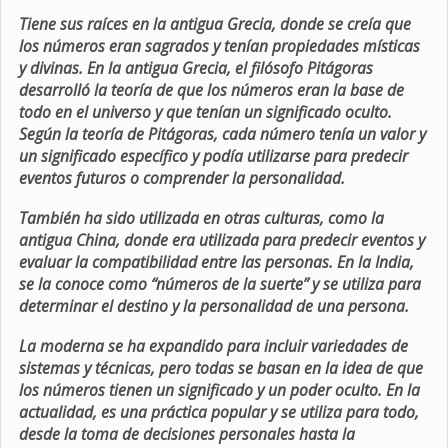
Tiene sus raíces en la antigua Grecia, donde se creía que
los números eran sagrados y tenían propiedades místicas
y divinas. En la antigua Grecia, el filósofo Pitágoras
desarrolló la teoría de que los números eran la base de
todo en el universo y que tenían un significado oculto.
Según la teoría de Pitágoras, cada número tenía un valor y
un significado específico y podía utilizarse para predecir
eventos futuros o comprender la personalidad.
También ha sido utilizada en otras culturas, como la
antigua China, donde era utilizada para predecir eventos y
evaluar la compatibilidad entre las personas. En la India,
se la conoce como “números de la suerte” y se utiliza para
determinar el destino y la personalidad de una persona.
La moderna se ha expandido para incluir variedades de
sistemas y técnicas, pero todas se basan en la idea de que
los números tienen un significado y un poder oculto. En la
actualidad, es una práctica popular y se utiliza para todo,
desde la toma de decisiones personales hasta la