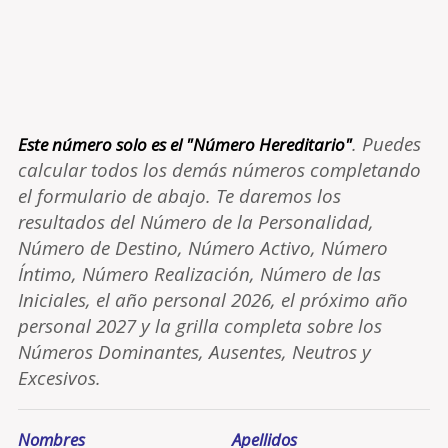
. Puedes
Este número solo es el "Número Hereditario"
calcular todos los demás números completando
el formulario de abajo. Te daremos los
resultados del Número de la Personalidad,
Número de Destino, Número Activo, Número
Íntimo, Número Realización, Número de las
Iniciales, el año personal 2026, el próximo año
personal 2027 y la grilla completa sobre los
Números Dominantes, Ausentes, Neutros y
Excesivos.
Nombres
Apellidos