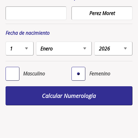
Fecha de nacimiento
Masculino
Femenino