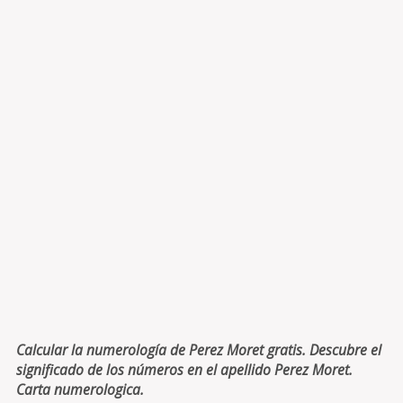
Calcular la numerología de Perez Moret gratis. Descubre el
significado de los números en el apellido Perez Moret.
Carta numerologica.