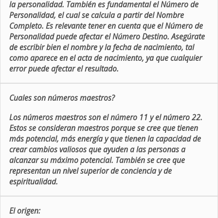
la personalidad. También es fundamental el Número de
Personalidad, el cual se calcula a partir del Nombre
Completo. Es relevante tener en cuenta que el Número de
Personalidad puede afectar el Número Destino. Asegúrate
de escribir bien el nombre y la fecha de nacimiento, tal
como aparece en el acta de nacimiento, ya que cualquier
error puede afectar el resultado.
Cuales son números maestros?
Los números maestros son el número 11 y el número 22.
Estos se consideran maestros porque se cree que tienen
más potencial, más energía y que tienen la capacidad de
crear cambios valiosos que ayuden a las personas a
alcanzar su máximo potencial. También se cree que
representan un nivel superior de conciencia y de
espiritualidad.
El origen: