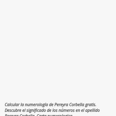
Calcular la numerología de Pereyra Corbella gratis.
Descubre el significado de los números en el apellido