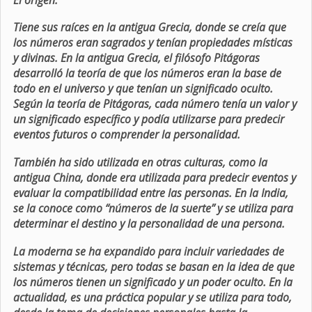
Tiene sus raíces en la antigua Grecia, donde se creía que
los números eran sagrados y tenían propiedades místicas
y divinas. En la antigua Grecia, el filósofo Pitágoras
desarrolló la teoría de que los números eran la base de
todo en el universo y que tenían un significado oculto.
Según la teoría de Pitágoras, cada número tenía un valor y
un significado específico y podía utilizarse para predecir
eventos futuros o comprender la personalidad.
También ha sido utilizada en otras culturas, como la
antigua China, donde era utilizada para predecir eventos y
evaluar la compatibilidad entre las personas. En la India,
se la conoce como “números de la suerte” y se utiliza para
determinar el destino y la personalidad de una persona.
La moderna se ha expandido para incluir variedades de
sistemas y técnicas, pero todas se basan en la idea de que
los números tienen un significado y un poder oculto. En la
actualidad, es una práctica popular y se utiliza para todo,