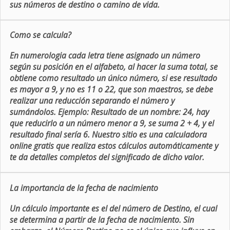
sus números de destino o camino de vida.
Como se calcula?
En numerologia cada letra tiene asignado un número
según su posición en el alfabeto, al hacer la suma total, se
obtiene como resultado un único número, si ese resultado
es mayor a 9, y no es 11 o 22, que son maestros, se debe
realizar una reducción separando el número y
sumándolos. Ejemplo: Resultado de un nombre: 24, hay
que reducirlo a un número menor a 9, se suma 2 + 4, y el
resultado final sería 6. Nuestro sitio es una calculadora
online gratis que realiza estos cálculos automáticamente y
te da detalles completos del significado de dicho valor.
La importancia de la fecha de nacimiento
Un cálculo importante es el del número de Destino, el cual
se determina a partir de la fecha de nacimiento. Sin