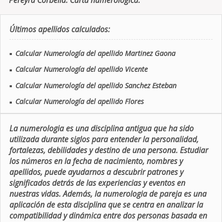
Pereyra Corbella. Carta numerologica.
Últimos apellidos calculados:
Calcular Numerología del apellido Martinez Gaona
■
Calcular Numerología del apellido Vicente
■
Calcular Numerología del apellido Sanchez Esteban
■
Calcular Numerología del apellido Flores
■
La numerologia es una disciplina antigua que ha sido
utilizada durante siglos para entender la personalidad,
fortalezas, debilidades y destino de una persona. Estudiar
los números en la fecha de nacimiento, nombres y
apellidos, puede ayudarnos a descubrir patrones y
significados detrás de las experiencias y eventos en
nuestras vidas. Además, la numerologia de pareja es una
aplicación de esta disciplina que se centra en analizar la
compatibilidad y dinámica entre dos personas basada en