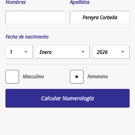
Nombres
Apellidos
Fecha de nacimiento
Masculino
Femenino