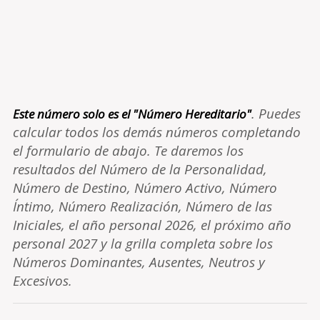
. Puedes
Este número solo es el "Número Hereditario"
calcular todos los demás números completando
el formulario de abajo. Te daremos los
resultados del Número de la Personalidad,
Número de Destino, Número Activo, Número
Íntimo, Número Realización, Número de las
Iniciales, el año personal 2026, el próximo año
personal 2027 y la grilla completa sobre los
Números Dominantes, Ausentes, Neutros y
Excesivos.