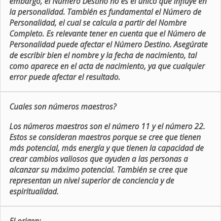
embargo, el Número Destino no es el único que influye en
la personalidad. También es fundamental el Número de
Personalidad, el cual se calcula a partir del Nombre
Completo. Es relevante tener en cuenta que el Número de
Personalidad puede afectar el Número Destino. Asegúrate
de escribir bien el nombre y la fecha de nacimiento, tal
como aparece en el acta de nacimiento, ya que cualquier
error puede afectar el resultado.
Cuales son números maestros?
Los números maestros son el número 11 y el número 22.
Estos se consideran maestros porque se cree que tienen
más potencial, más energía y que tienen la capacidad de
crear cambios valiosos que ayuden a las personas a
alcanzar su máximo potencial. También se cree que
representan un nivel superior de conciencia y de
espiritualidad.
El origen: