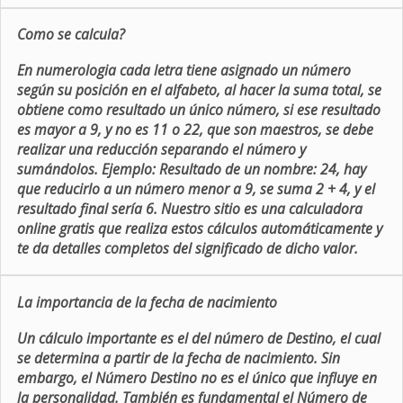
Como se calcula?
En numerologia cada letra tiene asignado un número
según su posición en el alfabeto, al hacer la suma total, se
obtiene como resultado un único número, si ese resultado
es mayor a 9, y no es 11 o 22, que son maestros, se debe
realizar una reducción separando el número y
sumándolos. Ejemplo: Resultado de un nombre: 24, hay
que reducirlo a un número menor a 9, se suma 2 + 4, y el
resultado final sería 6. Nuestro sitio es una calculadora
online gratis que realiza estos cálculos automáticamente y
te da detalles completos del significado de dicho valor.
La importancia de la fecha de nacimiento
Un cálculo importante es el del número de Destino, el cual
se determina a partir de la fecha de nacimiento. Sin
embargo, el Número Destino no es el único que influye en
la personalidad. También es fundamental el Número de