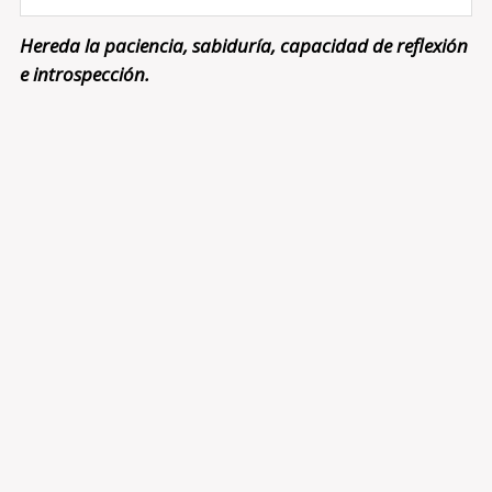
Hereda la paciencia, sabiduría, capacidad de reflexión
e introspección.