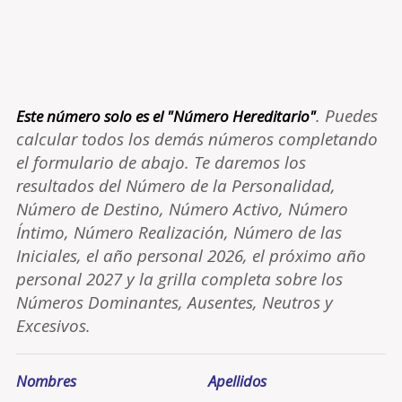
. Puedes
Este número solo es el "Número Hereditario"
calcular todos los demás números completando
el formulario de abajo. Te daremos los
resultados del Número de la Personalidad,
Número de Destino, Número Activo, Número
Íntimo, Número Realización, Número de las
Iniciales, el año personal 2026, el próximo año
personal 2027 y la grilla completa sobre los
Números Dominantes, Ausentes, Neutros y
Excesivos.
Nombres
Apellidos