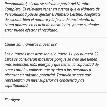
Personalidad, el cual se calcula a partir del Nombre
Completo. Es relevante tener en cuenta que el Número de
Personalidad puede afectar el Número Destino. Asegúrate
de escribir bien el nombre y la fecha de nacimiento, tal
como aparece en el acta de nacimiento, ya que cualquier
error puede afectar el resultado.
Cuales son números maestros?
Los números maestros son el número 11 y el número 22.
Estos se consideran maestros porque se cree que tienen
más potencial, más energía y que tienen la capacidad de
crear cambios valiosos que ayuden a las personas a
alcanzar su máximo potencial. También se cree que
representan un nivel superior de conciencia y de
espiritualidad.
El origen: