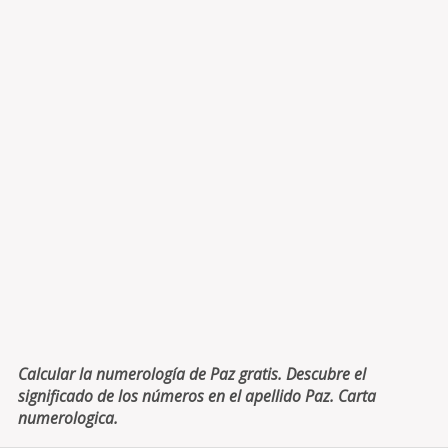
Calcular la numerología de Paz gratis. Descubre el
significado de los números en el apellido Paz. Carta
numerologica.