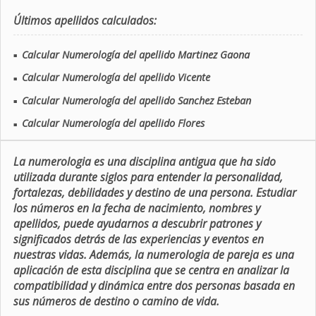
Últimos apellidos calculados:
Calcular Numerología del apellido Martinez Gaona
■
Calcular Numerología del apellido Vicente
■
Calcular Numerología del apellido Sanchez Esteban
■
Calcular Numerología del apellido Flores
■
La numerologia es una disciplina antigua que ha sido
utilizada durante siglos para entender la personalidad,
fortalezas, debilidades y destino de una persona. Estudiar
los números en la fecha de nacimiento, nombres y
apellidos, puede ayudarnos a descubrir patrones y
significados detrás de las experiencias y eventos en
nuestras vidas. Además, la numerologia de pareja es una
aplicación de esta disciplina que se centra en analizar la
compatibilidad y dinámica entre dos personas basada en
sus números de destino o camino de vida.