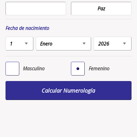
Fecha de nacimiento
Masculino
Femenino