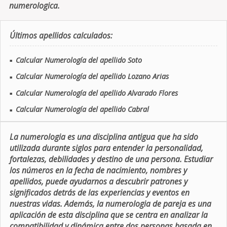
numerologica.
Últimos apellidos calculados:
Calcular Numerología del apellido Soto
■
Calcular Numerología del apellido Lozano Arias
■
Calcular Numerología del apellido Alvarado Flores
■
Calcular Numerología del apellido Cabral
■
La numerologia es una disciplina antigua que ha sido
utilizada durante siglos para entender la personalidad,
fortalezas, debilidades y destino de una persona. Estudiar
los números en la fecha de nacimiento, nombres y
apellidos, puede ayudarnos a descubrir patrones y
significados detrás de las experiencias y eventos en
nuestras vidas. Además, la numerologia de pareja es una
aplicación de esta disciplina que se centra en analizar la
compatibilidad y dinámica entre dos personas basada en