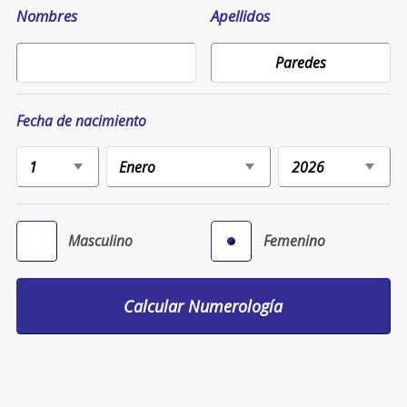
Nombres
Apellidos
Fecha de nacimiento
Masculino
Femenino