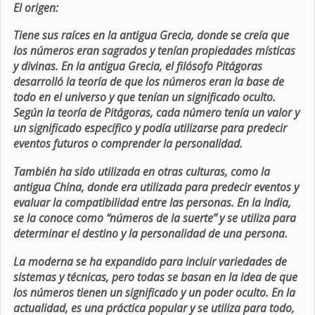
El origen:
Tiene sus raíces en la antigua Grecia, donde se creía que
los números eran sagrados y tenían propiedades místicas
y divinas. En la antigua Grecia, el filósofo Pitágoras
desarrolló la teoría de que los números eran la base de
todo en el universo y que tenían un significado oculto.
Según la teoría de Pitágoras, cada número tenía un valor y
un significado específico y podía utilizarse para predecir
eventos futuros o comprender la personalidad.
También ha sido utilizada en otras culturas, como la
antigua China, donde era utilizada para predecir eventos y
evaluar la compatibilidad entre las personas. En la India,
se la conoce como “números de la suerte” y se utiliza para
determinar el destino y la personalidad de una persona.
La moderna se ha expandido para incluir variedades de
sistemas y técnicas, pero todas se basan en la idea de que
los números tienen un significado y un poder oculto. En la
actualidad, es una práctica popular y se utiliza para todo,