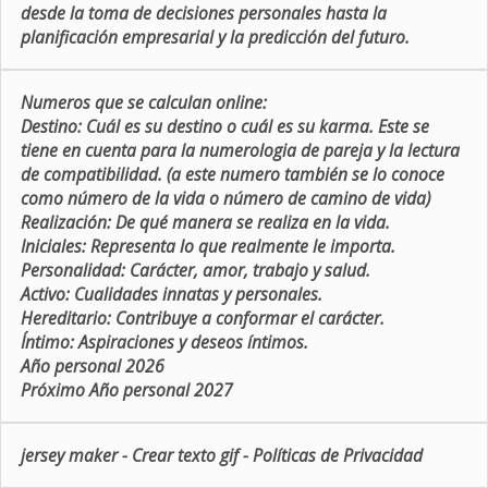
desde la toma de decisiones personales hasta la
planificación empresarial y la predicción del futuro.
Numeros que se calculan online:
Destino:
Cuál es su destino o cuál es su karma. Este se
tiene en cuenta para la numerologia de pareja y la lectura
de compatibilidad. (a este numero también se lo conoce
como número de la vida o número de camino de vida)
Realización:
De qué manera se realiza en la vida.
Iniciales:
Representa lo que realmente le importa.
Personalidad:
Carácter, amor, trabajo y salud.
Activo:
Cualidades innatas y personales.
Hereditario:
Contribuye a conformar el carácter.
Íntimo:
Aspiraciones y deseos íntimos.
Año personal 2026
Próximo Año personal 2027
jersey maker
-
Crear texto gif
-
Políticas de Privacidad