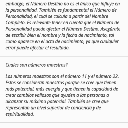
embargo, el Número Destino no es el único que influye en
la personalidad. También es fundamental el Número de
Personalidad, el cual se calcula a partir del Nombre
Completo. Es relevante tener en cuenta que el Número de
Personalidad puede afectar el Número Destino. Asegúrate
de escribir bien el nombre y la fecha de nacimiento, tal
como aparece en el acta de nacimiento, ya que cualquier
error puede afectar el resultado.
Cuales son números maestros?
Los números maestros son el número 11 y el número 22.
Estos se consideran maestros porque se cree que tienen
más potencial, más energía y que tienen la capacidad de
crear cambios valiosos que ayuden a las personas a
alcanzar su máximo potencial. También se cree que
representan un nivel superior de conciencia y de
espiritualidad.