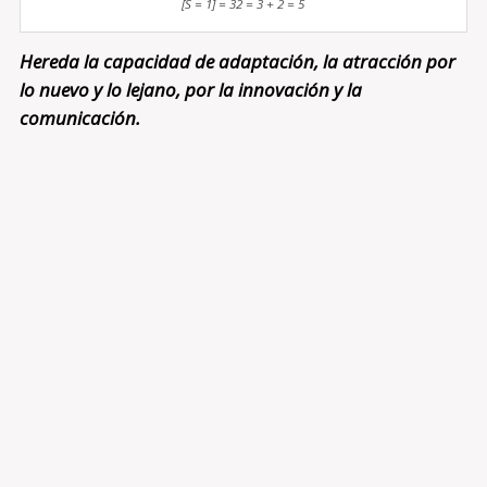
[S = 1] = 32 = 3 + 2 = 5
Hereda la capacidad de adaptación, la atracción por
lo nuevo y lo lejano, por la innovación y la
comunicación.