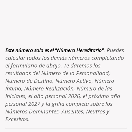
. Puedes
Este número solo es el "Número Hereditario"
calcular todos los demás números completando
el formulario de abajo. Te daremos los
resultados del Número de la Personalidad,
Número de Destino, Número Activo, Número
Íntimo, Número Realización, Número de las
Iniciales, el año personal 2026, el próximo año
personal 2027 y la grilla completa sobre los
Números Dominantes, Ausentes, Neutros y
Excesivos.