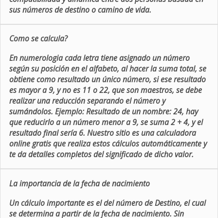
sus números de destino o camino de vida.
Como se calcula?
En numerologia cada letra tiene asignado un número
según su posición en el alfabeto, al hacer la suma total, se
obtiene como resultado un único número, si ese resultado
es mayor a 9, y no es 11 o 22, que son maestros, se debe
realizar una reducción separando el número y
sumándolos. Ejemplo: Resultado de un nombre: 24, hay
que reducirlo a un número menor a 9, se suma 2 + 4, y el
resultado final sería 6. Nuestro sitio es una calculadora
online gratis que realiza estos cálculos automáticamente y
te da detalles completos del significado de dicho valor.
La importancia de la fecha de nacimiento
Un cálculo importante es el del número de Destino, el cual
se determina a partir de la fecha de nacimiento. Sin