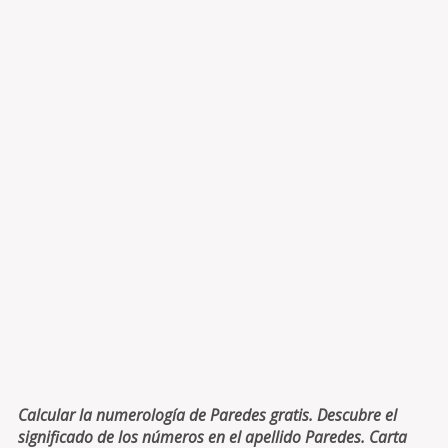
Calcular la numerología de Paredes gratis. Descubre el
significado de los números en el apellido Paredes. Carta