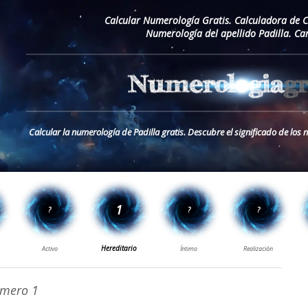
Calcular Numerología Gratis. Calculadora de 
Numerología del apellido Padilla. Ca
Calcular la numerología de Padilla gratis. Descubre el significado de los 
mero 1