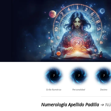
Numerología Apellido Padilla
➔ Nú