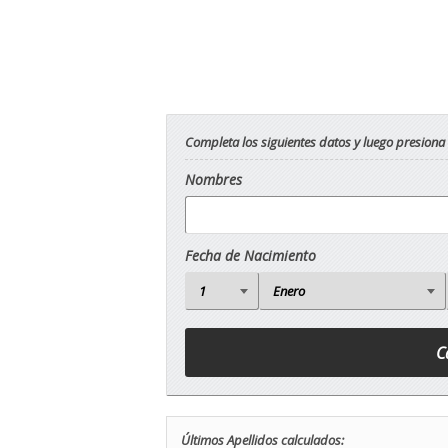
Completa los siguientes datos y luego presiona
Nombres
Fecha de Nacimiento
Últimos Apellidos calculados: