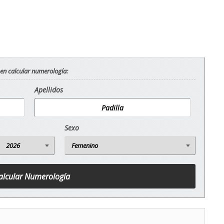
 en calcular numerología:
Apellidos
Sexo