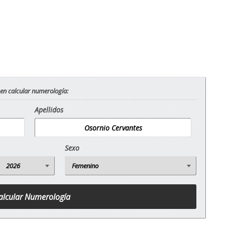
 en calcular numerología:
Apellidos
Sexo