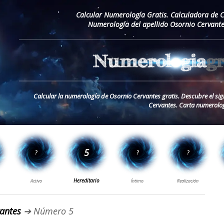
Calcular Numerología Gratis. Calculadora de 
Numerología del apellido Osornio Cervante
Calcular la numerología de Osornio Cervantes gratis. Descubre el sig
Cervantes. Carta numerolog
antes
➔ Número 5