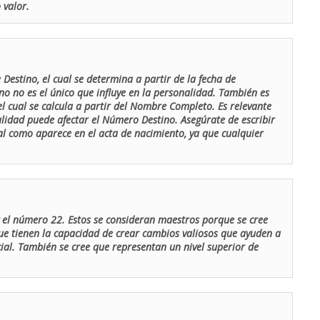
 valor.
Destino, el cual se determina a partir de la fecha de
o no es el único que influye en la personalidad. También es
 cual se calcula a partir del Nombre Completo. Es relevante
lidad puede afectar el Número Destino. Asegúrate de escribir
tal como aparece en el acta de nacimiento, ya que cualquier
el número 22. Estos se consideran maestros porque se cree
ue tienen la capacidad de crear cambios valiosos que ayuden a
al. También se cree que representan un nivel superior de