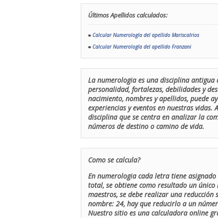
Últimos Apellidos calculados:
■
Calcular Numerología del apellido Mariscalrios
■
Calcular Numerología del apellido Franzani
La numerologia es una disciplina antigua 
personalidad, fortalezas, debilidades y de
nacimiento, nombres y apellidos, puede ay
experiencias y eventos en nuestras vidas.
disciplina que se centra en analizar la c
números de destino o camino de vida.
Como se calcula?
En numerologia cada letra tiene asignado 
total, se obtiene como resultado un único 
maestros, se debe realizar una reducción
nombre: 24, hay que reducirlo a un número 
Nuestro sitio es una calculadora online gr