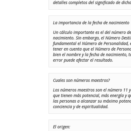
detalles completos del significado de dicho
La importancia de la fecha de nacimiento
Un cálculo importante es el del número de 
nacimiento. Sin embargo, el Número Destin
fundamental el Número de Personalidad, el
tener en cuenta que el Número de Persona
bien el nombre y la fecha de nacimiento, 
error puede afectar el resultado.
Cuales son números maestros?
Los números maestros son el número 11 y 
que tienen más potencial, más energía y q
las personas a alcanzar su máximo potenci
conciencia y de espiritualidad.
El origen: