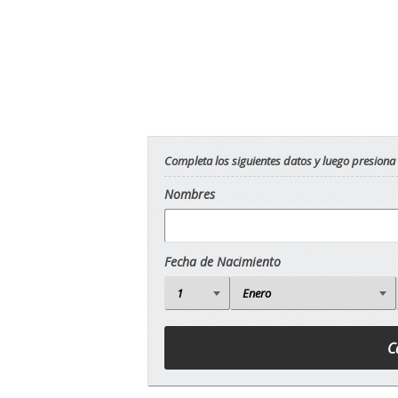
Completa los siguientes datos y luego presiona
Nombres
Fecha de Nacimiento