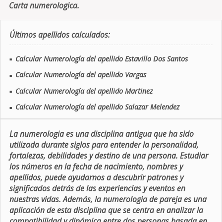
Carta numerologica.
Últimos apellidos calculados:
Calcular Numerología del apellido Estavillo Dos Santos
■
Calcular Numerología del apellido Vargas
■
Calcular Numerología del apellido Martinez
■
Calcular Numerología del apellido Salazar Melendez
■
La numerologia es una disciplina antigua que ha sido
utilizada durante siglos para entender la personalidad,
fortalezas, debilidades y destino de una persona. Estudiar
los números en la fecha de nacimiento, nombres y
apellidos, puede ayudarnos a descubrir patrones y
significados detrás de las experiencias y eventos en
nuestras vidas. Además, la numerologia de pareja es una
aplicación de esta disciplina que se centra en analizar la
compatibilidad y dinámica entre dos personas basada en