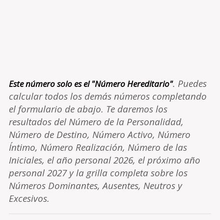
. Puedes
Este número solo es el "Número Hereditario"
calcular todos los demás números completando
el formulario de abajo. Te daremos los
resultados del Número de la Personalidad,
Número de Destino, Número Activo, Número
Íntimo, Número Realización, Número de las
Iniciales, el año personal 2026, el próximo año
personal 2027 y la grilla completa sobre los
Números Dominantes, Ausentes, Neutros y
Excesivos.