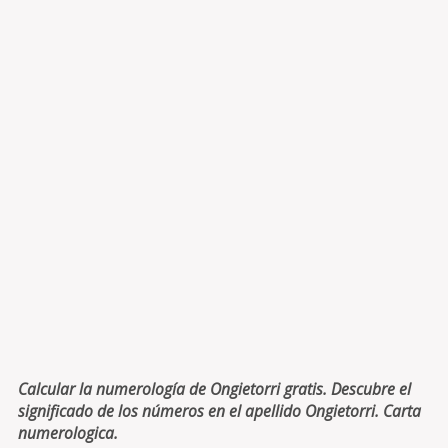
Calcular la numerología de Ongietorri gratis. Descubre el
significado de los números en el apellido Ongietorri. Carta
numerologica.