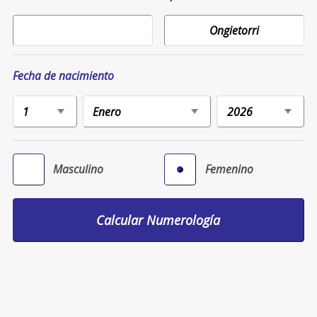
Fecha de nacimiento
Masculino
Femenino