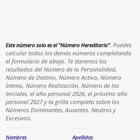
. Puedes
Este número solo es el "Número Hereditario"
calcular todos los demás números completando
el formulario de abajo. Te daremos los
resultados del Número de la Personalidad,
Número de Destino, Número Activo, Número
Íntimo, Número Realización, Número de las
Iniciales, el año personal 2026, el próximo año
personal 2027 y la grilla completa sobre los
Números Dominantes, Ausentes, Neutros y
Excesivos.
Nombres
Apellidos