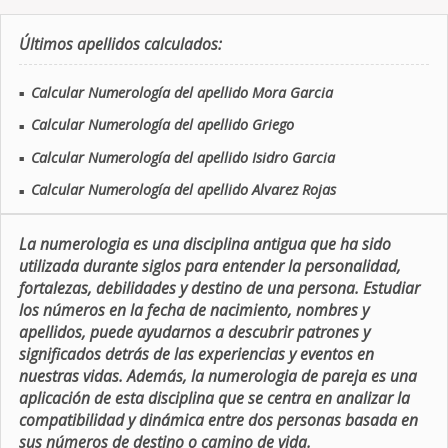
Últimos apellidos calculados:
Calcular Numerología del apellido Mora Garcia
■
Calcular Numerología del apellido Griego
■
Calcular Numerología del apellido Isidro Garcia
■
Calcular Numerología del apellido Alvarez Rojas
■
La numerologia es una disciplina antigua que ha sido
utilizada durante siglos para entender la personalidad,
fortalezas, debilidades y destino de una persona. Estudiar
los números en la fecha de nacimiento, nombres y
apellidos, puede ayudarnos a descubrir patrones y
significados detrás de las experiencias y eventos en
nuestras vidas. Además, la numerologia de pareja es una
aplicación de esta disciplina que se centra en analizar la
compatibilidad y dinámica entre dos personas basada en
sus números de destino o camino de vida.