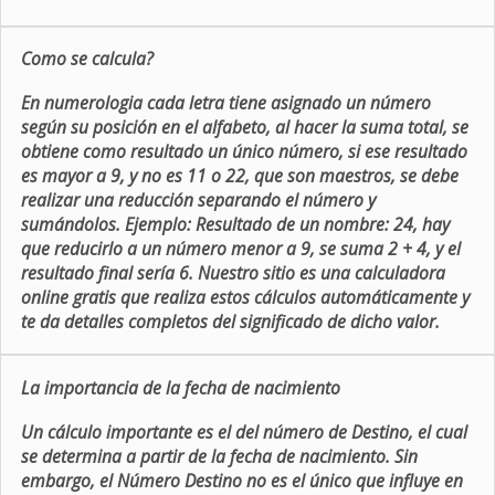
Como se calcula?
En numerologia cada letra tiene asignado un número
según su posición en el alfabeto, al hacer la suma total, se
obtiene como resultado un único número, si ese resultado
es mayor a 9, y no es 11 o 22, que son maestros, se debe
realizar una reducción separando el número y
sumándolos. Ejemplo: Resultado de un nombre: 24, hay
que reducirlo a un número menor a 9, se suma 2 + 4, y el
resultado final sería 6. Nuestro sitio es una calculadora
online gratis que realiza estos cálculos automáticamente y
te da detalles completos del significado de dicho valor.
La importancia de la fecha de nacimiento
Un cálculo importante es el del número de Destino, el cual
se determina a partir de la fecha de nacimiento. Sin
embargo, el Número Destino no es el único que influye en