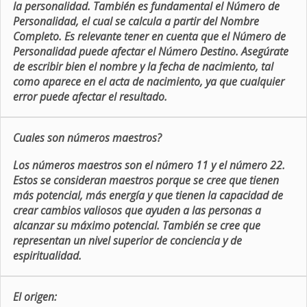
la personalidad. También es fundamental el Número de
Personalidad, el cual se calcula a partir del Nombre
Completo. Es relevante tener en cuenta que el Número de
Personalidad puede afectar el Número Destino. Asegúrate
de escribir bien el nombre y la fecha de nacimiento, tal
como aparece en el acta de nacimiento, ya que cualquier
error puede afectar el resultado.
Cuales son números maestros?
Los números maestros son el número 11 y el número 22.
Estos se consideran maestros porque se cree que tienen
más potencial, más energía y que tienen la capacidad de
crear cambios valiosos que ayuden a las personas a
alcanzar su máximo potencial. También se cree que
representan un nivel superior de conciencia y de
espiritualidad.
El origen: