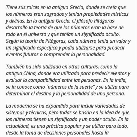
Tiene sus raíces en la antigua Grecia, donde se creía que
los números eran sagrados y tenían propiedades místicas
y divinas. En la antigua Grecia, el filósofo Pitágoras
desarrolló la teoría de que los números eran la base de
todo en el universo y que tenían un significado oculto.
Según la teoría de Pitágoras, cada número tenía un valor y
un significado específico y podía utilizarse para predecir
eventos futuros o comprender la personalidad.
También ha sido utilizada en otras culturas, como la
antigua China, donde era utilizada para predecir eventos y
evaluar la compatibilidad entre las personas. En la India,
se la conoce como “números de la suerte” y se utiliza para
determinar el destino y la personalidad de una persona.
La moderna se ha expandido para incluir variedades de
sistemas y técnicas, pero todas se basan en la idea de que
los números tienen un significado y un poder oculto. En la
actualidad, es una práctica popular y se utiliza para todo,
desde la toma de decisiones personales hasta la