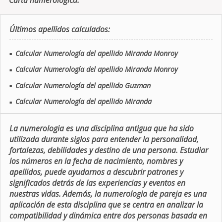
Carta numerologica.
Últimos apellidos calculados:
Calcular Numerología del apellido Miranda Monroy
■
Calcular Numerología del apellido Miranda Monroy
■
Calcular Numerología del apellido Guzman
■
Calcular Numerología del apellido Miranda
■
La numerologia es una disciplina antigua que ha sido
utilizada durante siglos para entender la personalidad,
fortalezas, debilidades y destino de una persona. Estudiar
los números en la fecha de nacimiento, nombres y
apellidos, puede ayudarnos a descubrir patrones y
significados detrás de las experiencias y eventos en
nuestras vidas. Además, la numerologia de pareja es una
aplicación de esta disciplina que se centra en analizar la
compatibilidad y dinámica entre dos personas basada en