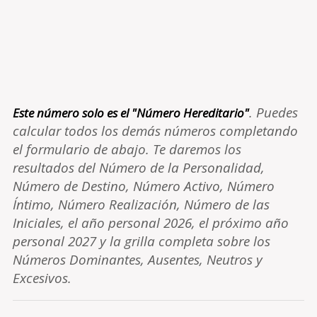
. Puedes
Este número solo es el "Número Hereditario"
calcular todos los demás números completando
el formulario de abajo. Te daremos los
resultados del Número de la Personalidad,
Número de Destino, Número Activo, Número
Íntimo, Número Realización, Número de las
Iniciales, el año personal 2026, el próximo año
personal 2027 y la grilla completa sobre los
Números Dominantes, Ausentes, Neutros y
Excesivos.