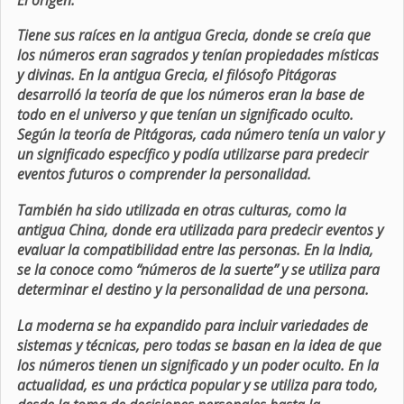
Tiene sus raíces en la antigua Grecia, donde se creía que
los números eran sagrados y tenían propiedades místicas
y divinas. En la antigua Grecia, el filósofo Pitágoras
desarrolló la teoría de que los números eran la base de
todo en el universo y que tenían un significado oculto.
Según la teoría de Pitágoras, cada número tenía un valor y
un significado específico y podía utilizarse para predecir
eventos futuros o comprender la personalidad.
También ha sido utilizada en otras culturas, como la
antigua China, donde era utilizada para predecir eventos y
evaluar la compatibilidad entre las personas. En la India,
se la conoce como “números de la suerte” y se utiliza para
determinar el destino y la personalidad de una persona.
La moderna se ha expandido para incluir variedades de
sistemas y técnicas, pero todas se basan en la idea de que
los números tienen un significado y un poder oculto. En la
actualidad, es una práctica popular y se utiliza para todo,