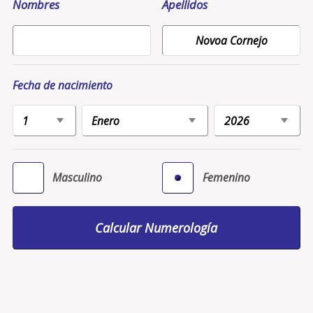
Nombres
Apellidos
Fecha de nacimiento
Masculino
Femenino