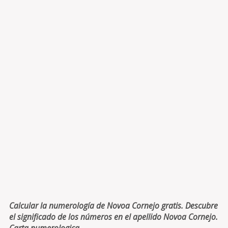
Calcular la numerología de Novoa Cornejo gratis. Descubre
el significado de los números en el apellido Novoa Cornejo.