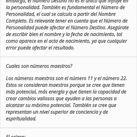
embargo, el Número Destino no es el único que influye en
la personalidad. También es fundamental el Número de
Personalidad, el cual se calcula a partir del Nombre
Completo. Es relevante tener en cuenta que el Número de
Personalidad puede afectar el Número Destino. Asegúrate
de escribir bien el nombre y la fecha de nacimiento, tal
como aparece en el acta de nacimiento, ya que cualquier
error puede afectar el resultado.
Cuales son números maestros?
Los números maestros son el número 11 y el número 22.
Estos se consideran maestros porque se cree que tienen
más potencial, más energía y que tienen la capacidad de
crear cambios valiosos que ayuden a las personas a
alcanzar su máximo potencial. También se cree que
representan un nivel superior de conciencia y de
espiritualidad.
El origen: