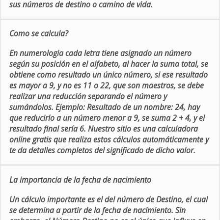
sus números de destino o camino de vida.
Como se calcula?
En numerologia cada letra tiene asignado un número
según su posición en el alfabeto, al hacer la suma total, se
obtiene como resultado un único número, si ese resultado
es mayor a 9, y no es 11 o 22, que son maestros, se debe
realizar una reducción separando el número y
sumándolos. Ejemplo: Resultado de un nombre: 24, hay
que reducirlo a un número menor a 9, se suma 2 + 4, y el
resultado final sería 6. Nuestro sitio es una calculadora
online gratis que realiza estos cálculos automáticamente y
te da detalles completos del significado de dicho valor.
La importancia de la fecha de nacimiento
Un cálculo importante es el del número de Destino, el cual
se determina a partir de la fecha de nacimiento. Sin