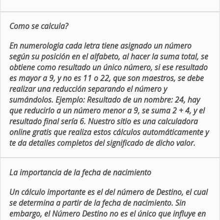
Como se calcula?
En numerologia cada letra tiene asignado un número
según su posición en el alfabeto, al hacer la suma total, se
obtiene como resultado un único número, si ese resultado
es mayor a 9, y no es 11 o 22, que son maestros, se debe
realizar una reducción separando el número y
sumándolos. Ejemplo: Resultado de un nombre: 24, hay
que reducirlo a un número menor a 9, se suma 2 + 4, y el
resultado final sería 6. Nuestro sitio es una calculadora
online gratis que realiza estos cálculos automáticamente y
te da detalles completos del significado de dicho valor.
La importancia de la fecha de nacimiento
Un cálculo importante es el del número de Destino, el cual
se determina a partir de la fecha de nacimiento. Sin
embargo, el Número Destino no es el único que influye en