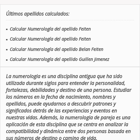
Últimos apellidos calculados:
Calcular Numerología del apellido Feiten
■
Calcular Numerología del apellido Feiten
■
Calcular Numerología del apellido Belan Feiten
■
Calcular Numerología del apellido Guillen Jimenez
■
La numerologia es una disciplina antigua que ha sido
utilizada durante siglos para entender la personalidad,
fortalezas, debilidades y destino de una persona. Estudiar
los números en la fecha de nacimiento, nombres y
apellidos, puede ayudarnos a descubrir patrones y
significados detrás de las experiencias y eventos en
nuestras vidas. Además, la numerologia de pareja es una
aplicación de esta disciplina que se centra en analizar la
compatibilidad y dinámica entre dos personas basada en
sus números de destino o camino de vida.