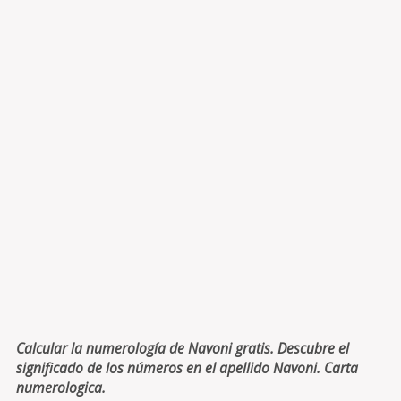
Calcular la numerología de Navoni gratis. Descubre el
significado de los números en el apellido Navoni. Carta
numerologica.