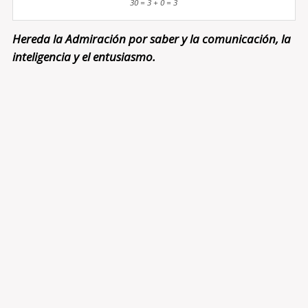
30 = 3 + 0 = 3
Hereda la Admiración por saber y la comunicación, la
inteligencia y el entusiasmo.