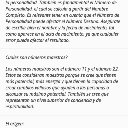
la personalidad. También es fundamental el Número de
Personalidad, el cual se calcula a partir del Nombre
Completo. Es relevante tener en cuenta que el Número de
Personalidad puede afectar el Número Destino. Asegúrate
de escribir bien el nombre y la fecha de nacimiento, tal
como aparece en el acta de nacimiento, ya que cualquier
error puede afectar el resultado.
Cuales son números maestros?
Los números maestros son el número 11 y el número 22.
Estos se consideran maestros porque se cree que tienen
más potencial, más energía y que tienen la capacidad de
crear cambios valiosos que ayuden a las personas a
alcanzar su máximo potencial. También se cree que
representan un nivel superior de conciencia y de
espiritualidad.
El origen: