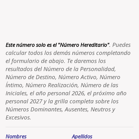
. Puedes
Este número solo es el "Número Hereditario"
calcular todos los demás números completando
el formulario de abajo. Te daremos los
resultados del Número de la Personalidad,
Número de Destino, Número Activo, Número
Íntimo, Número Realización, Número de las
Iniciales, el año personal 2026, el próximo año
personal 2027 y la grilla completa sobre los
Números Dominantes, Ausentes, Neutros y
Excesivos.
Nombres
Apellidos