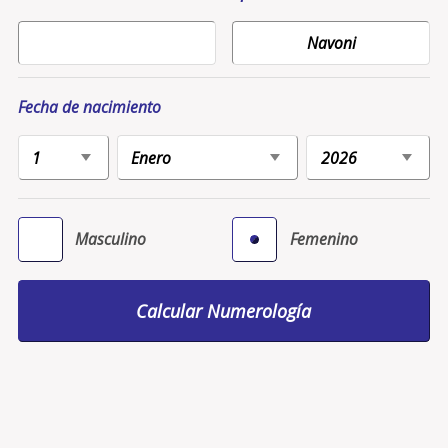
Fecha de nacimiento
Masculino
Femenino