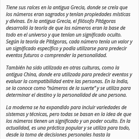
Tiene sus raíces en la antigua Grecia, donde se creía que
los números eran sagrados y tenían propiedades místicas
y divinas. En la antigua Grecia, el filósofo Pitágoras
desarrolló la teoría de que los números eran la base de
todo en el universo y que tenían un significado oculto.
Según la teoría de Pitágoras, cada número tenía un valor y
un significado específico y podía utilizarse para predecir
eventos futuros o comprender la personalidad.
También ha sido utilizada en otras culturas, como la
antigua China, donde era utilizada para predecir eventos y
evaluar la compatibilidad entre las personas. En la India,
se la conoce como “números de la suerte” y se utiliza para
determinar el destino y la personalidad de una persona.
La moderna se ha expandido para incluir variedades de
sistemas y técnicas, pero todas se basan en la idea de que
los números tienen un significado y un poder oculto. En la
actualidad, es una práctica popular y se utiliza para todo,
desde la toma de decisiones personales hasta la