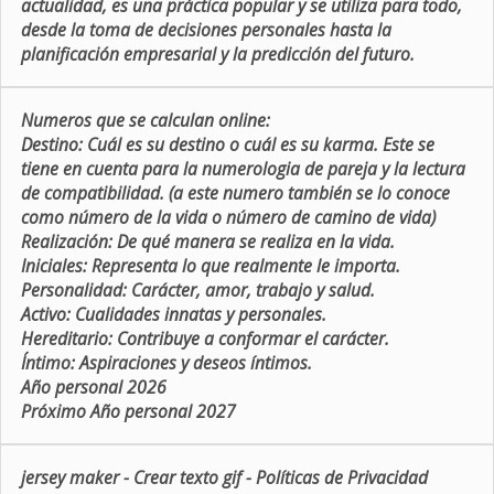
actualidad, es una práctica popular y se utiliza para todo,
desde la toma de decisiones personales hasta la
planificación empresarial y la predicción del futuro.
Numeros que se calculan online:
Destino:
Cuál es su destino o cuál es su karma. Este se
tiene en cuenta para la numerologia de pareja y la lectura
de compatibilidad. (a este numero también se lo conoce
como número de la vida o número de camino de vida)
Realización:
De qué manera se realiza en la vida.
Iniciales:
Representa lo que realmente le importa.
Personalidad:
Carácter, amor, trabajo y salud.
Activo:
Cualidades innatas y personales.
Hereditario:
Contribuye a conformar el carácter.
Íntimo:
Aspiraciones y deseos íntimos.
Año personal 2026
Próximo Año personal 2027
jersey maker
-
Crear texto gif
-
Políticas de Privacidad