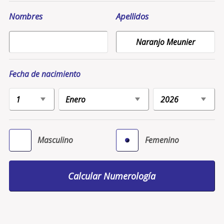
Nombres
Apellidos
Fecha de nacimiento
Masculino
Femenino