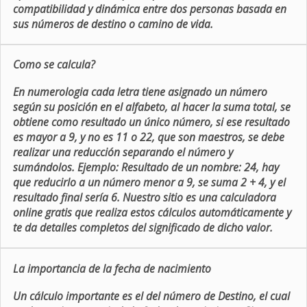
compatibilidad y dinámica entre dos personas basada en
sus números de destino o camino de vida.
Como se calcula?
En numerologia cada letra tiene asignado un número
según su posición en el alfabeto, al hacer la suma total, se
obtiene como resultado un único número, si ese resultado
es mayor a 9, y no es 11 o 22, que son maestros, se debe
realizar una reducción separando el número y
sumándolos. Ejemplo: Resultado de un nombre: 24, hay
que reducirlo a un número menor a 9, se suma 2 + 4, y el
resultado final sería 6. Nuestro sitio es una calculadora
online gratis que realiza estos cálculos automáticamente y
te da detalles completos del significado de dicho valor.
La importancia de la fecha de nacimiento
Un cálculo importante es el del número de Destino, el cual