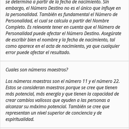
se determina a partir de la fecha de nacimiento. Sin
embargo, el Número Destino no es el único que influye en
la personalidad. También es fundamental el Número de
Personalidad, el cual se calcula a partir del Nombre
Completo. Es relevante tener en cuenta que el Número de
Personalidad puede afectar el Número Destino. Asegúrate
de escribir bien el nombre y la fecha de nacimiento, tal
como aparece en el acta de nacimiento, ya que cualquier
error puede afectar el resultado.
Cuales son números maestros?
Los números maestros son el número 11 y el número 22.
Estos se consideran maestros porque se cree que tienen
más potencial, más energía y que tienen la capacidad de
crear cambios valiosos que ayuden a las personas a
alcanzar su máximo potencial. También se cree que
representan un nivel superior de conciencia y de
espiritualidad.