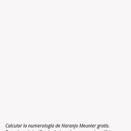
Calcular la numerología de Naranjo Meunier gratis.