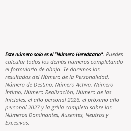
. Puedes
Este número solo es el "Número Hereditario"
calcular todos los demás números completando
el formulario de abajo. Te daremos los
resultados del Número de la Personalidad,
Número de Destino, Número Activo, Número
Íntimo, Número Realización, Número de las
Iniciales, el año personal 2026, el próximo año
personal 2027 y la grilla completa sobre los
Números Dominantes, Ausentes, Neutros y
Excesivos.