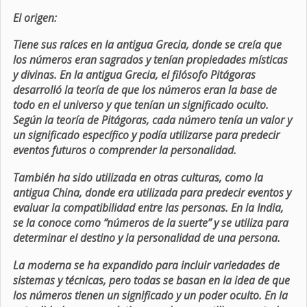
El origen:
Tiene sus raíces en la antigua Grecia, donde se creía que
los números eran sagrados y tenían propiedades místicas
y divinas. En la antigua Grecia, el filósofo Pitágoras
desarrolló la teoría de que los números eran la base de
todo en el universo y que tenían un significado oculto.
Según la teoría de Pitágoras, cada número tenía un valor y
un significado específico y podía utilizarse para predecir
eventos futuros o comprender la personalidad.
También ha sido utilizada en otras culturas, como la
antigua China, donde era utilizada para predecir eventos y
evaluar la compatibilidad entre las personas. En la India,
se la conoce como “números de la suerte” y se utiliza para
determinar el destino y la personalidad de una persona.
La moderna se ha expandido para incluir variedades de
sistemas y técnicas, pero todas se basan en la idea de que
los números tienen un significado y un poder oculto. En la