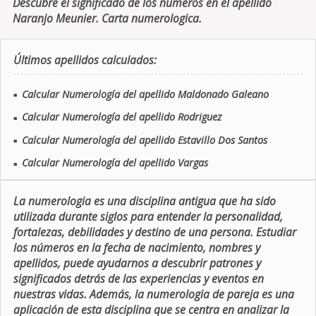
Descubre el significado de los números en el apellido
Naranjo Meunier. Carta numerologica.
Últimos apellidos calculados:
Calcular Numerología del apellido Maldonado Galeano
■
Calcular Numerología del apellido Rodriguez
■
Calcular Numerología del apellido Estavillo Dos Santos
■
Calcular Numerología del apellido Vargas
■
La numerologia es una disciplina antigua que ha sido
utilizada durante siglos para entender la personalidad,
fortalezas, debilidades y destino de una persona. Estudiar
los números en la fecha de nacimiento, nombres y
apellidos, puede ayudarnos a descubrir patrones y
significados detrás de las experiencias y eventos en
nuestras vidas. Además, la numerologia de pareja es una
aplicación de esta disciplina que se centra en analizar la