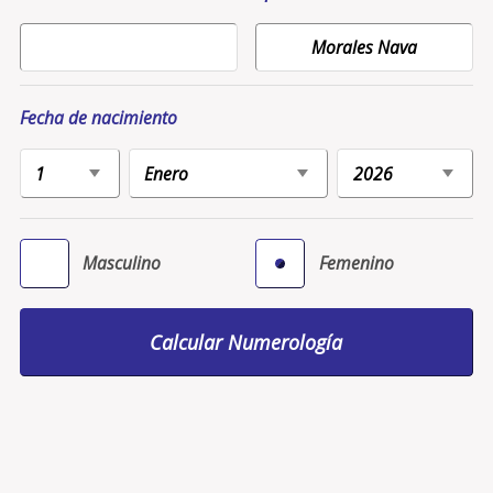
Fecha de nacimiento
Masculino
Femenino