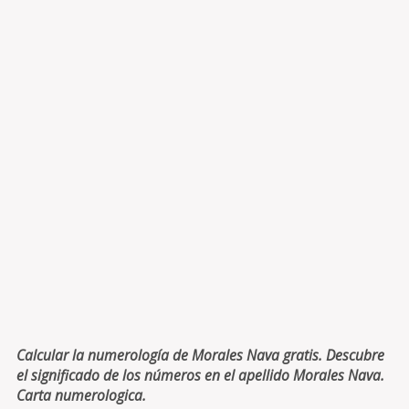
Calcular la numerología de Morales Nava gratis. Descubre
el significado de los números en el apellido Morales Nava.
Carta numerologica.