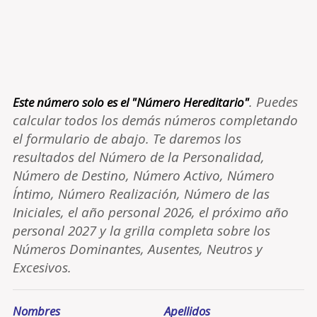
. Puedes
Este número solo es el "Número Hereditario"
calcular todos los demás números completando
el formulario de abajo. Te daremos los
resultados del Número de la Personalidad,
Número de Destino, Número Activo, Número
Íntimo, Número Realización, Número de las
Iniciales, el año personal 2026, el próximo año
personal 2027 y la grilla completa sobre los
Números Dominantes, Ausentes, Neutros y
Excesivos.
Nombres
Apellidos