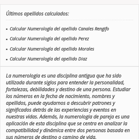
Últimos apellidos calculados:
Calcular Numerología del apellido Canales Rengifo
■
Calcular Numerología del apellido Perez
■
Calcular Numerología del apellido Morales
■
Calcular Numerología del apellido Diaz
■
La numerologia es una disciplina antigua que ha sido
utilizada durante siglos para entender la personalidad,
fortalezas, debilidades y destino de una persona. Estudiar
los números en la fecha de nacimiento, nombres y
apellidos, puede ayudarnos a descubrir patrones y
significados detrás de las experiencias y eventos en
nuestras vidas. Además, la numerologia de pareja es una
aplicación de esta disciplina que se centra en analizar la
compatibilidad y dinámica entre dos personas basada en
sus números de destino o camino de vida.