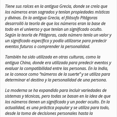
Tiene sus raíces en la antigua Grecia, donde se creía que
los números eran sagrados y tenían propiedades místicas
y divinas. En la antigua Grecia, el filósofo Pitágoras
desarrolló la teoría de que los números eran la base de
todo en el universo y que tenían un significado oculto.
Según la teoría de Pitágoras, cada número tenía un valor y
un significado específico y podía utilizarse para predecir
eventos futuros o comprender la personalidad.
También ha sido utilizada en otras culturas, como la
antigua China, donde era utilizada para predecir eventos y
evaluar la compatibilidad entre las personas. En la India,
se la conoce como “números de la suerte” y se utiliza para
determinar el destino y la personalidad de una persona.
La moderna se ha expandido para incluir variedades de
sistemas y técnicas, pero todas se basan en la idea de que
los números tienen un significado y un poder oculto. En la
actualidad, es una práctica popular y se utiliza para todo,
desde la toma de decisiones personales hasta la