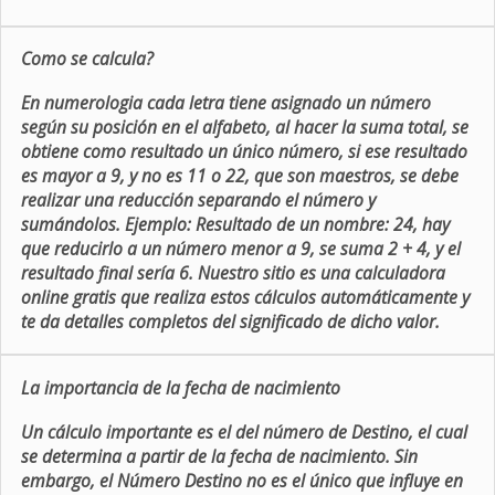
Como se calcula?
En numerologia cada letra tiene asignado un número
según su posición en el alfabeto, al hacer la suma total, se
obtiene como resultado un único número, si ese resultado
es mayor a 9, y no es 11 o 22, que son maestros, se debe
realizar una reducción separando el número y
sumándolos. Ejemplo: Resultado de un nombre: 24, hay
que reducirlo a un número menor a 9, se suma 2 + 4, y el
resultado final sería 6. Nuestro sitio es una calculadora
online gratis que realiza estos cálculos automáticamente y
te da detalles completos del significado de dicho valor.
La importancia de la fecha de nacimiento
Un cálculo importante es el del número de Destino, el cual
se determina a partir de la fecha de nacimiento. Sin
embargo, el Número Destino no es el único que influye en