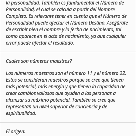
la personalidad. También es fundamental el Número de
Personalidad, el cual se calcula a partir del Nombre
Completo. Es relevante tener en cuenta que el Número de
Personalidad puede afectar el Número Destino. Asegúrate
de escribir bien el nombre y la fecha de nacimiento, tal
como aparece en el acta de nacimiento, ya que cualquier
error puede afectar el resultado.
Cuales son números maestros?
Los números maestros son el número 11 y el número 22.
Estos se consideran maestros porque se cree que tienen
más potencial, más energía y que tienen la capacidad de
crear cambios valiosos que ayuden a las personas a
alcanzar su máximo potencial. También se cree que
representan un nivel superior de conciencia y de
espiritualidad.
El origen: