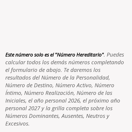
. Puedes
Este número solo es el "Número Hereditario"
calcular todos los demás números completando
el formulario de abajo. Te daremos los
resultados del Número de la Personalidad,
Número de Destino, Número Activo, Número
Íntimo, Número Realización, Número de las
Iniciales, el año personal 2026, el próximo año
personal 2027 y la grilla completa sobre los
Números Dominantes, Ausentes, Neutros y
Excesivos.