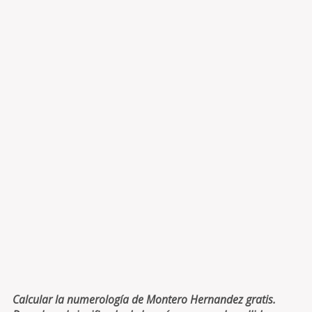
Calcular la numerología de Montero Hernandez gratis.