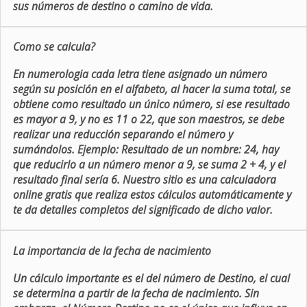
sus números de destino o camino de vida.
Como se calcula?
En numerologia cada letra tiene asignado un número
según su posición en el alfabeto, al hacer la suma total, se
obtiene como resultado un único número, si ese resultado
es mayor a 9, y no es 11 o 22, que son maestros, se debe
realizar una reducción separando el número y
sumándolos. Ejemplo: Resultado de un nombre: 24, hay
que reducirlo a un número menor a 9, se suma 2 + 4, y el
resultado final sería 6. Nuestro sitio es una calculadora
online gratis que realiza estos cálculos automáticamente y
te da detalles completos del significado de dicho valor.
La importancia de la fecha de nacimiento
Un cálculo importante es el del número de Destino, el cual
se determina a partir de la fecha de nacimiento. Sin