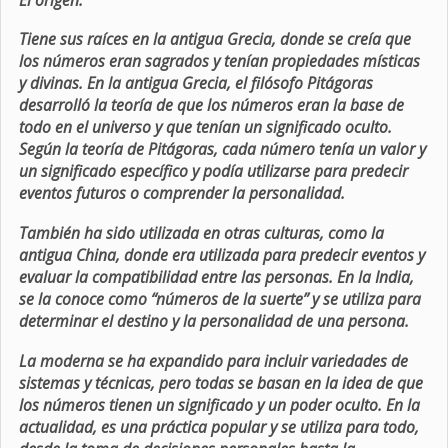
Tiene sus raíces en la antigua Grecia, donde se creía que
los números eran sagrados y tenían propiedades místicas
y divinas. En la antigua Grecia, el filósofo Pitágoras
desarrolló la teoría de que los números eran la base de
todo en el universo y que tenían un significado oculto.
Según la teoría de Pitágoras, cada número tenía un valor y
un significado específico y podía utilizarse para predecir
eventos futuros o comprender la personalidad.
También ha sido utilizada en otras culturas, como la
antigua China, donde era utilizada para predecir eventos y
evaluar la compatibilidad entre las personas. En la India,
se la conoce como “números de la suerte” y se utiliza para
determinar el destino y la personalidad de una persona.
La moderna se ha expandido para incluir variedades de
sistemas y técnicas, pero todas se basan en la idea de que
los números tienen un significado y un poder oculto. En la
actualidad, es una práctica popular y se utiliza para todo,