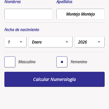
Nombres
Apellidos
Fecha de nacimiento
Masculino
Femenino