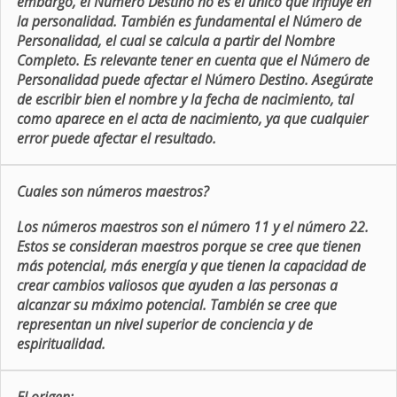
embargo, el Número Destino no es el único que influye en
la personalidad. También es fundamental el Número de
Personalidad, el cual se calcula a partir del Nombre
Completo. Es relevante tener en cuenta que el Número de
Personalidad puede afectar el Número Destino. Asegúrate
de escribir bien el nombre y la fecha de nacimiento, tal
como aparece en el acta de nacimiento, ya que cualquier
error puede afectar el resultado.
Cuales son números maestros?
Los números maestros son el número 11 y el número 22.
Estos se consideran maestros porque se cree que tienen
más potencial, más energía y que tienen la capacidad de
crear cambios valiosos que ayuden a las personas a
alcanzar su máximo potencial. También se cree que
representan un nivel superior de conciencia y de
espiritualidad.
El origen: