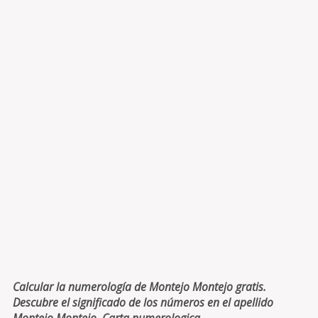
Calcular la numerología de Montejo Montejo gratis.
Descubre el significado de los números en el apellido