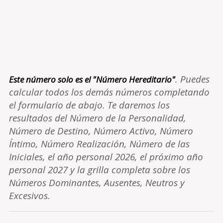
. Puedes
Este número solo es el "Número Hereditario"
calcular todos los demás números completando
el formulario de abajo. Te daremos los
resultados del Número de la Personalidad,
Número de Destino, Número Activo, Número
Íntimo, Número Realización, Número de las
Iniciales, el año personal 2026, el próximo año
personal 2027 y la grilla completa sobre los
Números Dominantes, Ausentes, Neutros y
Excesivos.