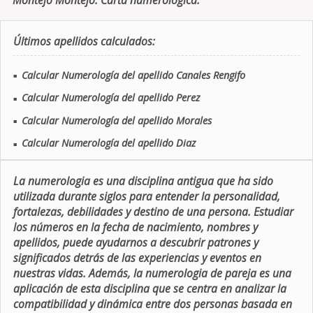
Montejo Montejo. Carta numerologica.
Últimos apellidos calculados:
Calcular Numerología del apellido Canales Rengifo
■
Calcular Numerología del apellido Perez
■
Calcular Numerología del apellido Morales
■
Calcular Numerología del apellido Diaz
■
La numerologia es una disciplina antigua que ha sido
utilizada durante siglos para entender la personalidad,
fortalezas, debilidades y destino de una persona. Estudiar
los números en la fecha de nacimiento, nombres y
apellidos, puede ayudarnos a descubrir patrones y
significados detrás de las experiencias y eventos en
nuestras vidas. Además, la numerologia de pareja es una
aplicación de esta disciplina que se centra en analizar la
compatibilidad y dinámica entre dos personas basada en