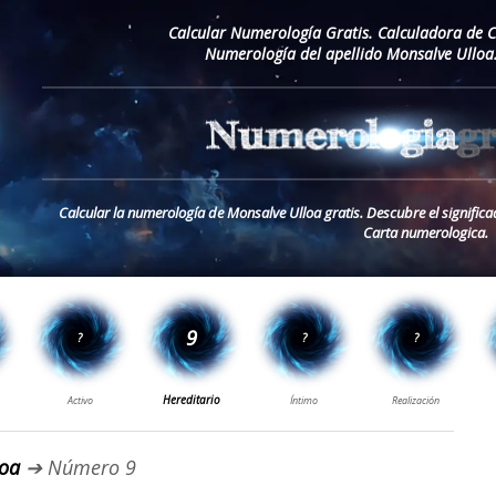
Calcular Numerología Gratis. Calculadora de 
Numerología del apellido Monsalve Ulloa
Calcular la numerología de Monsalve Ulloa gratis. Descubre el significa
Carta numerologica.
loa
➔ Número 9