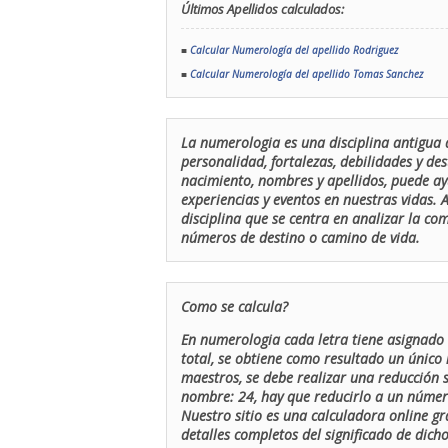
Últimos Apellidos calculados:
■
Calcular Numerología del apellido Rodriguez
■
Calcular Numerología del apellido Tomas Sanchez
La numerologia es una disciplina antigua 
personalidad, fortalezas, debilidades y de
nacimiento, nombres y apellidos, puede ay
experiencias y eventos en nuestras vidas.
disciplina que se centra en analizar la c
números de destino o camino de vida.
Como se calcula?
En numerologia cada letra tiene asignado 
total, se obtiene como resultado un único 
maestros, se debe realizar una reducción
nombre: 24, hay que reducirlo a un número 
Nuestro sitio es una calculadora online gr
detalles completos del significado de dicho