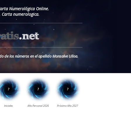
Carta Numerológica Online.
. Carta numerologica.
do de los números en el apellido Monsalve Ulloa.