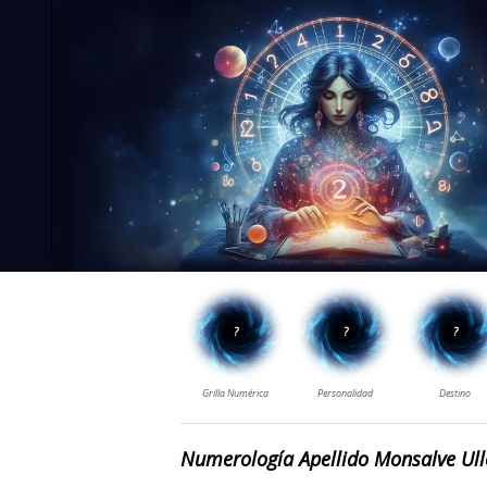
Numerología Apellido Monsalve Ul