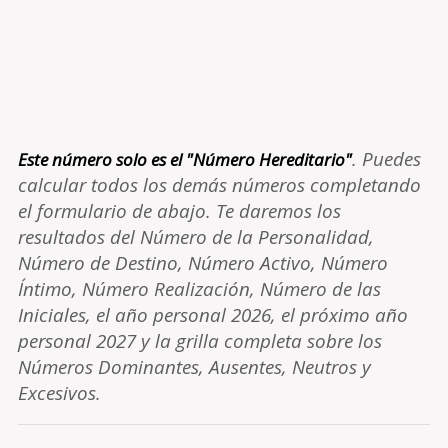
. Puedes
Este número solo es el "Número Hereditario"
calcular todos los demás números completando
el formulario de abajo. Te daremos los
resultados del Número de la Personalidad,
Número de Destino, Número Activo, Número
Íntimo, Número Realización, Número de las
Iniciales, el año personal 2026, el próximo año
personal 2027 y la grilla completa sobre los
Números Dominantes, Ausentes, Neutros y
Excesivos.