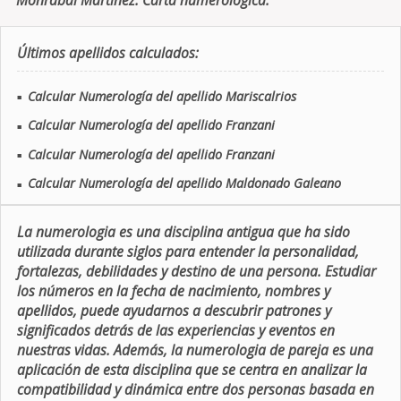
Monrabal Martinez. Carta numerologica.
Últimos apellidos calculados:
Calcular Numerología del apellido Mariscalrios
■
Calcular Numerología del apellido Franzani
■
Calcular Numerología del apellido Franzani
■
Calcular Numerología del apellido Maldonado Galeano
■
La numerologia es una disciplina antigua que ha sido
utilizada durante siglos para entender la personalidad,
fortalezas, debilidades y destino de una persona. Estudiar
los números en la fecha de nacimiento, nombres y
apellidos, puede ayudarnos a descubrir patrones y
significados detrás de las experiencias y eventos en
nuestras vidas. Además, la numerologia de pareja es una
aplicación de esta disciplina que se centra en analizar la
compatibilidad y dinámica entre dos personas basada en