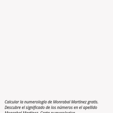
Calcular la numerología de Monrabal Martinez gratis.
Descubre el significado de los números en el apellido