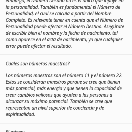
embargo, el Número Destino no es el único que influye en
la personalidad. También es fundamental el Número de
Personalidad, el cual se calcula a partir del Nombre
Completo. Es relevante tener en cuenta que el Número de
Personalidad puede afectar el Número Destino. Asegúrate
de escribir bien el nombre y la fecha de nacimiento, tal
como aparece en el acta de nacimiento, ya que cualquier
error puede afectar el resultado.
Cuales son números maestros?
Los números maestros son el número 11 y el número 22.
Estos se consideran maestros porque se cree que tienen
más potencial, más energía y que tienen la capacidad de
crear cambios valiosos que ayuden a las personas a
alcanzar su máximo potencial. También se cree que
representan un nivel superior de conciencia y de
espiritualidad.
El origen: