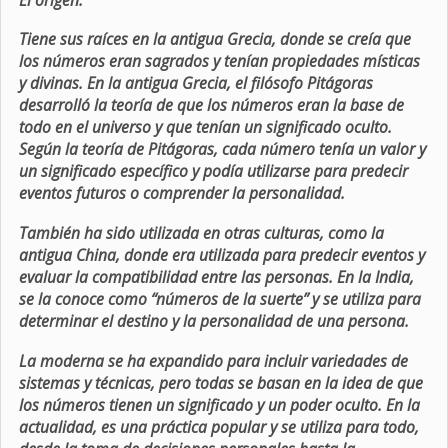
Tiene sus raíces en la antigua Grecia, donde se creía que
los números eran sagrados y tenían propiedades místicas
y divinas. En la antigua Grecia, el filósofo Pitágoras
desarrolló la teoría de que los números eran la base de
todo en el universo y que tenían un significado oculto.
Según la teoría de Pitágoras, cada número tenía un valor y
un significado específico y podía utilizarse para predecir
eventos futuros o comprender la personalidad.
También ha sido utilizada en otras culturas, como la
antigua China, donde era utilizada para predecir eventos y
evaluar la compatibilidad entre las personas. En la India,
se la conoce como “números de la suerte” y se utiliza para
determinar el destino y la personalidad de una persona.
La moderna se ha expandido para incluir variedades de
sistemas y técnicas, pero todas se basan en la idea de que
los números tienen un significado y un poder oculto. En la
actualidad, es una práctica popular y se utiliza para todo,