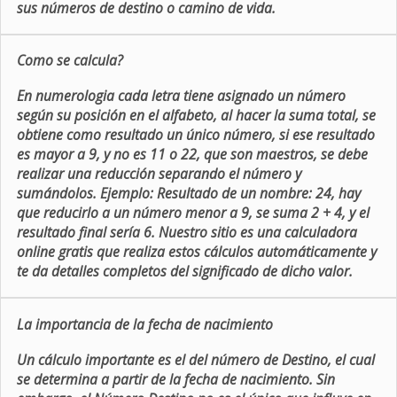
sus números de destino o camino de vida.
Como se calcula?
En numerologia cada letra tiene asignado un número
según su posición en el alfabeto, al hacer la suma total, se
obtiene como resultado un único número, si ese resultado
es mayor a 9, y no es 11 o 22, que son maestros, se debe
realizar una reducción separando el número y
sumándolos. Ejemplo: Resultado de un nombre: 24, hay
que reducirlo a un número menor a 9, se suma 2 + 4, y el
resultado final sería 6. Nuestro sitio es una calculadora
online gratis que realiza estos cálculos automáticamente y
te da detalles completos del significado de dicho valor.
La importancia de la fecha de nacimiento
Un cálculo importante es el del número de Destino, el cual
se determina a partir de la fecha de nacimiento. Sin