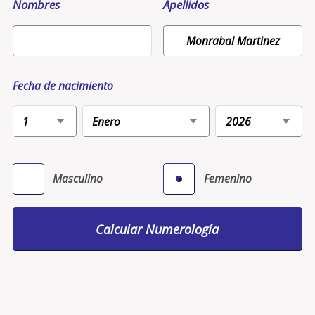
Nombres
Apellidos
Fecha de nacimiento
Masculino
Femenino