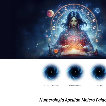
Numerología Apellido Molero Palac