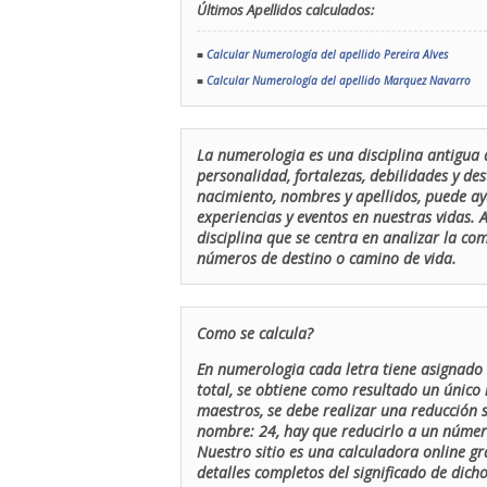
Últimos Apellidos calculados:
■
Calcular Numerología del apellido Pereira Alves
■
Calcular Numerología del apellido Marquez Navarro
La numerologia es una disciplina antigua 
personalidad, fortalezas, debilidades y de
nacimiento, nombres y apellidos, puede ay
experiencias y eventos en nuestras vidas.
disciplina que se centra en analizar la c
números de destino o camino de vida.
Como se calcula?
En numerologia cada letra tiene asignado 
total, se obtiene como resultado un único 
maestros, se debe realizar una reducción
nombre: 24, hay que reducirlo a un número 
Nuestro sitio es una calculadora online gr
detalles completos del significado de dicho