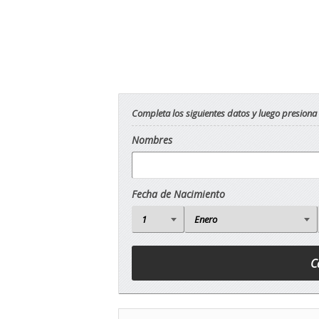
Completa los siguientes datos y luego presiona
Nombres
Fecha de Nacimiento