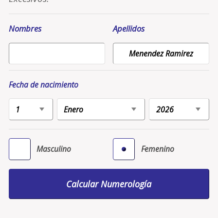
Nombres
Apellidos
Fecha de nacimiento
Masculino
Femenino