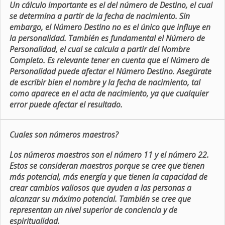
Un cálculo importante es el del número de Destino, el cual
se determina a partir de la fecha de nacimiento. Sin
embargo, el Número Destino no es el único que influye en
la personalidad. También es fundamental el Número de
Personalidad, el cual se calcula a partir del Nombre
Completo. Es relevante tener en cuenta que el Número de
Personalidad puede afectar el Número Destino. Asegúrate
de escribir bien el nombre y la fecha de nacimiento, tal
como aparece en el acta de nacimiento, ya que cualquier
error puede afectar el resultado.
Cuales son números maestros?
Los números maestros son el número 11 y el número 22.
Estos se consideran maestros porque se cree que tienen
más potencial, más energía y que tienen la capacidad de
crear cambios valiosos que ayuden a las personas a
alcanzar su máximo potencial. También se cree que
representan un nivel superior de conciencia y de
espiritualidad.