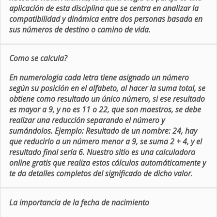
aplicación de esta disciplina que se centra en analizar la
compatibilidad y dinámica entre dos personas basada en
sus números de destino o camino de vida.
Como se calcula?
En numerologia cada letra tiene asignado un número
según su posición en el alfabeto, al hacer la suma total, se
obtiene como resultado un único número, si ese resultado
es mayor a 9, y no es 11 o 22, que son maestros, se debe
realizar una reducción separando el número y
sumándolos. Ejemplo: Resultado de un nombre: 24, hay
que reducirlo a un número menor a 9, se suma 2 + 4, y el
resultado final sería 6. Nuestro sitio es una calculadora
online gratis que realiza estos cálculos automáticamente y
te da detalles completos del significado de dicho valor.
La importancia de la fecha de nacimiento