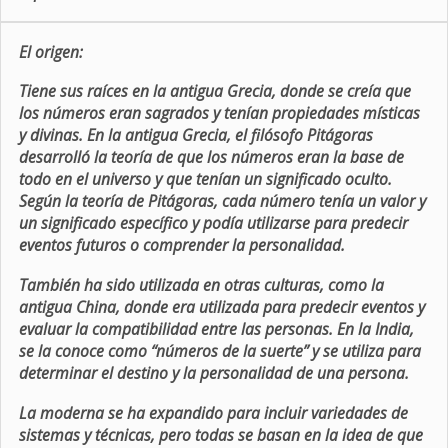
El origen:
Tiene sus raíces en la antigua Grecia, donde se creía que
los números eran sagrados y tenían propiedades místicas
y divinas. En la antigua Grecia, el filósofo Pitágoras
desarrolló la teoría de que los números eran la base de
todo en el universo y que tenían un significado oculto.
Según la teoría de Pitágoras, cada número tenía un valor y
un significado específico y podía utilizarse para predecir
eventos futuros o comprender la personalidad.
También ha sido utilizada en otras culturas, como la
antigua China, donde era utilizada para predecir eventos y
evaluar la compatibilidad entre las personas. En la India,
se la conoce como “números de la suerte” y se utiliza para
determinar el destino y la personalidad de una persona.
La moderna se ha expandido para incluir variedades de
sistemas y técnicas, pero todas se basan en la idea de que