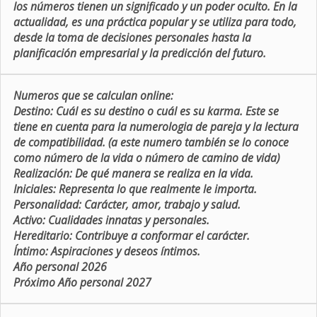
los números tienen un significado y un poder oculto. En la
actualidad, es una práctica popular y se utiliza para todo,
desde la toma de decisiones personales hasta la
planificación empresarial y la predicción del futuro.
Numeros que se calculan online:
Destino:
Cuál es su destino o cuál es su karma. Este se
tiene en cuenta para la numerologia de pareja y la lectura
de compatibilidad. (a este numero también se lo conoce
como número de la vida o número de camino de vida)
Realización:
De qué manera se realiza en la vida.
Iniciales:
Representa lo que realmente le importa.
Personalidad:
Carácter, amor, trabajo y salud.
Activo:
Cualidades innatas y personales.
Hereditario:
Contribuye a conformar el carácter.
Íntimo:
Aspiraciones y deseos íntimos.
Año personal 2026
Próximo Año personal 2027