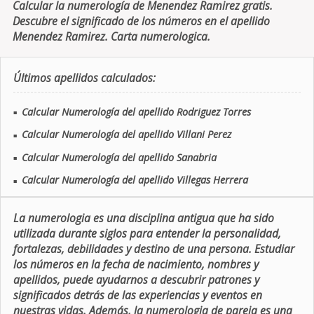
Calcular la numerología de Menendez Ramirez gratis.
Descubre el significado de los números en el apellido
Menendez Ramirez. Carta numerologica.
Últimos apellidos calculados:
Calcular Numerología del apellido Rodriguez Torres
■
Calcular Numerología del apellido Villani Perez
■
Calcular Numerología del apellido Sanabria
■
Calcular Numerología del apellido Villegas Herrera
■
La numerologia es una disciplina antigua que ha sido
utilizada durante siglos para entender la personalidad,
fortalezas, debilidades y destino de una persona. Estudiar
los números en la fecha de nacimiento, nombres y
apellidos, puede ayudarnos a descubrir patrones y
significados detrás de las experiencias y eventos en
nuestras vidas. Además, la numerologia de pareja es una