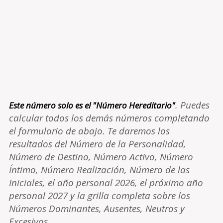
. Puedes
Este número solo es el "Número Hereditario"
calcular todos los demás números completando
el formulario de abajo. Te daremos los
resultados del Número de la Personalidad,
Número de Destino, Número Activo, Número
Íntimo, Número Realización, Número de las
Iniciales, el año personal 2026, el próximo año
personal 2027 y la grilla completa sobre los
Números Dominantes, Ausentes, Neutros y
Excesivos.