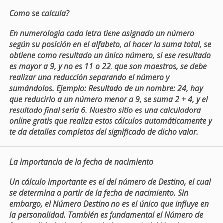
Como se calcula?
En numerologia cada letra tiene asignado un número
según su posición en el alfabeto, al hacer la suma total, se
obtiene como resultado un único número, si ese resultado
es mayor a 9, y no es 11 o 22, que son maestros, se debe
realizar una reducción separando el número y
sumándolos. Ejemplo: Resultado de un nombre: 24, hay
que reducirlo a un número menor a 9, se suma 2 + 4, y el
resultado final sería 6. Nuestro sitio es una calculadora
online gratis que realiza estos cálculos automáticamente y
te da detalles completos del significado de dicho valor.
La importancia de la fecha de nacimiento
Un cálculo importante es el del número de Destino, el cual
se determina a partir de la fecha de nacimiento. Sin
embargo, el Número Destino no es el único que influye en
la personalidad. También es fundamental el Número de