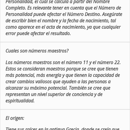
Personalidad, el cual se calcula a partir del Nombre
Completo. Es relevante tener en cuenta que el Número de
Personalidad puede afectar el Número Destino. Asegúrate
de escribir bien el nombre y la fecha de nacimiento, tal
como aparece en el acta de nacimiento, ya que cualquier
error puede afectar el resultado.
Cuales son números maestros?
Los números maestros son el número 11 y el número 22.
Estos se consideran maestros porque se cree que tienen
más potencial, más energía y que tienen la capacidad de
crear cambios valiosos que ayuden a las personas a
alcanzar su máximo potencial. También se cree que
representan un nivel superior de conciencia y de
espiritualidad.
El origen:
Tiene sus raíces en la antigua Grecia, donde se creía que