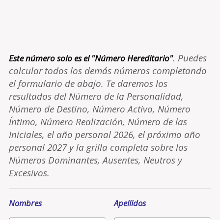
. Puedes
Este número solo es el "Número Hereditario"
calcular todos los demás números completando
el formulario de abajo. Te daremos los
resultados del Número de la Personalidad,
Número de Destino, Número Activo, Número
Íntimo, Número Realización, Número de las
Iniciales, el año personal 2026, el próximo año
personal 2027 y la grilla completa sobre los
Números Dominantes, Ausentes, Neutros y
Excesivos.
Nombres
Apellidos