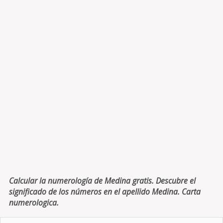
Calcular la numerología de Medina gratis. Descubre el
significado de los números en el apellido Medina. Carta
numerologica.