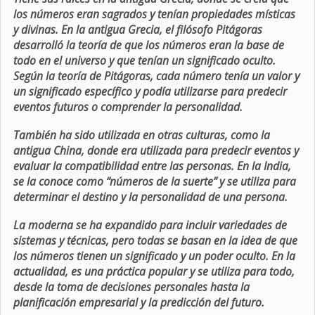
los números eran sagrados y tenían propiedades místicas
y divinas. En la antigua Grecia, el filósofo Pitágoras
desarrolló la teoría de que los números eran la base de
todo en el universo y que tenían un significado oculto.
Según la teoría de Pitágoras, cada número tenía un valor y
un significado específico y podía utilizarse para predecir
eventos futuros o comprender la personalidad.
También ha sido utilizada en otras culturas, como la
antigua China, donde era utilizada para predecir eventos y
evaluar la compatibilidad entre las personas. En la India,
se la conoce como “números de la suerte” y se utiliza para
determinar el destino y la personalidad de una persona.
La moderna se ha expandido para incluir variedades de
sistemas y técnicas, pero todas se basan en la idea de que
los números tienen un significado y un poder oculto. En la
actualidad, es una práctica popular y se utiliza para todo,
desde la toma de decisiones personales hasta la
planificación empresarial y la predicción del futuro.