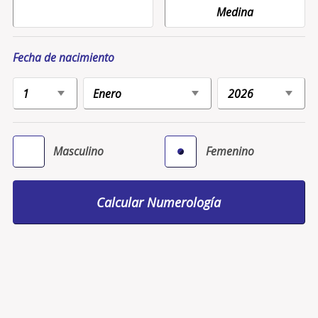
Fecha de nacimiento
Masculino
Femenino