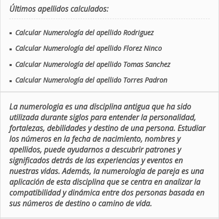
Últimos apellidos calculados:
Calcular Numerología del apellido Rodriguez
■
Calcular Numerología del apellido Florez Ninco
■
Calcular Numerología del apellido Tomas Sanchez
■
Calcular Numerología del apellido Torres Padron
■
La numerologia es una disciplina antigua que ha sido
utilizada durante siglos para entender la personalidad,
fortalezas, debilidades y destino de una persona. Estudiar
los números en la fecha de nacimiento, nombres y
apellidos, puede ayudarnos a descubrir patrones y
significados detrás de las experiencias y eventos en
nuestras vidas. Además, la numerologia de pareja es una
aplicación de esta disciplina que se centra en analizar la
compatibilidad y dinámica entre dos personas basada en
sus números de destino o camino de vida.