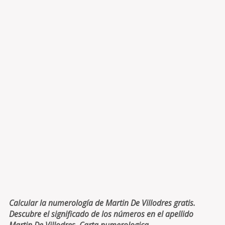
Calcular la numerología de Martin De Villodres gratis.
Descubre el significado de los números en el apellido