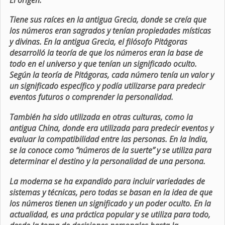
Tiene sus raíces en la antigua Grecia, donde se creía que
los números eran sagrados y tenían propiedades místicas
y divinas. En la antigua Grecia, el filósofo Pitágoras
desarrolló la teoría de que los números eran la base de
todo en el universo y que tenían un significado oculto.
Según la teoría de Pitágoras, cada número tenía un valor y
un significado específico y podía utilizarse para predecir
eventos futuros o comprender la personalidad.
También ha sido utilizada en otras culturas, como la
antigua China, donde era utilizada para predecir eventos y
evaluar la compatibilidad entre las personas. En la India,
se la conoce como “números de la suerte” y se utiliza para
determinar el destino y la personalidad de una persona.
La moderna se ha expandido para incluir variedades de
sistemas y técnicas, pero todas se basan en la idea de que
los números tienen un significado y un poder oculto. En la
actualidad, es una práctica popular y se utiliza para todo,