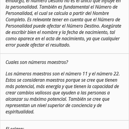
embargo, el Número Destino no es el único que influye en
la personalidad. También es fundamental el Número de
Personalidad, el cual se calcula a partir del Nombre
Completo. Es relevante tener en cuenta que el Número de
Personalidad puede afectar el Número Destino. Asegúrate
de escribir bien el nombre y la fecha de nacimiento, tal
como aparece en el acta de nacimiento, ya que cualquier
error puede afectar el resultado.
Cuales son números maestros?
Los números maestros son el número 11 y el número 22.
Estos se consideran maestros porque se cree que tienen
más potencial, más energía y que tienen la capacidad de
crear cambios valiosos que ayuden a las personas a
alcanzar su máximo potencial. También se cree que
representan un nivel superior de conciencia y de
espiritualidad.
El origen: