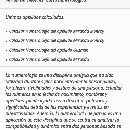
Martin De Villodres. Carta numerologica.
Últimos apellidos calculados:
Calcular Numerología del apellido Miranda Monroy
■
Calcular Numerología del apellido Miranda Monroy
■
Calcular Numerología del apellido Guzman
■
Calcular Numerología del apellido Miranda
■
La numerologia es una disciplina antigua que ha sido
utilizada durante siglos para entender la personalidad,
fortalezas, debilidades y destino de una persona. Estudiar
los números en la fecha de nacimiento, nombres y
apellidos, puede ayudarnos a descubrir patrones y
significados detrás de las experiencias y eventos en
nuestras vidas. Además, la numerologia de pareja es una
aplicación de esta disciplina que se centra en analizar la
compatibilidad y dinámica entre dos personas basada en