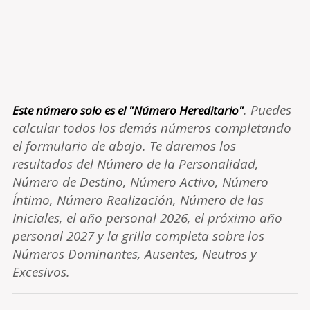
. Puedes
Este número solo es el "Número Hereditario"
calcular todos los demás números completando
el formulario de abajo. Te daremos los
resultados del Número de la Personalidad,
Número de Destino, Número Activo, Número
Íntimo, Número Realización, Número de las
Iniciales, el año personal 2026, el próximo año
personal 2027 y la grilla completa sobre los
Números Dominantes, Ausentes, Neutros y
Excesivos.