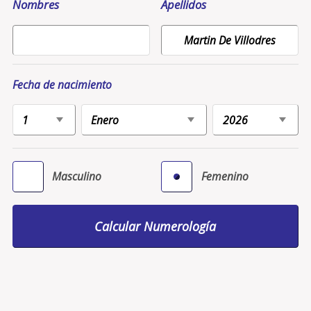
Nombres
Apellidos
Fecha de nacimiento
Masculino
Femenino