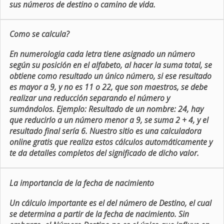
sus números de destino o camino de vida.
Como se calcula?
En numerologia cada letra tiene asignado un número
según su posición en el alfabeto, al hacer la suma total, se
obtiene como resultado un único número, si ese resultado
es mayor a 9, y no es 11 o 22, que son maestros, se debe
realizar una reducción separando el número y
sumándolos. Ejemplo: Resultado de un nombre: 24, hay
que reducirlo a un número menor a 9, se suma 2 + 4, y el
resultado final sería 6. Nuestro sitio es una calculadora
online gratis que realiza estos cálculos automáticamente y
te da detalles completos del significado de dicho valor.
La importancia de la fecha de nacimiento
Un cálculo importante es el del número de Destino, el cual
se determina a partir de la fecha de nacimiento. Sin