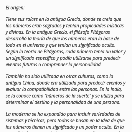
El origen:
Tiene sus raíces en la antigua Grecia, donde se creía que
los números eran sagrados y tenían propiedades místicas
y divinas. En la antigua Grecia, el filósofo Pitágoras
desarrolló la teoría de que los números eran la base de
todo en el universo y que tenían un significado oculto.
Según la teoría de Pitágoras, cada número tenía un valor y
un significado específico y podía utilizarse para predecir
eventos futuros o comprender la personalidad.
También ha sido utilizada en otras culturas, como la
antigua China, donde era utilizada para predecir eventos y
evaluar la compatibilidad entre las personas. En la India,
se la conoce como “números de la suerte” y se utiliza para
determinar el destino y la personalidad de una persona.
La moderna se ha expandido para incluir variedades de
sistemas y técnicas, pero todas se basan en la idea de que
los números tienen un significado y un poder oculto. En la