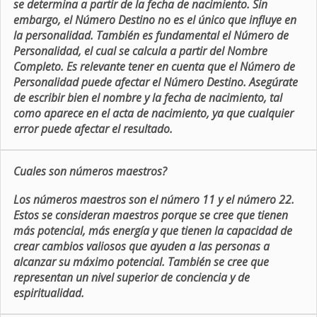
se determina a partir de la fecha de nacimiento. Sin
embargo, el Número Destino no es el único que influye en
la personalidad. También es fundamental el Número de
Personalidad, el cual se calcula a partir del Nombre
Completo. Es relevante tener en cuenta que el Número de
Personalidad puede afectar el Número Destino. Asegúrate
de escribir bien el nombre y la fecha de nacimiento, tal
como aparece en el acta de nacimiento, ya que cualquier
error puede afectar el resultado.
Cuales son números maestros?
Los números maestros son el número 11 y el número 22.
Estos se consideran maestros porque se cree que tienen
más potencial, más energía y que tienen la capacidad de
crear cambios valiosos que ayuden a las personas a
alcanzar su máximo potencial. También se cree que
representan un nivel superior de conciencia y de
espiritualidad.