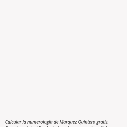
Calcular la numerología de Marquez Quintero gratis.