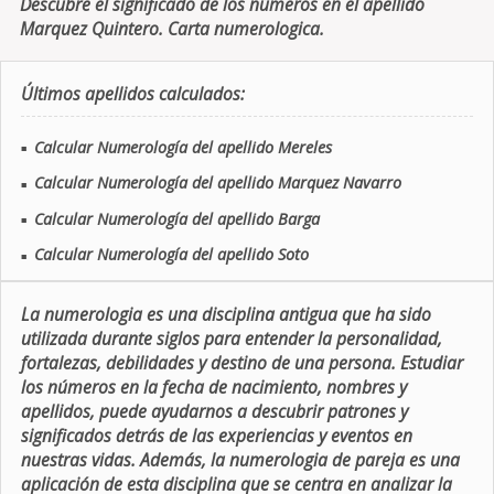
Descubre el significado de los números en el apellido
Marquez Quintero. Carta numerologica.
Últimos apellidos calculados:
Calcular Numerología del apellido Mereles
■
Calcular Numerología del apellido Marquez Navarro
■
Calcular Numerología del apellido Barga
■
Calcular Numerología del apellido Soto
■
La numerologia es una disciplina antigua que ha sido
utilizada durante siglos para entender la personalidad,
fortalezas, debilidades y destino de una persona. Estudiar
los números en la fecha de nacimiento, nombres y
apellidos, puede ayudarnos a descubrir patrones y
significados detrás de las experiencias y eventos en
nuestras vidas. Además, la numerologia de pareja es una
aplicación de esta disciplina que se centra en analizar la