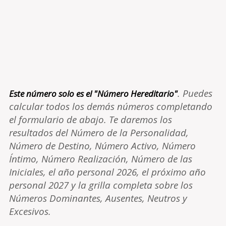
. Puedes
Este número solo es el "Número Hereditario"
calcular todos los demás números completando
el formulario de abajo. Te daremos los
resultados del Número de la Personalidad,
Número de Destino, Número Activo, Número
Íntimo, Número Realización, Número de las
Iniciales, el año personal 2026, el próximo año
personal 2027 y la grilla completa sobre los
Números Dominantes, Ausentes, Neutros y
Excesivos.