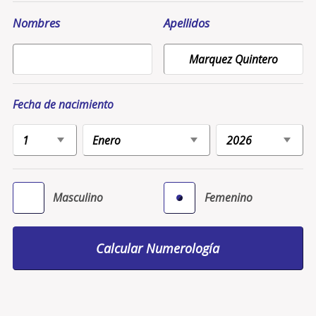
Nombres
Apellidos
Fecha de nacimiento
Masculino
Femenino