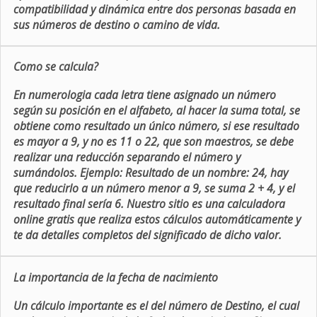
compatibilidad y dinámica entre dos personas basada en
sus números de destino o camino de vida.
Como se calcula?
En numerologia cada letra tiene asignado un número
según su posición en el alfabeto, al hacer la suma total, se
obtiene como resultado un único número, si ese resultado
es mayor a 9, y no es 11 o 22, que son maestros, se debe
realizar una reducción separando el número y
sumándolos. Ejemplo: Resultado de un nombre: 24, hay
que reducirlo a un número menor a 9, se suma 2 + 4, y el
resultado final sería 6. Nuestro sitio es una calculadora
online gratis que realiza estos cálculos automáticamente y
te da detalles completos del significado de dicho valor.
La importancia de la fecha de nacimiento
Un cálculo importante es el del número de Destino, el cual