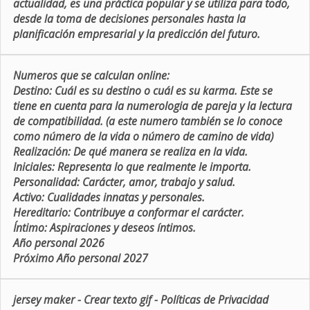
actualidad, es una práctica popular y se utiliza para todo,
desde la toma de decisiones personales hasta la
planificación empresarial y la predicción del futuro.
Numeros que se calculan online:
Destino:
Cuál es su destino o cuál es su karma. Este se
tiene en cuenta para la numerologia de pareja y la lectura
de compatibilidad. (a este numero también se lo conoce
como número de la vida o número de camino de vida)
Realización:
De qué manera se realiza en la vida.
Iniciales:
Representa lo que realmente le importa.
Personalidad:
Carácter, amor, trabajo y salud.
Activo:
Cualidades innatas y personales.
Hereditario:
Contribuye a conformar el carácter.
Íntimo:
Aspiraciones y deseos íntimos.
Año personal 2026
Próximo Año personal 2027
jersey maker
-
Crear texto gif
-
Políticas de Privacidad