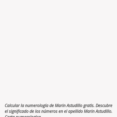
Calcular la numerología de Marin Astudillo gratis. Descubre
el significado de los números en el apellido Marin Astudillo.