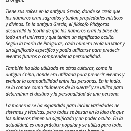
Tiene sus raíces en la antigua Grecia, donde se creía que
los números eran sagrados y tenían propiedades místicas
y divinas. En la antigua Grecia, el filósofo Pitágoras
desarrolló la teoría de que los números eran la base de
todo en el universo y que tenían un significado oculto.
Según la teoría de Pitágoras, cada número tenía un valor y
un significado específico y podía utilizarse para predecir
eventos futuros o comprender la personalidad.
También ha sido utilizada en otras culturas, como la
antigua China, donde era utilizada para predecir eventos y
evaluar la compatibilidad entre las personas. En la India,
se la conoce como “números de la suerte” y se utiliza para
determinar el destino y la personalidad de una persona.
La moderna se ha expandido para incluir variedades de
sistemas y técnicas, pero todas se basan en la idea de que
los números tienen un significado y un poder oculto. En la
actualidad, es una práctica popular y se utiliza para todo,