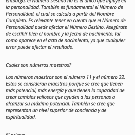
embargo, el Número Destino no es el único que influye en
la personalidad. También es fundamental el Número de
Personalidad, el cual se calcula a partir del Nombre
Completo. Es relevante tener en cuenta que el Número de
Personalidad puede afectar el Número Destino. Asegúrate
de escribir bien el nombre y la fecha de nacimiento, tal
como aparece en el acta de nacimiento, ya que cualquier
error puede afectar el resultado.
Cuales son números maestros?
Los números maestros son el número 11 y el número 22.
Estos se consideran maestros porque se cree que tienen
más potencial, más energía y que tienen la capacidad de
crear cambios valiosos que ayuden a las personas a
alcanzar su máximo potencial. También se cree que
representan un nivel superior de conciencia y de
espiritualidad.
El origen: