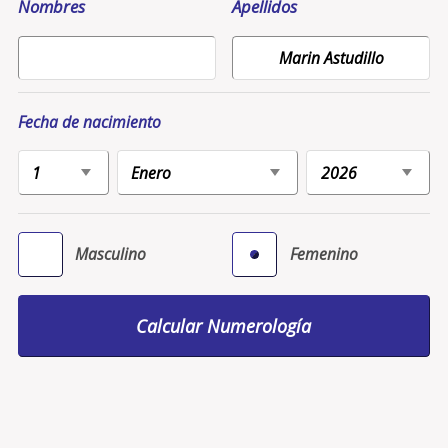
Nombres
Apellidos
Fecha de nacimiento
Masculino
Femenino