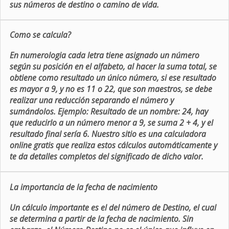
sus números de destino o camino de vida.
Como se calcula?
En numerologia cada letra tiene asignado un número
según su posición en el alfabeto, al hacer la suma total, se
obtiene como resultado un único número, si ese resultado
es mayor a 9, y no es 11 o 22, que son maestros, se debe
realizar una reducción separando el número y
sumándolos. Ejemplo: Resultado de un nombre: 24, hay
que reducirlo a un número menor a 9, se suma 2 + 4, y el
resultado final sería 6. Nuestro sitio es una calculadora
online gratis que realiza estos cálculos automáticamente y
te da detalles completos del significado de dicho valor.
La importancia de la fecha de nacimiento
Un cálculo importante es el del número de Destino, el cual
se determina a partir de la fecha de nacimiento. Sin