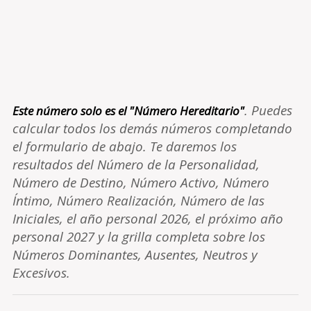
. Puedes
Este número solo es el "Número Hereditario"
calcular todos los demás números completando
el formulario de abajo. Te daremos los
resultados del Número de la Personalidad,
Número de Destino, Número Activo, Número
Íntimo, Número Realización, Número de las
Iniciales, el año personal 2026, el próximo año
personal 2027 y la grilla completa sobre los
Números Dominantes, Ausentes, Neutros y
Excesivos.