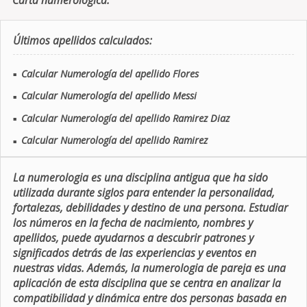
Carta numerologica.
Últimos apellidos calculados:
Calcular Numerología del apellido Flores
■
Calcular Numerología del apellido Messi
■
Calcular Numerología del apellido Ramirez Diaz
■
Calcular Numerología del apellido Ramirez
■
La numerologia es una disciplina antigua que ha sido
utilizada durante siglos para entender la personalidad,
fortalezas, debilidades y destino de una persona. Estudiar
los números en la fecha de nacimiento, nombres y
apellidos, puede ayudarnos a descubrir patrones y
significados detrás de las experiencias y eventos en
nuestras vidas. Además, la numerologia de pareja es una
aplicación de esta disciplina que se centra en analizar la
compatibilidad y dinámica entre dos personas basada en