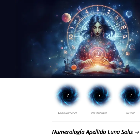
Numerología Apellido Luna Solis
➔ 