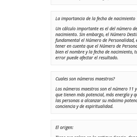
La importancia de la fecha de nacimiento
Un cálculo importante es el del número de 
nacimiento. Sin embargo, el Número Destin
fundamental el Número de Personalidad, el
tener en cuenta que el Número de Persona
bien el nombre y la fecha de nacimiento, 
error puede afectar el resultado.
Cuales son números maestros?
Los números maestros son el número 11 y 
que tienen más potencial, más energía y q
las personas a alcanzar su máximo potenci
conciencia y de espiritualidad.
El origen: