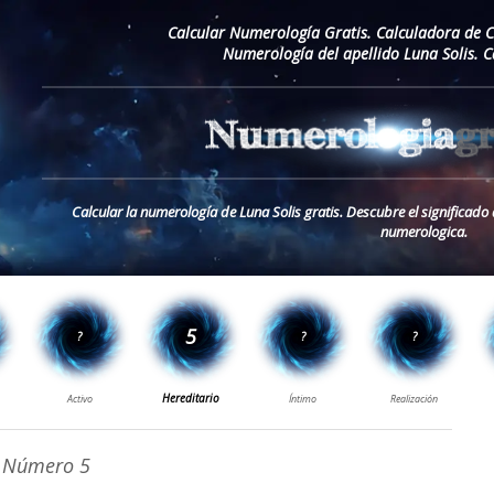
Calcular Numerología Gratis. Calculadora de 
Numerología del apellido Luna Solis. 
Calcular la numerología de Luna Solis gratis. Descubre el significado 
numerologica.
Número 5