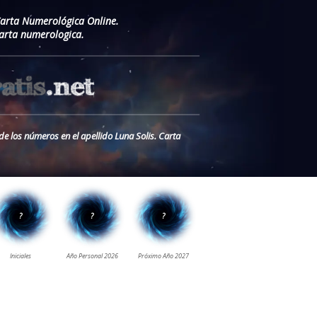
Carta Numerológica Online.
Carta numerologica.
de los números en el apellido Luna Solis. Carta