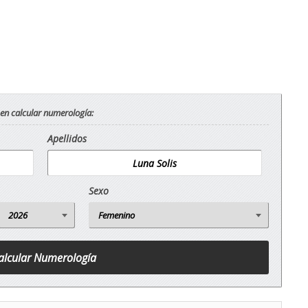
 en calcular numerología:
Apellidos
Sexo