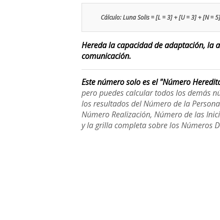
Cálculo: Luna Solis = [L = 3] + [U = 3] + [N = 5]
Hereda la capacidad de adaptación, la at
comunicación.
Este número solo es el "Número Heredit
pero puedes calcular todos los demás n
los resultados del Número de la Person
Número Realización, Número de las Inici
y la grilla completa sobre los Números 