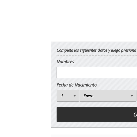
Completa los siguientes datos y luego presiona
Nombres
Fecha de Nacimiento