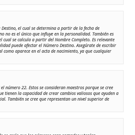
Destino, el cual se determina a partir de la fecha de
o no es el único que influye en la personalidad. También es
 cual se calcula a partir del Nombre Completo. Es relevante
lidad puede afectar el Número Destino. Asegúrate de escribir
tal como aparece en el acta de nacimiento, ya que cualquier
el número 22. Estos se consideran maestros porque se cree
ue tienen la capacidad de crear cambios valiosos que ayuden a
al. También se cree que representan un nivel superior de