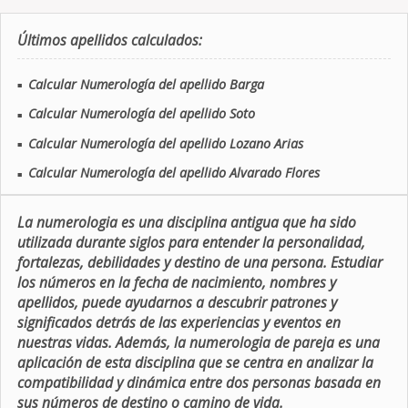
Últimos apellidos calculados:
Calcular Numerología del apellido Barga
■
Calcular Numerología del apellido Soto
■
Calcular Numerología del apellido Lozano Arias
■
Calcular Numerología del apellido Alvarado Flores
■
La numerologia es una disciplina antigua que ha sido
utilizada durante siglos para entender la personalidad,
fortalezas, debilidades y destino de una persona. Estudiar
los números en la fecha de nacimiento, nombres y
apellidos, puede ayudarnos a descubrir patrones y
significados detrás de las experiencias y eventos en
nuestras vidas. Además, la numerologia de pareja es una
aplicación de esta disciplina que se centra en analizar la
compatibilidad y dinámica entre dos personas basada en
sus números de destino o camino de vida.