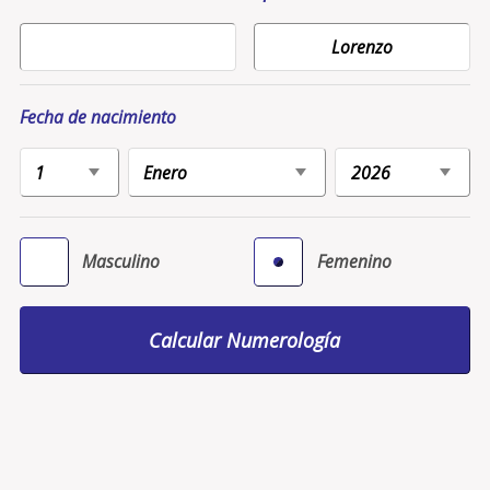
Fecha de nacimiento
Masculino
Femenino