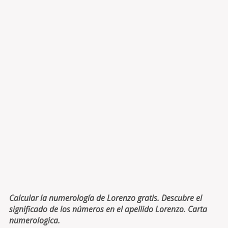
Calcular la numerología de Lorenzo gratis. Descubre el
significado de los números en el apellido Lorenzo. Carta
numerologica.