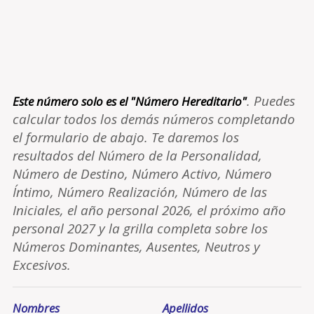
. Puedes
Este número solo es el "Número Hereditario"
calcular todos los demás números completando
el formulario de abajo. Te daremos los
resultados del Número de la Personalidad,
Número de Destino, Número Activo, Número
Íntimo, Número Realización, Número de las
Iniciales, el año personal 2026, el próximo año
personal 2027 y la grilla completa sobre los
Números Dominantes, Ausentes, Neutros y
Excesivos.
Nombres
Apellidos