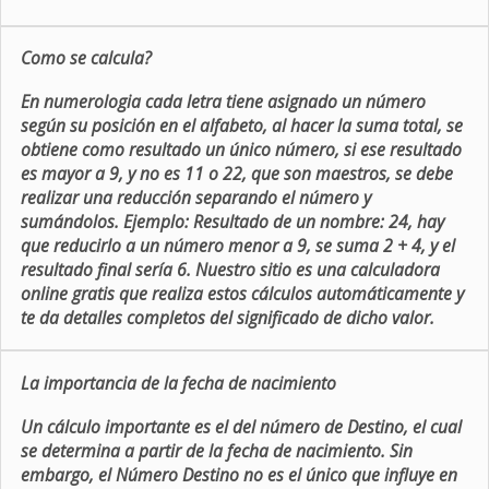
Como se calcula?
En numerologia cada letra tiene asignado un número
según su posición en el alfabeto, al hacer la suma total, se
obtiene como resultado un único número, si ese resultado
es mayor a 9, y no es 11 o 22, que son maestros, se debe
realizar una reducción separando el número y
sumándolos. Ejemplo: Resultado de un nombre: 24, hay
que reducirlo a un número menor a 9, se suma 2 + 4, y el
resultado final sería 6. Nuestro sitio es una calculadora
online gratis que realiza estos cálculos automáticamente y
te da detalles completos del significado de dicho valor.
La importancia de la fecha de nacimiento
Un cálculo importante es el del número de Destino, el cual
se determina a partir de la fecha de nacimiento. Sin
embargo, el Número Destino no es el único que influye en