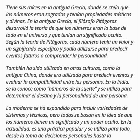
Tiene sus raíces en la antigua Grecia, donde se creía que
los números eran sagrados y tenían propiedades místicas
y divinas. En la antigua Grecia, el filósofo Pitágoras
desarrolló la teoría de que los números eran la base de
todo en el universo y que tenían un significado oculto.
Según la teoría de Pitágoras, cada número tenía un valor y
un significado específico y podía utilizarse para predecir
eventos futuros o comprender la personalidad.
También ha sido utilizada en otras culturas, como la
antigua China, donde era utilizada para predecir eventos y
evaluar la compatibilidad entre las personas. En la India,
se la conoce como “números de la suerte” y se utiliza para
determinar el destino y la personalidad de una persona.
La moderna se ha expandido para incluir variedades de
sistemas y técnicas, pero todas se basan en la idea de que
los números tienen un significado y un poder oculto. En la
actualidad, es una práctica popular y se utiliza para todo,
desde la toma de decisiones personales hasta la