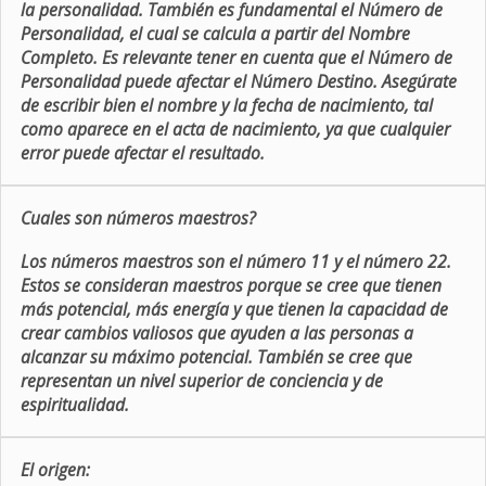
la personalidad. También es fundamental el Número de
Personalidad, el cual se calcula a partir del Nombre
Completo. Es relevante tener en cuenta que el Número de
Personalidad puede afectar el Número Destino. Asegúrate
de escribir bien el nombre y la fecha de nacimiento, tal
como aparece en el acta de nacimiento, ya que cualquier
error puede afectar el resultado.
Cuales son números maestros?
Los números maestros son el número 11 y el número 22.
Estos se consideran maestros porque se cree que tienen
más potencial, más energía y que tienen la capacidad de
crear cambios valiosos que ayuden a las personas a
alcanzar su máximo potencial. También se cree que
representan un nivel superior de conciencia y de
espiritualidad.
El origen: