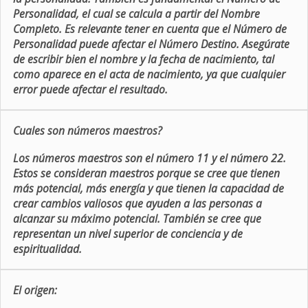
Personalidad, el cual se calcula a partir del Nombre
Completo. Es relevante tener en cuenta que el Número de
Personalidad puede afectar el Número Destino. Asegúrate
de escribir bien el nombre y la fecha de nacimiento, tal
como aparece en el acta de nacimiento, ya que cualquier
error puede afectar el resultado.
Cuales son números maestros?
Los números maestros son el número 11 y el número 22.
Estos se consideran maestros porque se cree que tienen
más potencial, más energía y que tienen la capacidad de
crear cambios valiosos que ayuden a las personas a
alcanzar su máximo potencial. También se cree que
representan un nivel superior de conciencia y de
espiritualidad.
El origen: