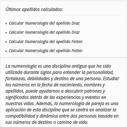
Últimos apellidos calculados:
Calcular Numerología del apellido Diaz
■
Calcular Numerología del apellido Diaz
■
Calcular Numerología del apellido Feiten
■
Calcular Numerología del apellido Feiten
■
La numerologia es una disciplina antigua que ha sido
utilizada durante siglos para entender la personalidad,
fortalezas, debilidades y destino de una persona. Estudiar
los números en la fecha de nacimiento, nombres y
apellidos, puede ayudarnos a descubrir patrones y
significados detrás de las experiencias y eventos en
nuestras vidas. Además, la numerologia de pareja es una
aplicación de esta disciplina que se centra en analizar la
compatibilidad y dinámica entre dos personas basada en
sus números de destino o camino de vida.