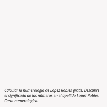
Calcular la numerología de Lopez Robles gratis. Descubre
el significado de los números en el apellido Lopez Robles.
Carta numerologica.