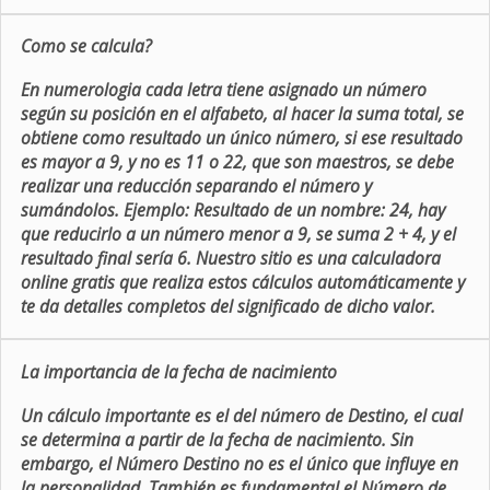
Como se calcula?
En numerologia cada letra tiene asignado un número
según su posición en el alfabeto, al hacer la suma total, se
obtiene como resultado un único número, si ese resultado
es mayor a 9, y no es 11 o 22, que son maestros, se debe
realizar una reducción separando el número y
sumándolos. Ejemplo: Resultado de un nombre: 24, hay
que reducirlo a un número menor a 9, se suma 2 + 4, y el
resultado final sería 6. Nuestro sitio es una calculadora
online gratis que realiza estos cálculos automáticamente y
te da detalles completos del significado de dicho valor.
La importancia de la fecha de nacimiento
Un cálculo importante es el del número de Destino, el cual
se determina a partir de la fecha de nacimiento. Sin
embargo, el Número Destino no es el único que influye en
la personalidad. También es fundamental el Número de