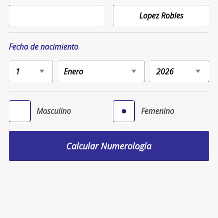
Fecha de nacimiento
Masculino
Femenino