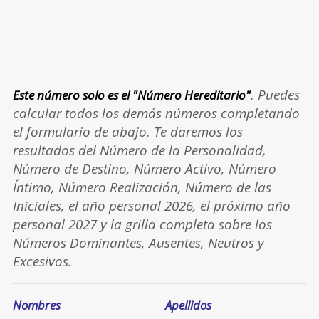
. Puedes
Este número solo es el "Número Hereditario"
calcular todos los demás números completando
el formulario de abajo. Te daremos los
resultados del Número de la Personalidad,
Número de Destino, Número Activo, Número
Íntimo, Número Realización, Número de las
Iniciales, el año personal 2026, el próximo año
personal 2027 y la grilla completa sobre los
Números Dominantes, Ausentes, Neutros y
Excesivos.
Nombres
Apellidos