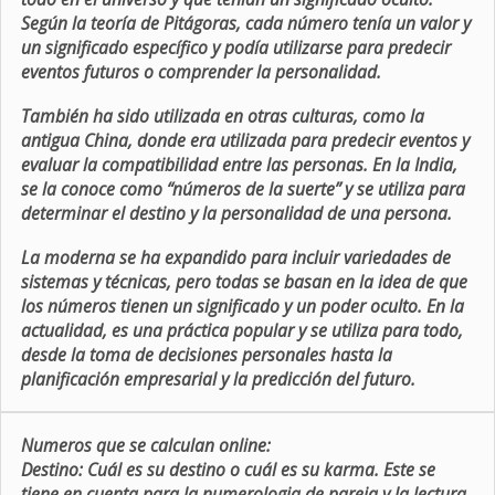
Según la teoría de Pitágoras, cada número tenía un valor y
un significado específico y podía utilizarse para predecir
eventos futuros o comprender la personalidad.
También ha sido utilizada en otras culturas, como la
antigua China, donde era utilizada para predecir eventos y
evaluar la compatibilidad entre las personas. En la India,
se la conoce como “números de la suerte” y se utiliza para
determinar el destino y la personalidad de una persona.
La moderna se ha expandido para incluir variedades de
sistemas y técnicas, pero todas se basan en la idea de que
los números tienen un significado y un poder oculto. En la
actualidad, es una práctica popular y se utiliza para todo,
desde la toma de decisiones personales hasta la
planificación empresarial y la predicción del futuro.
Numeros que se calculan online:
Destino:
Cuál es su destino o cuál es su karma. Este se
tiene en cuenta para la numerologia de pareja y la lectura