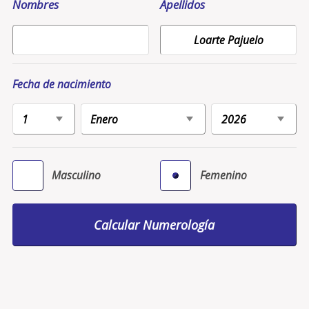
Nombres
Apellidos
Fecha de nacimiento
Masculino
Femenino