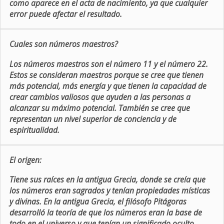
como aparece en el acta de nacimiento, ya que cualquier
error puede afectar el resultado.
Cuales son números maestros?
Los números maestros son el número 11 y el número 22.
Estos se consideran maestros porque se cree que tienen
más potencial, más energía y que tienen la capacidad de
crear cambios valiosos que ayuden a las personas a
alcanzar su máximo potencial. También se cree que
representan un nivel superior de conciencia y de
espiritualidad.
El origen:
Tiene sus raíces en la antigua Grecia, donde se creía que
los números eran sagrados y tenían propiedades místicas
y divinas. En la antigua Grecia, el filósofo Pitágoras
desarrolló la teoría de que los números eran la base de
todo en el universo y que tenían un significado oculto.