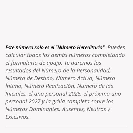
. Puedes
Este número solo es el "Número Hereditario"
calcular todos los demás números completando
el formulario de abajo. Te daremos los
resultados del Número de la Personalidad,
Número de Destino, Número Activo, Número
Íntimo, Número Realización, Número de las
Iniciales, el año personal 2026, el próximo año
personal 2027 y la grilla completa sobre los
Números Dominantes, Ausentes, Neutros y
Excesivos.