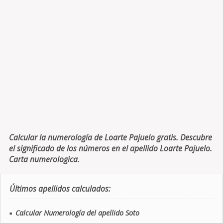
Calcular la numerología de Loarte Pajuelo gratis. Descubre
el significado de los números en el apellido Loarte Pajuelo.
Carta numerologica.
Últimos apellidos calculados:
Calcular Numerología del apellido Soto
■