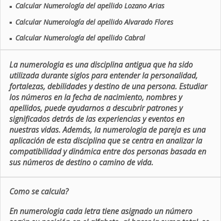
Calcular Numerología del apellido Lozano Arias
■
Calcular Numerología del apellido Alvarado Flores
■
Calcular Numerología del apellido Cabral
■
La numerologia es una disciplina antigua que ha sido
utilizada durante siglos para entender la personalidad,
fortalezas, debilidades y destino de una persona. Estudiar
los números en la fecha de nacimiento, nombres y
apellidos, puede ayudarnos a descubrir patrones y
significados detrás de las experiencias y eventos en
nuestras vidas. Además, la numerologia de pareja es una
aplicación de esta disciplina que se centra en analizar la
compatibilidad y dinámica entre dos personas basada en
sus números de destino o camino de vida.
Como se calcula?
En numerologia cada letra tiene asignado un número