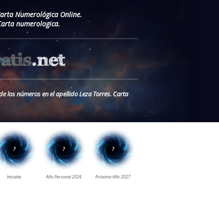
Carta Numerológica Online.
Carta numerologica.
de los números en el apellido Leza Torres. Carta