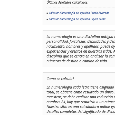
Últimos Apellidos calculados:
■
Calcular Numerología del apellido Prado Alvarado
■
Calcular Numerología del apellido Payan Serna
La numerologia es una disciplina antigua 
personalidad, fortalezas, debilidades y de
nacimiento, nombres y apellidos, puede ay
experiencias y eventos en nuestras vidas.
disciplina que se centra en analizar la c
números de destino o camino de vida.
Como se calcula?
En numerologia cada letra tiene asignado 
total, se obtiene como resultado un único 
maestros, se debe realizar una reducción
nombre: 24, hay que reducirlo a un número 
Nuestro sitio es una calculadora online gr
detalles completos del significado de dicho