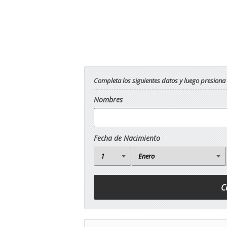
Completa los siguientes datos y luego presiona
Nombres
Fecha de Nacimiento