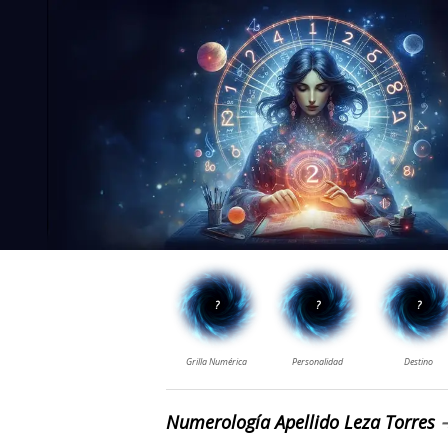
Numerología Apellido Leza Torres
➔