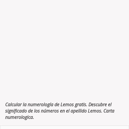
Calcular la numerología de Lemos gratis. Descubre el
significado de los números en el apellido Lemos. Carta
numerologica.