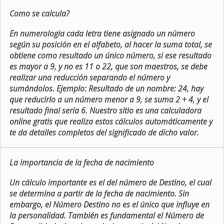
Como se calcula?
En numerologia cada letra tiene asignado un número
según su posición en el alfabeto, al hacer la suma total, se
obtiene como resultado un único número, si ese resultado
es mayor a 9, y no es 11 o 22, que son maestros, se debe
realizar una reducción separando el número y
sumándolos. Ejemplo: Resultado de un nombre: 24, hay
que reducirlo a un número menor a 9, se suma 2 + 4, y el
resultado final sería 6. Nuestro sitio es una calculadora
online gratis que realiza estos cálculos automáticamente y
te da detalles completos del significado de dicho valor.
La importancia de la fecha de nacimiento
Un cálculo importante es el del número de Destino, el cual
se determina a partir de la fecha de nacimiento. Sin
embargo, el Número Destino no es el único que influye en
la personalidad. También es fundamental el Número de