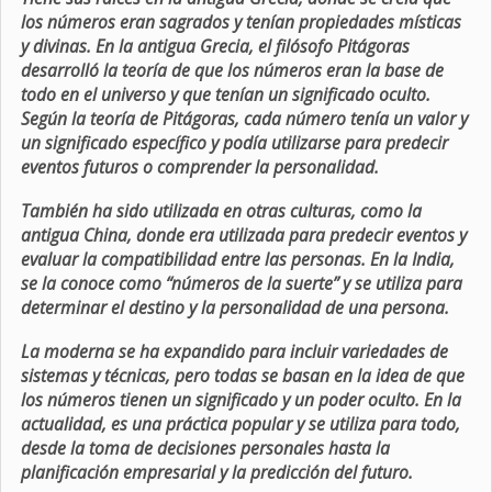
los números eran sagrados y tenían propiedades místicas
y divinas. En la antigua Grecia, el filósofo Pitágoras
desarrolló la teoría de que los números eran la base de
todo en el universo y que tenían un significado oculto.
Según la teoría de Pitágoras, cada número tenía un valor y
un significado específico y podía utilizarse para predecir
eventos futuros o comprender la personalidad.
También ha sido utilizada en otras culturas, como la
antigua China, donde era utilizada para predecir eventos y
evaluar la compatibilidad entre las personas. En la India,
se la conoce como “números de la suerte” y se utiliza para
determinar el destino y la personalidad de una persona.
La moderna se ha expandido para incluir variedades de
sistemas y técnicas, pero todas se basan en la idea de que
los números tienen un significado y un poder oculto. En la
actualidad, es una práctica popular y se utiliza para todo,
desde la toma de decisiones personales hasta la
planificación empresarial y la predicción del futuro.