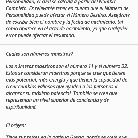
Personalidad, el cual se calcula a partir del Nombre
Completo. Es relevante tener en cuenta que el Número de
Personalidad puede afectar el Número Destino. Asegúrate
de escribir bien el nombre y la fecha de nacimiento, tal
como aparece en el acta de nacimiento, ya que cualquier
error puede afectar el resultado.
Cuales son números maestros?
Los números maestros son el número 11 y el número 22.
Estos se consideran maestros porque se cree que tienen
más potencial, más energía y que tienen la capacidad de
crear cambios valiosos que ayuden a las personas a
alcanzar su máximo potencial. También se cree que
representan un nivel superior de conciencia y de
espiritualidad.
El origen:
Tiene sus raíces en la antigua Grecia, donde se creía que