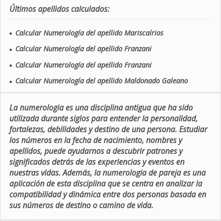
Últimos apellidos calculados:
Calcular Numerología del apellido Mariscalrios
■
Calcular Numerología del apellido Franzani
■
Calcular Numerología del apellido Franzani
■
Calcular Numerología del apellido Maldonado Galeano
■
La numerologia es una disciplina antigua que ha sido
utilizada durante siglos para entender la personalidad,
fortalezas, debilidades y destino de una persona. Estudiar
los números en la fecha de nacimiento, nombres y
apellidos, puede ayudarnos a descubrir patrones y
significados detrás de las experiencias y eventos en
nuestras vidas. Además, la numerologia de pareja es una
aplicación de esta disciplina que se centra en analizar la
compatibilidad y dinámica entre dos personas basada en
sus números de destino o camino de vida.