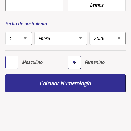
Fecha de nacimiento
Masculino
Femenino