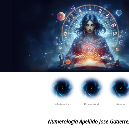
Numerología Apellido Jose Gutierre