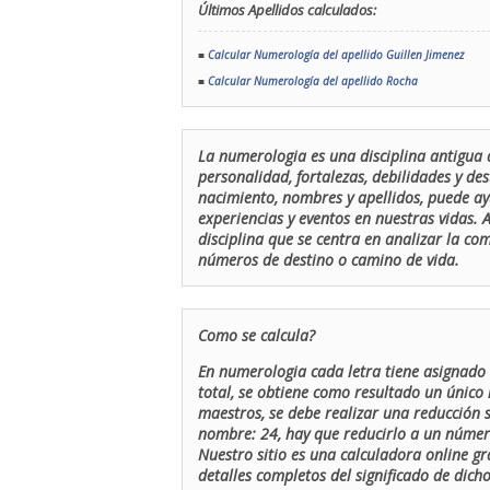
Últimos Apellidos calculados:
■
Calcular Numerología del apellido Guillen Jimenez
■
Calcular Numerología del apellido Rocha
La numerologia es una disciplina antigua 
personalidad, fortalezas, debilidades y de
nacimiento, nombres y apellidos, puede ay
experiencias y eventos en nuestras vidas.
disciplina que se centra en analizar la c
números de destino o camino de vida.
Como se calcula?
En numerologia cada letra tiene asignado 
total, se obtiene como resultado un único 
maestros, se debe realizar una reducción
nombre: 24, hay que reducirlo a un número 
Nuestro sitio es una calculadora online gr
detalles completos del significado de dicho