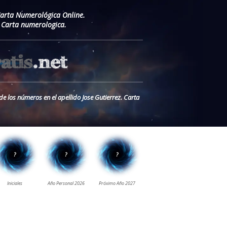
Carta Numerológica Online.
. Carta numerologica.
de los números en el apellido Jose Gutierrez. Carta