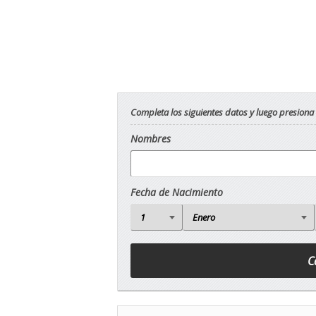
Completa los siguientes datos y luego presiona
Nombres
Fecha de Nacimiento