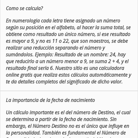
Como se calcula?
En numerologia cada letra tiene asignado un número
según su posición en el alfabeto, al hacer la suma total, se
obtiene como resultado un único número, si ese resultado
es mayor a 9, y no es 11 o 22, que son maestros, se debe
realizar una reducción separando el número y
sumándolos. Ejemplo: Resultado de un nombre: 24, hay
que reducirlo a un número menor a 9, se suma 2 + 4, y el
resultado final sería 6. Nuestro sitio es una calculadora
online gratis que realiza estos cálculos automáticamente y
te da detalles completos del significado de dicho valor.
La importancia de la fecha de nacimiento
Un cálculo importante es el del número de Destino, el cual
se determina a partir de la fecha de nacimiento. Sin
embargo, el Número Destino no es el único que influye en
la personalidad. También es fundamental el Número de