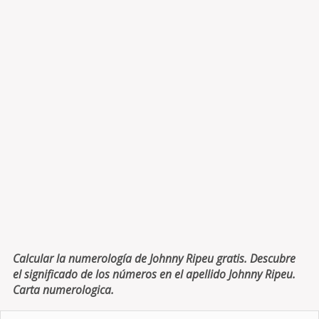
Calcular la numerología de Johnny Ripeu gratis. Descubre
el significado de los números en el apellido Johnny Ripeu.
Carta numerologica.