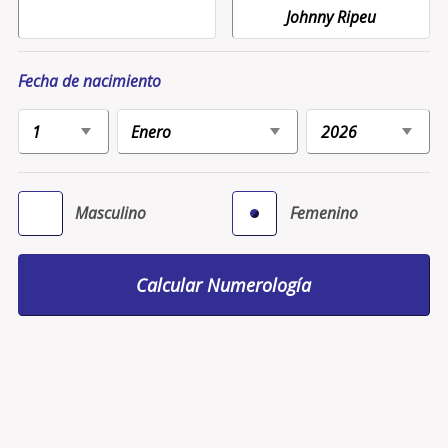
Fecha de nacimiento
Masculino
Femenino