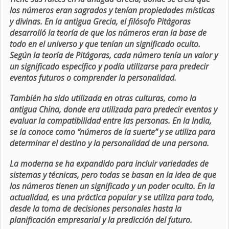
los números eran sagrados y tenían propiedades místicas
y divinas. En la antigua Grecia, el filósofo Pitágoras
desarrolló la teoría de que los números eran la base de
todo en el universo y que tenían un significado oculto.
Según la teoría de Pitágoras, cada número tenía un valor y
un significado específico y podía utilizarse para predecir
eventos futuros o comprender la personalidad.
También ha sido utilizada en otras culturas, como la
antigua China, donde era utilizada para predecir eventos y
evaluar la compatibilidad entre las personas. En la India,
se la conoce como “números de la suerte” y se utiliza para
determinar el destino y la personalidad de una persona.
La moderna se ha expandido para incluir variedades de
sistemas y técnicas, pero todas se basan en la idea de que
los números tienen un significado y un poder oculto. En la
actualidad, es una práctica popular y se utiliza para todo,
desde la toma de decisiones personales hasta la
planificación empresarial y la predicción del futuro.