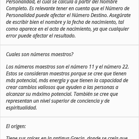
Personalidad, el cual se calcula a partir del Nombre
Completo. Es relevante tener en cuenta que el Número de
Personalidad puede afectar el Número Destino. Asegúrate
de escribir bien el nombre y la fecha de nacimiento, tal
como aparece en el acta de nacimiento, ya que cualquier
error puede afectar el resultado.
Cuales son números maestros?
Los números maestros son el número 11 y el número 22.
Estos se consideran maestros porque se cree que tienen
más potencial, más energía y que tienen la capacidad de
crear cambios valiosos que ayuden a las personas a
alcanzar su máximo potencial. También se cree que
representan un nivel superior de conciencia y de
espiritualidad.
El origen:
Tiene sus raíces en la antigua Grecia, donde se creía que