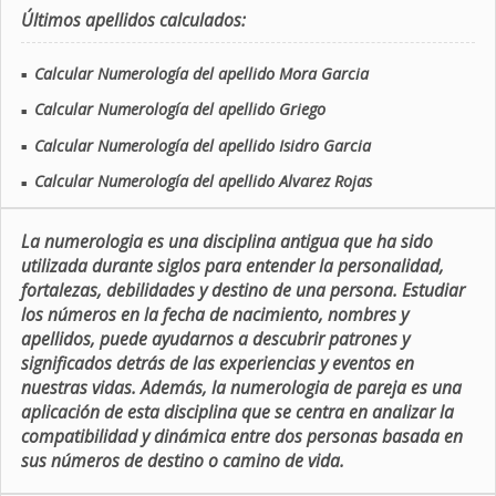
Últimos apellidos calculados:
Calcular Numerología del apellido Mora Garcia
■
Calcular Numerología del apellido Griego
■
Calcular Numerología del apellido Isidro Garcia
■
Calcular Numerología del apellido Alvarez Rojas
■
La numerologia es una disciplina antigua que ha sido
utilizada durante siglos para entender la personalidad,
fortalezas, debilidades y destino de una persona. Estudiar
los números en la fecha de nacimiento, nombres y
apellidos, puede ayudarnos a descubrir patrones y
significados detrás de las experiencias y eventos en
nuestras vidas. Además, la numerologia de pareja es una
aplicación de esta disciplina que se centra en analizar la
compatibilidad y dinámica entre dos personas basada en
sus números de destino o camino de vida.