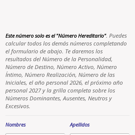
. Puedes
Este número solo es el "Número Hereditario"
calcular todos los demás números completando
el formulario de abajo. Te daremos los
resultados del Número de la Personalidad,
Número de Destino, Número Activo, Número
Íntimo, Número Realización, Número de las
Iniciales, el año personal 2026, el próximo año
personal 2027 y la grilla completa sobre los
Números Dominantes, Ausentes, Neutros y
Excesivos.
Nombres
Apellidos