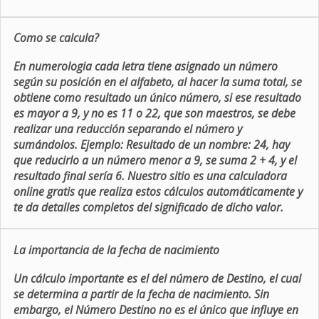
Como se calcula?
En numerologia cada letra tiene asignado un número
según su posición en el alfabeto, al hacer la suma total, se
obtiene como resultado un único número, si ese resultado
es mayor a 9, y no es 11 o 22, que son maestros, se debe
realizar una reducción separando el número y
sumándolos. Ejemplo: Resultado de un nombre: 24, hay
que reducirlo a un número menor a 9, se suma 2 + 4, y el
resultado final sería 6. Nuestro sitio es una calculadora
online gratis que realiza estos cálculos automáticamente y
te da detalles completos del significado de dicho valor.
La importancia de la fecha de nacimiento
Un cálculo importante es el del número de Destino, el cual
se determina a partir de la fecha de nacimiento. Sin
embargo, el Número Destino no es el único que influye en