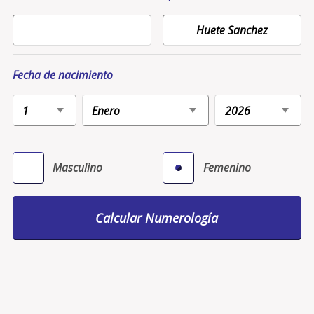
Fecha de nacimiento
Masculino
Femenino