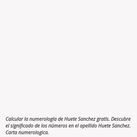
Calcular la numerología de Huete Sanchez gratis. Descubre
el significado de los números en el apellido Huete Sanchez.
Carta numerologica.