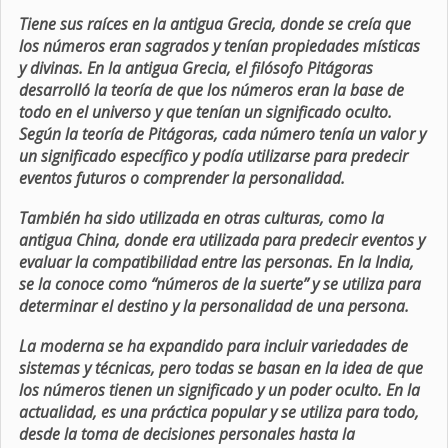
Tiene sus raíces en la antigua Grecia, donde se creía que
los números eran sagrados y tenían propiedades místicas
y divinas. En la antigua Grecia, el filósofo Pitágoras
desarrolló la teoría de que los números eran la base de
todo en el universo y que tenían un significado oculto.
Según la teoría de Pitágoras, cada número tenía un valor y
un significado específico y podía utilizarse para predecir
eventos futuros o comprender la personalidad.
También ha sido utilizada en otras culturas, como la
antigua China, donde era utilizada para predecir eventos y
evaluar la compatibilidad entre las personas. En la India,
se la conoce como “números de la suerte” y se utiliza para
determinar el destino y la personalidad de una persona.
La moderna se ha expandido para incluir variedades de
sistemas y técnicas, pero todas se basan en la idea de que
los números tienen un significado y un poder oculto. En la
actualidad, es una práctica popular y se utiliza para todo,
desde la toma de decisiones personales hasta la