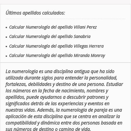
Últimos apellidos calculados:
Calcular Numerología del apellido Villani Perez
■
Calcular Numerología del apellido Sanabria
■
Calcular Numerología del apellido Villegas Herrera
■
Calcular Numerología del apellido Miranda Monroy
■
La numerologia es una disciplina antigua que ha sido
utilizada durante siglos para entender la personalidad,
fortalezas, debilidades y destino de una persona. Estudiar
los números en la fecha de nacimiento, nombres y
apellidos, puede ayudarnos a descubrir patrones y
significados detrás de las experiencias y eventos en
nuestras vidas. Además, la numerologia de pareja es una
aplicación de esta disciplina que se centra en analizar la
compatibilidad y dinámica entre dos personas basada en
sus números de destino o camino de vida.