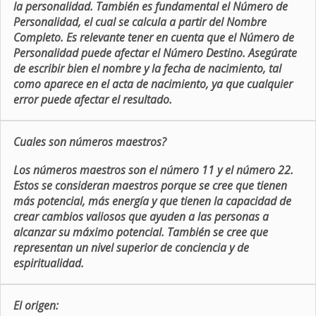
la personalidad. También es fundamental el Número de
Personalidad, el cual se calcula a partir del Nombre
Completo. Es relevante tener en cuenta que el Número de
Personalidad puede afectar el Número Destino. Asegúrate
de escribir bien el nombre y la fecha de nacimiento, tal
como aparece en el acta de nacimiento, ya que cualquier
error puede afectar el resultado.
Cuales son números maestros?
Los números maestros son el número 11 y el número 22.
Estos se consideran maestros porque se cree que tienen
más potencial, más energía y que tienen la capacidad de
crear cambios valiosos que ayuden a las personas a
alcanzar su máximo potencial. También se cree que
representan un nivel superior de conciencia y de
espiritualidad.
El origen: