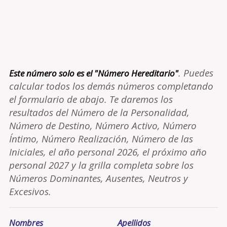
. Puedes
Este número solo es el "Número Hereditario"
calcular todos los demás números completando
el formulario de abajo. Te daremos los
resultados del Número de la Personalidad,
Número de Destino, Número Activo, Número
Íntimo, Número Realización, Número de las
Iniciales, el año personal 2026, el próximo año
personal 2027 y la grilla completa sobre los
Números Dominantes, Ausentes, Neutros y
Excesivos.
Nombres
Apellidos