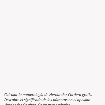
Calcular la numerología de Hernandez Cordero gratis.
Descubre el significado de los números en el apellido