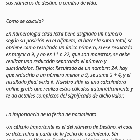
sus números de destino o camino de vida.
Como se calcula?
En numerologia cada letra tiene asignado un número
según su posición en el alfabeto, al hacer la suma total, se
obtiene como resultado un único número, si ese resultado
es mayor a 9, y no es 11 o 22, que son maestros, se debe
realizar una reducción separando el número y
sumándolos. Ejemplo: Resultado de un nombre: 24, hay
que reducirlo a un número menor a 9, se suma 2 + 4, y el
resultado final sería 6. Nuestro sitio es una calculadora
online gratis que realiza estos cálculos automáticamente y
te da detalles completos del significado de dicho valor.
La importancia de la fecha de nacimiento
Un cálculo importante es el del número de Destino, el cual
se determina a partir de la fecha de nacimiento. Sin