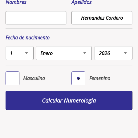
Nombres
Apellidos
Fecha de nacimiento
Masculino
Femenino