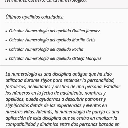
Hernandez Cordero. Carta numerologica.
Últimos apellidos calculados:
Calcular Numerología del apellido Guillen Jimenez
■
Calcular Numerología del apellido Murillo Ortiz
■
Calcular Numerología del apellido Rocha
■
Calcular Numerología del apellido Ortega Marquez
■
La numerologia es una disciplina antigua que ha sido
utilizada durante siglos para entender la personalidad,
fortalezas, debilidades y destino de una persona. Estudiar
los números en la fecha de nacimiento, nombres y
apellidos, puede ayudarnos a descubrir patrones y
significados detrás de las experiencias y eventos en
nuestras vidas. Además, la numerologia de pareja es una
aplicación de esta disciplina que se centra en analizar la
compatibilidad y dinámica entre dos personas basada en