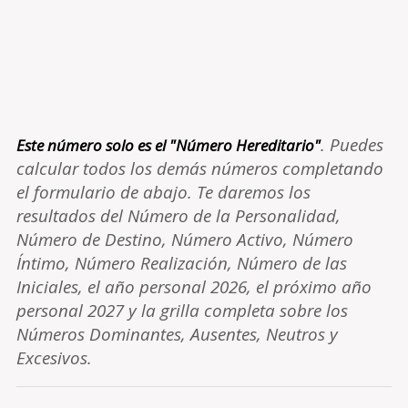
. Puedes
Este número solo es el "Número Hereditario"
calcular todos los demás números completando
el formulario de abajo. Te daremos los
resultados del Número de la Personalidad,
Número de Destino, Número Activo, Número
Íntimo, Número Realización, Número de las
Iniciales, el año personal 2026, el próximo año
personal 2027 y la grilla completa sobre los
Números Dominantes, Ausentes, Neutros y
Excesivos.