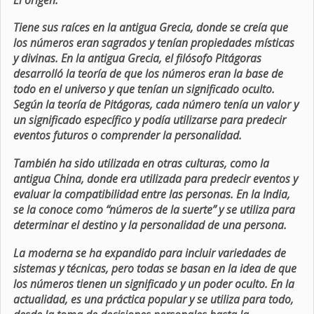
Tiene sus raíces en la antigua Grecia, donde se creía que
los números eran sagrados y tenían propiedades místicas
y divinas. En la antigua Grecia, el filósofo Pitágoras
desarrolló la teoría de que los números eran la base de
todo en el universo y que tenían un significado oculto.
Según la teoría de Pitágoras, cada número tenía un valor y
un significado específico y podía utilizarse para predecir
eventos futuros o comprender la personalidad.
También ha sido utilizada en otras culturas, como la
antigua China, donde era utilizada para predecir eventos y
evaluar la compatibilidad entre las personas. En la India,
se la conoce como “números de la suerte” y se utiliza para
determinar el destino y la personalidad de una persona.
La moderna se ha expandido para incluir variedades de
sistemas y técnicas, pero todas se basan en la idea de que
los números tienen un significado y un poder oculto. En la
actualidad, es una práctica popular y se utiliza para todo,