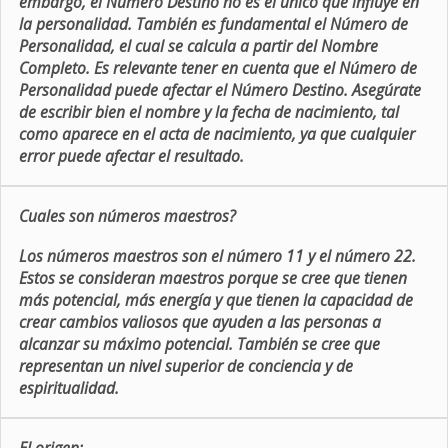
embargo, el Número Destino no es el único que influye en
la personalidad. También es fundamental el Número de
Personalidad, el cual se calcula a partir del Nombre
Completo. Es relevante tener en cuenta que el Número de
Personalidad puede afectar el Número Destino. Asegúrate
de escribir bien el nombre y la fecha de nacimiento, tal
como aparece en el acta de nacimiento, ya que cualquier
error puede afectar el resultado.
Cuales son números maestros?
Los números maestros son el número 11 y el número 22.
Estos se consideran maestros porque se cree que tienen
más potencial, más energía y que tienen la capacidad de
crear cambios valiosos que ayuden a las personas a
alcanzar su máximo potencial. También se cree que
representan un nivel superior de conciencia y de
espiritualidad.
El origen: