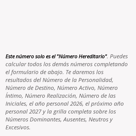
. Puedes
Este número solo es el "Número Hereditario"
calcular todos los demás números completando
el formulario de abajo. Te daremos los
resultados del Número de la Personalidad,
Número de Destino, Número Activo, Número
Íntimo, Número Realización, Número de las
Iniciales, el año personal 2026, el próximo año
personal 2027 y la grilla completa sobre los
Números Dominantes, Ausentes, Neutros y
Excesivos.