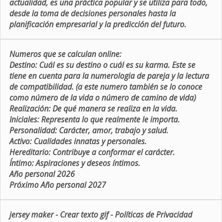
actualidad, es una práctica popular y se utiliza para todo,
desde la toma de decisiones personales hasta la
planificación empresarial y la predicción del futuro.
Numeros que se calculan online:
Destino:
Cuál es su destino o cuál es su karma. Este se
tiene en cuenta para la numerologia de pareja y la lectura
de compatibilidad. (a este numero también se lo conoce
como número de la vida o número de camino de vida)
Realización:
De qué manera se realiza en la vida.
Iniciales:
Representa lo que realmente le importa.
Personalidad:
Carácter, amor, trabajo y salud.
Activo:
Cualidades innatas y personales.
Hereditario:
Contribuye a conformar el carácter.
Íntimo:
Aspiraciones y deseos íntimos.
Año personal 2026
Próximo Año personal 2027
jersey maker
-
Crear texto gif
-
Políticas de Privacidad