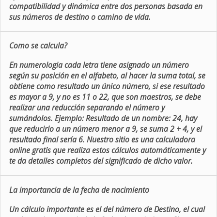
compatibilidad y dinámica entre dos personas basada en
sus números de destino o camino de vida.
Como se calcula?
En numerologia cada letra tiene asignado un número
según su posición en el alfabeto, al hacer la suma total, se
obtiene como resultado un único número, si ese resultado
es mayor a 9, y no es 11 o 22, que son maestros, se debe
realizar una reducción separando el número y
sumándolos. Ejemplo: Resultado de un nombre: 24, hay
que reducirlo a un número menor a 9, se suma 2 + 4, y el
resultado final sería 6. Nuestro sitio es una calculadora
online gratis que realiza estos cálculos automáticamente y
te da detalles completos del significado de dicho valor.
La importancia de la fecha de nacimiento
Un cálculo importante es el del número de Destino, el cual