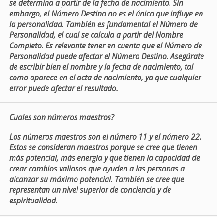
se determina a partir de la fecha de nacimiento. Sin
embargo, el Número Destino no es el único que influye en
la personalidad. También es fundamental el Número de
Personalidad, el cual se calcula a partir del Nombre
Completo. Es relevante tener en cuenta que el Número de
Personalidad puede afectar el Número Destino. Asegúrate
de escribir bien el nombre y la fecha de nacimiento, tal
como aparece en el acta de nacimiento, ya que cualquier
error puede afectar el resultado.
Cuales son números maestros?
Los números maestros son el número 11 y el número 22.
Estos se consideran maestros porque se cree que tienen
más potencial, más energía y que tienen la capacidad de
crear cambios valiosos que ayuden a las personas a
alcanzar su máximo potencial. También se cree que
representan un nivel superior de conciencia y de
espiritualidad.