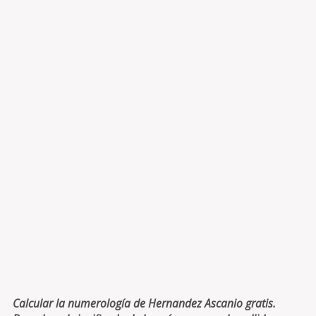
Calcular la numerología de Hernandez Ascanio gratis.