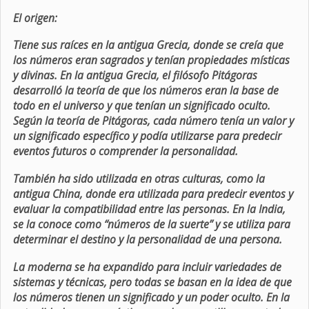
El origen:
Tiene sus raíces en la antigua Grecia, donde se creía que
los números eran sagrados y tenían propiedades místicas
y divinas. En la antigua Grecia, el filósofo Pitágoras
desarrolló la teoría de que los números eran la base de
todo en el universo y que tenían un significado oculto.
Según la teoría de Pitágoras, cada número tenía un valor y
un significado específico y podía utilizarse para predecir
eventos futuros o comprender la personalidad.
También ha sido utilizada en otras culturas, como la
antigua China, donde era utilizada para predecir eventos y
evaluar la compatibilidad entre las personas. En la India,
se la conoce como “números de la suerte” y se utiliza para
determinar el destino y la personalidad de una persona.
La moderna se ha expandido para incluir variedades de
sistemas y técnicas, pero todas se basan en la idea de que
los números tienen un significado y un poder oculto. En la