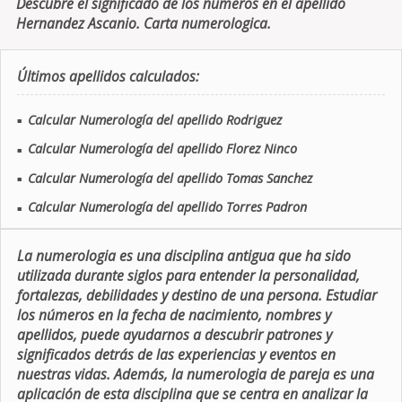
Descubre el significado de los números en el apellido
Hernandez Ascanio. Carta numerologica.
Últimos apellidos calculados:
Calcular Numerología del apellido Rodriguez
■
Calcular Numerología del apellido Florez Ninco
■
Calcular Numerología del apellido Tomas Sanchez
■
Calcular Numerología del apellido Torres Padron
■
La numerologia es una disciplina antigua que ha sido
utilizada durante siglos para entender la personalidad,
fortalezas, debilidades y destino de una persona. Estudiar
los números en la fecha de nacimiento, nombres y
apellidos, puede ayudarnos a descubrir patrones y
significados detrás de las experiencias y eventos en
nuestras vidas. Además, la numerologia de pareja es una
aplicación de esta disciplina que se centra en analizar la