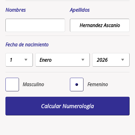
Nombres
Apellidos
Fecha de nacimiento
Masculino
Femenino