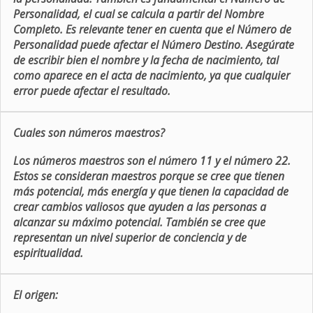
Personalidad, el cual se calcula a partir del Nombre
Completo. Es relevante tener en cuenta que el Número de
Personalidad puede afectar el Número Destino. Asegúrate
de escribir bien el nombre y la fecha de nacimiento, tal
como aparece en el acta de nacimiento, ya que cualquier
error puede afectar el resultado.
Cuales son números maestros?
Los números maestros son el número 11 y el número 22.
Estos se consideran maestros porque se cree que tienen
más potencial, más energía y que tienen la capacidad de
crear cambios valiosos que ayuden a las personas a
alcanzar su máximo potencial. También se cree que
representan un nivel superior de conciencia y de
espiritualidad.
El origen: