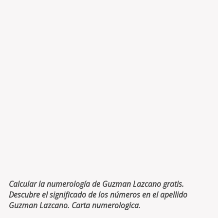
Calcular la numerología de Guzman Lazcano gratis.
Descubre el significado de los números en el apellido
Guzman Lazcano. Carta numerologica.