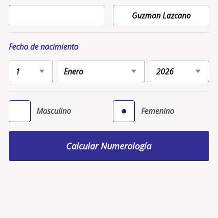
Fecha de nacimiento
Masculino
Femenino