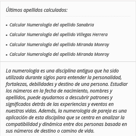
Últimos apellidos calculados:
Calcular Numerología del apellido Sanabria
■
Calcular Numerología del apellido Villegas Herrera
■
Calcular Numerología del apellido Miranda Monroy
■
Calcular Numerología del apellido Miranda Monroy
■
La numerologia es una disciplina antigua que ha sido
utilizada durante siglos para entender la personalidad,
fortalezas, debilidades y destino de una persona. Estudiar
los números en la fecha de nacimiento, nombres y
apellidos, puede ayudarnos a descubrir patrones y
significados detrás de las experiencias y eventos en
nuestras vidas. Además, la numerologia de pareja es una
aplicación de esta disciplina que se centra en analizar la
compatibilidad y dinámica entre dos personas basada en
sus números de destino o camino de vida.