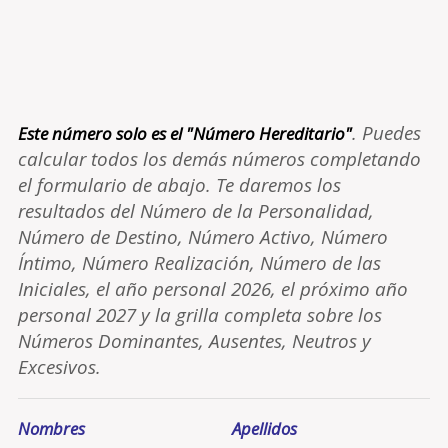
. Puedes
Este número solo es el "Número Hereditario"
calcular todos los demás números completando
el formulario de abajo. Te daremos los
resultados del Número de la Personalidad,
Número de Destino, Número Activo, Número
Íntimo, Número Realización, Número de las
Iniciales, el año personal 2026, el próximo año
personal 2027 y la grilla completa sobre los
Números Dominantes, Ausentes, Neutros y
Excesivos.
Nombres
Apellidos