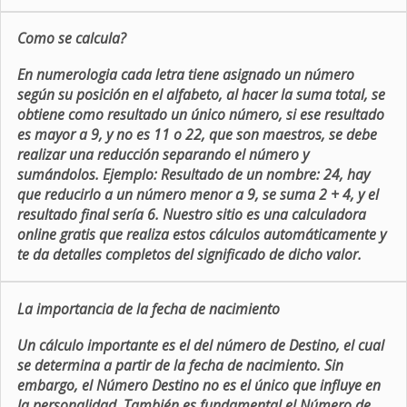
Como se calcula?
En numerologia cada letra tiene asignado un número
según su posición en el alfabeto, al hacer la suma total, se
obtiene como resultado un único número, si ese resultado
es mayor a 9, y no es 11 o 22, que son maestros, se debe
realizar una reducción separando el número y
sumándolos. Ejemplo: Resultado de un nombre: 24, hay
que reducirlo a un número menor a 9, se suma 2 + 4, y el
resultado final sería 6. Nuestro sitio es una calculadora
online gratis que realiza estos cálculos automáticamente y
te da detalles completos del significado de dicho valor.
La importancia de la fecha de nacimiento
Un cálculo importante es el del número de Destino, el cual
se determina a partir de la fecha de nacimiento. Sin
embargo, el Número Destino no es el único que influye en
la personalidad. También es fundamental el Número de