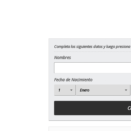
Completa los siguientes datos y luego presiona
Nombres
Fecha de Nacimiento