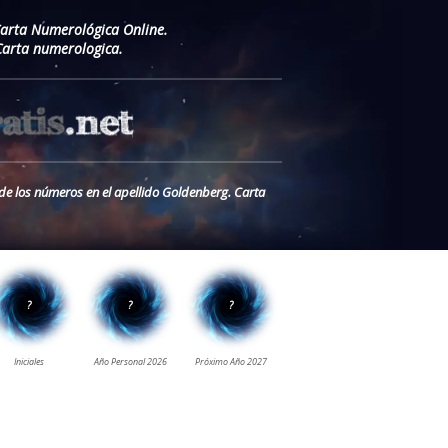
Carta Numerológica Online.
Carta numerologica.
 de los números en el apellido Goldenberg. Carta