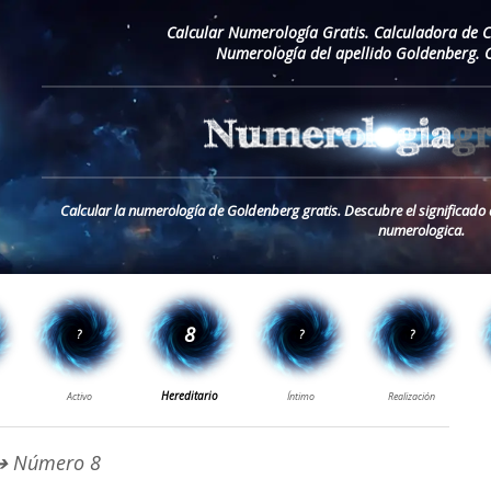
Calcular Numerología Gratis. Calculadora de 
Numerología del apellido Goldenberg. 
Calcular la numerología de Goldenberg gratis. Descubre el significado
numerologica.
 Número 8