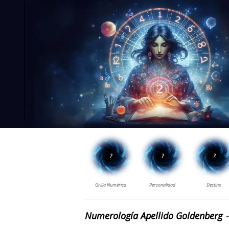
Numerología Apellido Goldenberg
➔