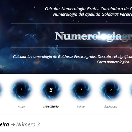
Calcular Numerología Gratis. Calculadora de 
Numerología del apellido Goldaraz Pereir
Calcular la numerología de Goldaraz Pereira gratis. Descubre el significa
Carta numerologica.
eira
➔ Número 3