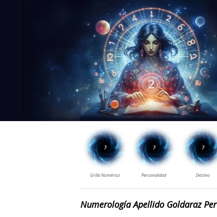
Numerología Apellido Goldaraz Per