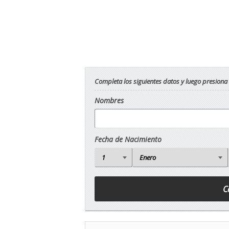
Completa los siguientes datos y luego presiona
Nombres
Fecha de Nacimiento