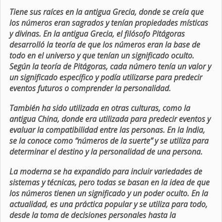
Tiene sus raíces en la antigua Grecia, donde se creía que
los números eran sagrados y tenían propiedades místicas
y divinas. En la antigua Grecia, el filósofo Pitágoras
desarrolló la teoría de que los números eran la base de
todo en el universo y que tenían un significado oculto.
Según la teoría de Pitágoras, cada número tenía un valor y
un significado específico y podía utilizarse para predecir
eventos futuros o comprender la personalidad.
También ha sido utilizada en otras culturas, como la
antigua China, donde era utilizada para predecir eventos y
evaluar la compatibilidad entre las personas. En la India,
se la conoce como “números de la suerte” y se utiliza para
determinar el destino y la personalidad de una persona.
La moderna se ha expandido para incluir variedades de
sistemas y técnicas, pero todas se basan en la idea de que
los números tienen un significado y un poder oculto. En la
actualidad, es una práctica popular y se utiliza para todo,
desde la toma de decisiones personales hasta la