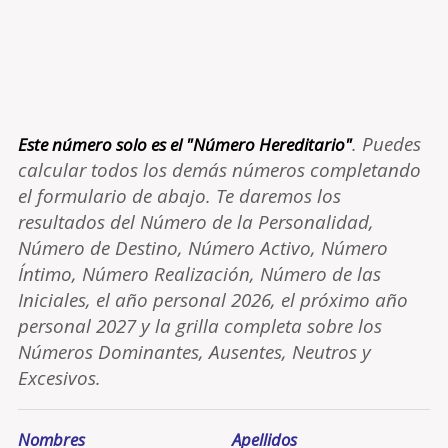
. Puedes
Este número solo es el "Número Hereditario"
calcular todos los demás números completando
el formulario de abajo. Te daremos los
resultados del Número de la Personalidad,
Número de Destino, Número Activo, Número
Íntimo, Número Realización, Número de las
Iniciales, el año personal 2026, el próximo año
personal 2027 y la grilla completa sobre los
Números Dominantes, Ausentes, Neutros y
Excesivos.
Nombres
Apellidos