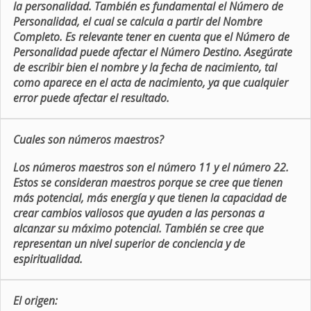
la personalidad. También es fundamental el Número de
Personalidad, el cual se calcula a partir del Nombre
Completo. Es relevante tener en cuenta que el Número de
Personalidad puede afectar el Número Destino. Asegúrate
de escribir bien el nombre y la fecha de nacimiento, tal
como aparece en el acta de nacimiento, ya que cualquier
error puede afectar el resultado.
Cuales son números maestros?
Los números maestros son el número 11 y el número 22.
Estos se consideran maestros porque se cree que tienen
más potencial, más energía y que tienen la capacidad de
crear cambios valiosos que ayuden a las personas a
alcanzar su máximo potencial. También se cree que
representan un nivel superior de conciencia y de
espiritualidad.
El origen: