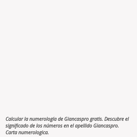
Calcular la numerología de Giancaspro gratis. Descubre el
significado de los números en el apellido Giancaspro.
Carta numerologica.