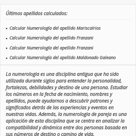
Últimos apellidos calculados:
Calcular Numerología del apellido Mariscalrios
■
Calcular Numerología del apellido Franzani
■
Calcular Numerología del apellido Franzani
■
Calcular Numerología del apellido Maldonado Galeano
■
La numerologia es una disciplina antigua que ha sido
utilizada durante siglos para entender la personalidad,
fortalezas, debilidades y destino de una persona. Estudiar
los números en la fecha de nacimiento, nombres y
apellidos, puede ayudarnos a descubrir patrones y
significados detrás de las experiencias y eventos en
nuestras vidas. Además, la numerologia de pareja es una
aplicación de esta disciplina que se centra en analizar la
compatibilidad y dinámica entre dos personas basada en
sus números de destino o camino de vida.