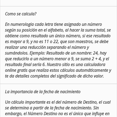
Como se calcula?
En numerologia cada letra tiene asignado un número
según su posición en el alfabeto, al hacer la suma total, se
obtiene como resultado un único número, si ese resultado
es mayor a 9, y no es 11 o 22, que son maestros, se debe
realizar una reducción separando el número y
sumándolos. Ejemplo: Resultado de un nombre: 24, hay
que reducirlo a un número menor a 9, se suma 2 + 4, y el
resultado final sería 6. Nuestro sitio es una calculadora
online gratis que realiza estos cálculos automáticamente y
te da detalles completos del significado de dicho valor.
La importancia de la fecha de nacimiento
Un cálculo importante es el del número de Destino, el cual
se determina a partir de la fecha de nacimiento. Sin
embargo, el Número Destino no es el único que influye en