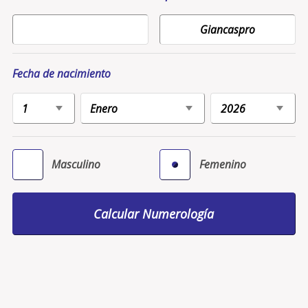
Fecha de nacimiento
Masculino
Femenino