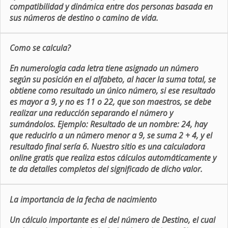
compatibilidad y dinámica entre dos personas basada en
sus números de destino o camino de vida.
Como se calcula?
En numerologia cada letra tiene asignado un número
según su posición en el alfabeto, al hacer la suma total, se
obtiene como resultado un único número, si ese resultado
es mayor a 9, y no es 11 o 22, que son maestros, se debe
realizar una reducción separando el número y
sumándolos. Ejemplo: Resultado de un nombre: 24, hay
que reducirlo a un número menor a 9, se suma 2 + 4, y el
resultado final sería 6. Nuestro sitio es una calculadora
online gratis que realiza estos cálculos automáticamente y
te da detalles completos del significado de dicho valor.
La importancia de la fecha de nacimiento
Un cálculo importante es el del número de Destino, el cual