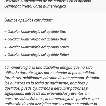
Descubre el significado de los números en el apellido
Geimonat Prieto. Carta numerologica.
Últimos apellidos calculados:
Calcular Numerología del apellido Diaz
■
Calcular Numerología del apellido Diaz
■
Calcular Numerología del apellido Feiten
■
Calcular Numerología del apellido Feiten
■
La numerologia es una disciplina antigua que ha sido
utilizada durante siglos para entender la personalidad,
fortalezas, debilidades y destino de una persona. Estudiar
los números en la fecha de nacimiento, nombres y
apellidos, puede ayudarnos a descubrir patrones y
significados detrás de las experiencias y eventos en
nuestras vidas. Además, la numerologia de pareja es una
aplicación de esta disciplina que se centra en analizar la