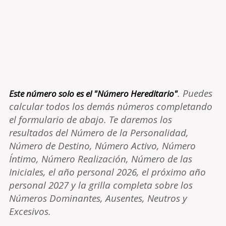
. Puedes
Este número solo es el "Número Hereditario"
calcular todos los demás números completando
el formulario de abajo. Te daremos los
resultados del Número de la Personalidad,
Número de Destino, Número Activo, Número
Íntimo, Número Realización, Número de las
Iniciales, el año personal 2026, el próximo año
personal 2027 y la grilla completa sobre los
Números Dominantes, Ausentes, Neutros y
Excesivos.