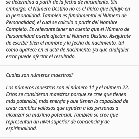
se determina a partir de la fecha de nacimiento. Sin
embargo, el Número Destino no es el único que influye en
la personalidad. También es fundamental el Número de
Personalidad, el cual se calcula a partir del Nombre
Completo. Es relevante tener en cuenta que el Número de
Personalidad puede afectar el Número Destino. Asegúrate
de escribir bien el nombre y la fecha de nacimiento, tal
como aparece en el acta de nacimiento, ya que cualquier
error puede afectar el resultado.
Cuales son números maestros?
Los números maestros son el número 11 y el número 22.
Estos se consideran maestros porque se cree que tienen
más potencial, más energía y que tienen la capacidad de
crear cambios valiosos que ayuden a las personas a
alcanzar su máximo potencial. También se cree que
representan un nivel superior de conciencia y de
espiritualidad.