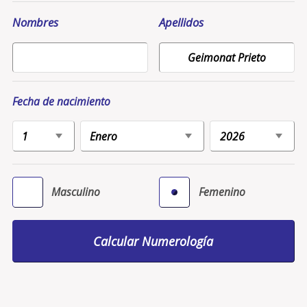
Nombres
Apellidos
Fecha de nacimiento
Masculino
Femenino