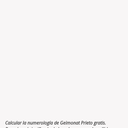
Calcular la numerología de Geimonat Prieto gratis.