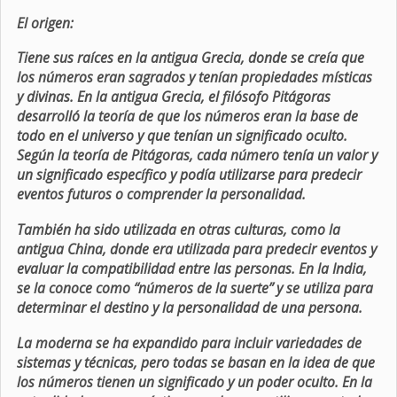
El origen:
Tiene sus raíces en la antigua Grecia, donde se creía que
los números eran sagrados y tenían propiedades místicas
y divinas. En la antigua Grecia, el filósofo Pitágoras
desarrolló la teoría de que los números eran la base de
todo en el universo y que tenían un significado oculto.
Según la teoría de Pitágoras, cada número tenía un valor y
un significado específico y podía utilizarse para predecir
eventos futuros o comprender la personalidad.
También ha sido utilizada en otras culturas, como la
antigua China, donde era utilizada para predecir eventos y
evaluar la compatibilidad entre las personas. En la India,
se la conoce como “números de la suerte” y se utiliza para
determinar el destino y la personalidad de una persona.
La moderna se ha expandido para incluir variedades de
sistemas y técnicas, pero todas se basan en la idea de que
los números tienen un significado y un poder oculto. En la