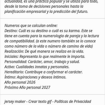
actualidad, es una práctica popular y se utiliza para todo,
desde la toma de decisiones personales hasta la
planificación empresarial y la predicción del futuro.
Numeros que se calculan online:
Destino:
Cuál es su destino o cuál es su karma. Este se
tiene en cuenta para la numerologia de pareja y la lectura
de compatibilidad. (a este numero también se lo conoce
como número de la vida o número de camino de vida)
Realización:
De qué manera se realiza en la vida.
Iniciales:
Representa lo que realmente le importa.
Personalidad:
Carácter, amor, trabajo y salud.
Activo:
Cualidades innatas y personales.
Hereditario:
Contribuye a conformar el carácter.
Íntimo:
Aspiraciones y deseos íntimos.
Año personal 2026
Próximo Año personal 2027
jersey maker
-
Crear texto gif
-
Políticas de Privacidad