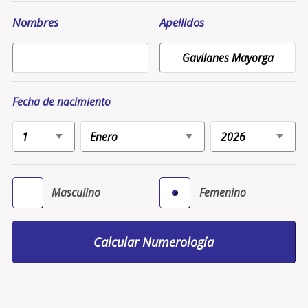
Nombres
Apellidos
Fecha de nacimiento
Masculino
Femenino