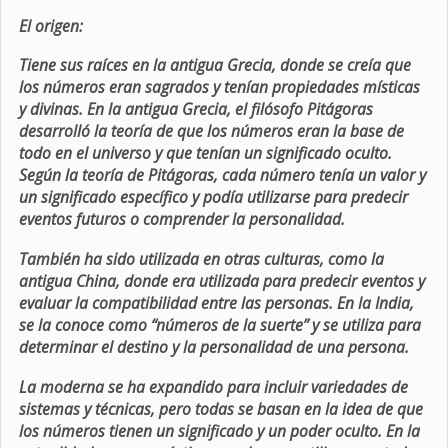
El origen:
Tiene sus raíces en la antigua Grecia, donde se creía que
los números eran sagrados y tenían propiedades místicas
y divinas. En la antigua Grecia, el filósofo Pitágoras
desarrolló la teoría de que los números eran la base de
todo en el universo y que tenían un significado oculto.
Según la teoría de Pitágoras, cada número tenía un valor y
un significado específico y podía utilizarse para predecir
eventos futuros o comprender la personalidad.
También ha sido utilizada en otras culturas, como la
antigua China, donde era utilizada para predecir eventos y
evaluar la compatibilidad entre las personas. En la India,
se la conoce como “números de la suerte” y se utiliza para
determinar el destino y la personalidad de una persona.
La moderna se ha expandido para incluir variedades de
sistemas y técnicas, pero todas se basan en la idea de que
los números tienen un significado y un poder oculto. En la