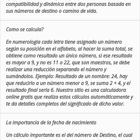
compatibilidad y dinámica entre dos personas basada en
sus números de destino o camino de vida.
Como se calcula?
En numerologia cada letra tiene asignado un número
según su posición en el alfabeto, al hacer la suma total, se
obtiene como resultado un único número, si ese resultado
es mayor a 9, y no es 11 o 22, que son maestros, se debe
realizar una reducción separando el número y
sumándolos. Ejemplo: Resultado de un nombre: 24, hay
que reducirlo a un número menor a 9, se suma 2 + 4, y el
resultado final sería 6. Nuestro sitio es una calculadora
online gratis que realiza estos cálculos automáticamente y
te da detalles completos del significado de dicho valor.
La importancia de la fecha de nacimiento
Un cálculo importante es el del número de Destino, el cual