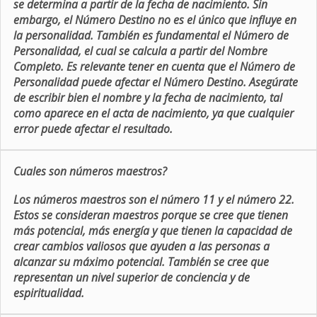
se determina a partir de la fecha de nacimiento. Sin
embargo, el Número Destino no es el único que influye en
la personalidad. También es fundamental el Número de
Personalidad, el cual se calcula a partir del Nombre
Completo. Es relevante tener en cuenta que el Número de
Personalidad puede afectar el Número Destino. Asegúrate
de escribir bien el nombre y la fecha de nacimiento, tal
como aparece en el acta de nacimiento, ya que cualquier
error puede afectar el resultado.
Cuales son números maestros?
Los números maestros son el número 11 y el número 22.
Estos se consideran maestros porque se cree que tienen
más potencial, más energía y que tienen la capacidad de
crear cambios valiosos que ayuden a las personas a
alcanzar su máximo potencial. También se cree que
representan un nivel superior de conciencia y de
espiritualidad.