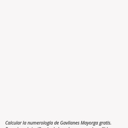
Calcular la numerología de Gavilanes Mayorga gratis.