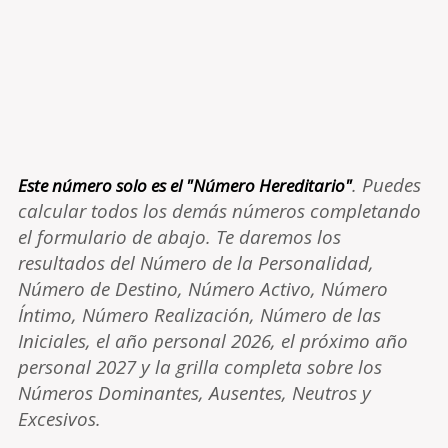
. Puedes
Este número solo es el "Número Hereditario"
calcular todos los demás números completando
el formulario de abajo. Te daremos los
resultados del Número de la Personalidad,
Número de Destino, Número Activo, Número
Íntimo, Número Realización, Número de las
Iniciales, el año personal 2026, el próximo año
personal 2027 y la grilla completa sobre los
Números Dominantes, Ausentes, Neutros y
Excesivos.