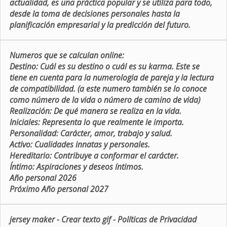
actualidad, es una práctica popular y se utiliza para todo,
desde la toma de decisiones personales hasta la
planificación empresarial y la predicción del futuro.
Numeros que se calculan online:
Destino:
Cuál es su destino o cuál es su karma. Este se
tiene en cuenta para la numerologia de pareja y la lectura
de compatibilidad. (a este numero también se lo conoce
como número de la vida o número de camino de vida)
Realización:
De qué manera se realiza en la vida.
Iniciales:
Representa lo que realmente le importa.
Personalidad:
Carácter, amor, trabajo y salud.
Activo:
Cualidades innatas y personales.
Hereditario:
Contribuye a conformar el carácter.
Íntimo:
Aspiraciones y deseos íntimos.
Año personal 2026
Próximo Año personal 2027
jersey maker
-
Crear texto gif
-
Políticas de Privacidad