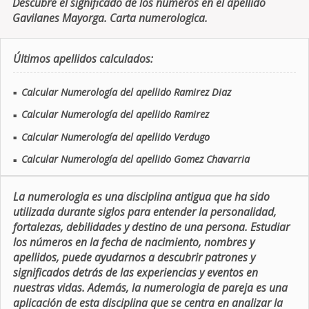
Descubre el significado de los números en el apellido
Gavilanes Mayorga. Carta numerologica.
Últimos apellidos calculados:
Calcular Numerología del apellido Ramirez Diaz
■
Calcular Numerología del apellido Ramirez
■
Calcular Numerología del apellido Verdugo
■
Calcular Numerología del apellido Gomez Chavarria
■
La numerologia es una disciplina antigua que ha sido
utilizada durante siglos para entender la personalidad,
fortalezas, debilidades y destino de una persona. Estudiar
los números en la fecha de nacimiento, nombres y
apellidos, puede ayudarnos a descubrir patrones y
significados detrás de las experiencias y eventos en
nuestras vidas. Además, la numerologia de pareja es una
aplicación de esta disciplina que se centra en analizar la