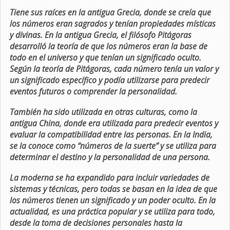
Tiene sus raíces en la antigua Grecia, donde se creía que
los números eran sagrados y tenían propiedades místicas
y divinas. En la antigua Grecia, el filósofo Pitágoras
desarrolló la teoría de que los números eran la base de
todo en el universo y que tenían un significado oculto.
Según la teoría de Pitágoras, cada número tenía un valor y
un significado específico y podía utilizarse para predecir
eventos futuros o comprender la personalidad.
También ha sido utilizada en otras culturas, como la
antigua China, donde era utilizada para predecir eventos y
evaluar la compatibilidad entre las personas. En la India,
se la conoce como “números de la suerte” y se utiliza para
determinar el destino y la personalidad de una persona.
La moderna se ha expandido para incluir variedades de
sistemas y técnicas, pero todas se basan en la idea de que
los números tienen un significado y un poder oculto. En la
actualidad, es una práctica popular y se utiliza para todo,
desde la toma de decisiones personales hasta la