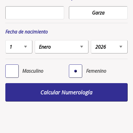
Fecha de nacimiento
Masculino
Femenino