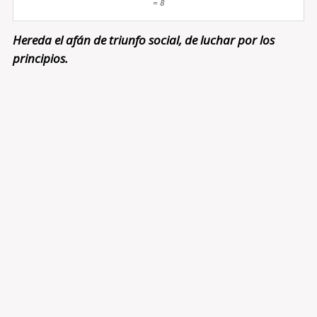
= 8
Hereda el afán de triunfo social, de luchar por los
principios.