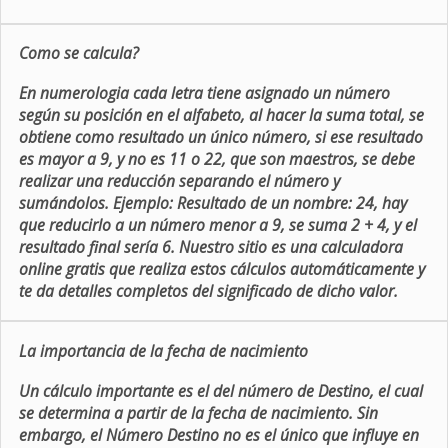
Como se calcula?
En numerologia cada letra tiene asignado un número
según su posición en el alfabeto, al hacer la suma total, se
obtiene como resultado un único número, si ese resultado
es mayor a 9, y no es 11 o 22, que son maestros, se debe
realizar una reducción separando el número y
sumándolos. Ejemplo: Resultado de un nombre: 24, hay
que reducirlo a un número menor a 9, se suma 2 + 4, y el
resultado final sería 6. Nuestro sitio es una calculadora
online gratis que realiza estos cálculos automáticamente y
te da detalles completos del significado de dicho valor.
La importancia de la fecha de nacimiento
Un cálculo importante es el del número de Destino, el cual
se determina a partir de la fecha de nacimiento. Sin
embargo, el Número Destino no es el único que influye en