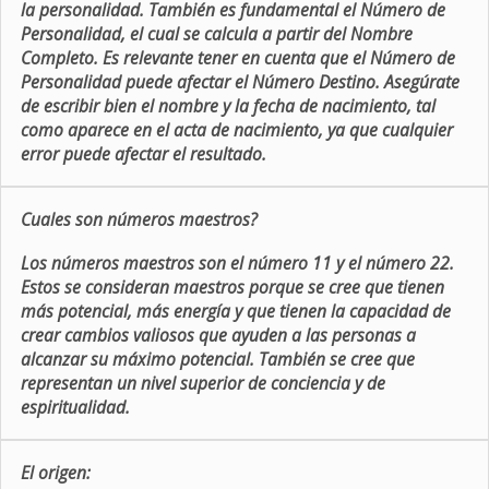
la personalidad. También es fundamental el Número de
Personalidad, el cual se calcula a partir del Nombre
Completo. Es relevante tener en cuenta que el Número de
Personalidad puede afectar el Número Destino. Asegúrate
de escribir bien el nombre y la fecha de nacimiento, tal
como aparece en el acta de nacimiento, ya que cualquier
error puede afectar el resultado.
Cuales son números maestros?
Los números maestros son el número 11 y el número 22.
Estos se consideran maestros porque se cree que tienen
más potencial, más energía y que tienen la capacidad de
crear cambios valiosos que ayuden a las personas a
alcanzar su máximo potencial. También se cree que
representan un nivel superior de conciencia y de
espiritualidad.
El origen: