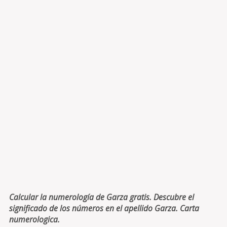
Calcular la numerología de Garza gratis. Descubre el
significado de los números en el apellido Garza. Carta
numerologica.