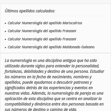
Últimos apellidos calculados:
Calcular Numerología del apellido Mariscalrios
■
Calcular Numerología del apellido Franzani
■
Calcular Numerología del apellido Franzani
■
Calcular Numerología del apellido Maldonado Galeano
■
La numerologia es una disciplina antigua que ha sido
utilizada durante siglos para entender la personalidad,
fortalezas, debilidades y destino de una persona. Estudiar
los números en la fecha de nacimiento, nombres y
apellidos, puede ayudarnos a descubrir patrones y
significados detrás de las experiencias y eventos en
nuestras vidas. Además, la numerologia de pareja es una
aplicación de esta disciplina que se centra en analizar la
compatibilidad y dinámica entre dos personas basada en
sus números de destino o camino de vida.