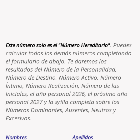
. Puedes
Este número solo es el "Número Hereditario"
calcular todos los demás números completando
el formulario de abajo. Te daremos los
resultados del Número de la Personalidad,
Número de Destino, Número Activo, Número
Íntimo, Número Realización, Número de las
Iniciales, el año personal 2026, el próximo año
personal 2027 y la grilla completa sobre los
Números Dominantes, Ausentes, Neutros y
Excesivos.
Nombres
Apellidos