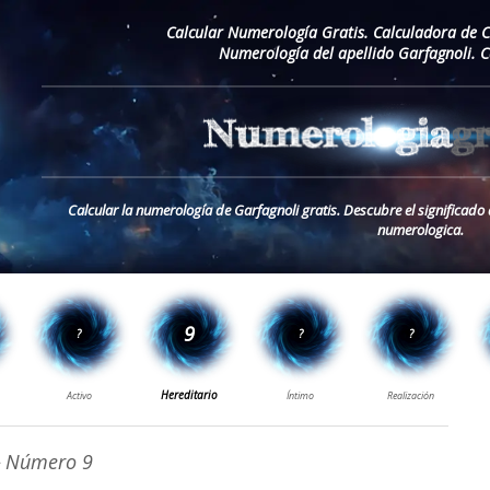
Calcular Numerología Gratis. Calculadora de 
Numerología del apellido Garfagnoli. 
Calcular la numerología de Garfagnoli gratis. Descubre el significado 
numerologica.
 Número 9