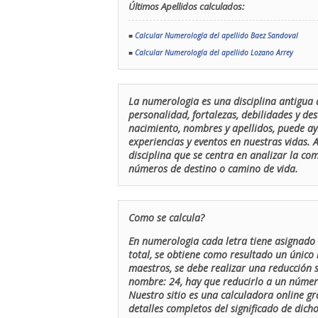
Últimos Apellidos calculados:
■
Calcular Numerología del apellido Baez Sandoval
■
Calcular Numerología del apellido Lozano Arrey
La numerologia es una disciplina antigua 
personalidad, fortalezas, debilidades y de
nacimiento, nombres y apellidos, puede ay
experiencias y eventos en nuestras vidas.
disciplina que se centra en analizar la c
números de destino o camino de vida.
Como se calcula?
En numerologia cada letra tiene asignado 
total, se obtiene como resultado un único 
maestros, se debe realizar una reducción
nombre: 24, hay que reducirlo a un número 
Nuestro sitio es una calculadora online gr
detalles completos del significado de dicho