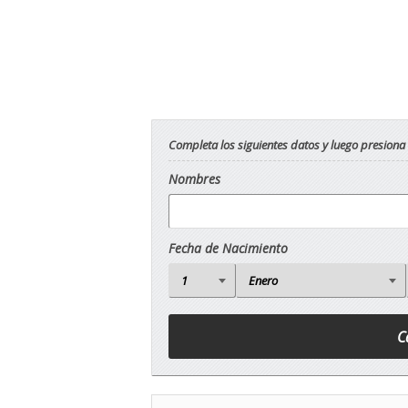
Completa los siguientes datos y luego presiona
Nombres
Fecha de Nacimiento